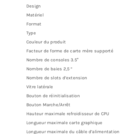
Design
Matériel
Format
Type
Couleur du produit
Facteur de forme de carte mère supporté
Nombre de consoles 3.5″
Nombre de baies 2,5 “
Nombre de slots d’extension
Vitre latérale
Bouton de réinitialisation
Bouton Marche/Arrêt
Hauteur maximale refroidisseur de CPU
Longueur maximale carte graphique
Longueur maximale du câble d’alimentation