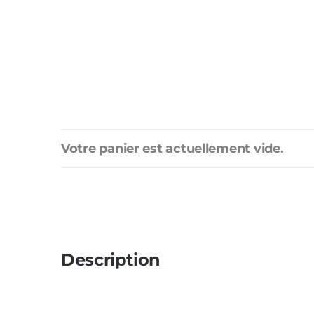
Votre panier est actuellement vide.
Description