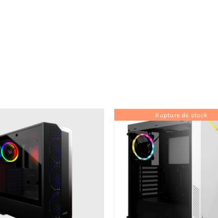
Rupture de stock