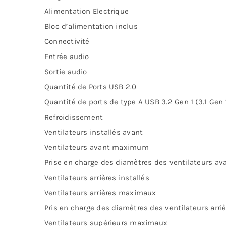
Alimentation Electrique
Bloc d’alimentation inclus
Connectivité
Entrée audio
Sortie audio
Quantité de Ports USB 2.0
Quantité de ports de type A USB 3.2 Gen 1 (3.1 Gen 
Refroidissement
Ventilateurs installés avant
Ventilateurs avant maximum
Prise en charge des diamètres des ventilateurs av
Ventilateurs arrières installés
Ventilateurs arrières maximaux
Pris en charge des diamètres des ventilateurs arri
Ventilateurs supérieurs maximaux