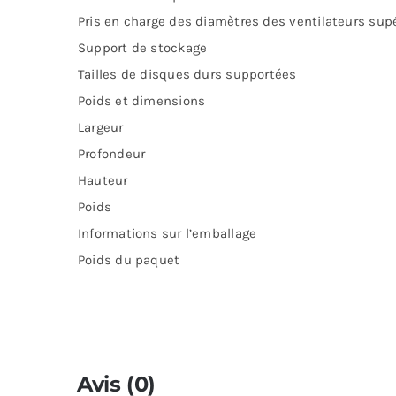
Pris en charge des diamètres des ventilateurs sup
Support de stockage
Tailles de disques durs supportées
Poids et dimensions
Largeur
Profondeur
Hauteur
Poids
Informations sur l’emballage
Poids du paquet
Avis (0)