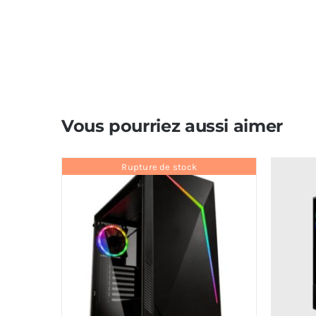
Vous pourriez aussi aimer
Rupture de stock