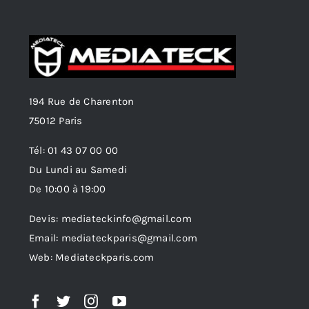
194 Rue de Charenton
75012 Paris
Tél: 01 43 07 00 00
Du Lundi au Samedi
De 10:00 à 19:00
Devis: mediateckinfo@gmail.com
Email: mediateckparis@gmail.com
Web: Mediateckparis.com