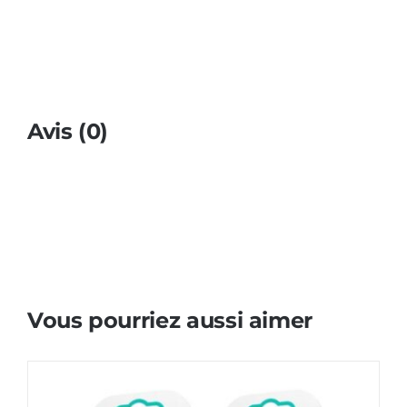
Avis (0)
Vous pourriez aussi aimer