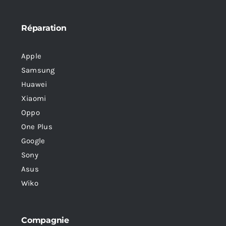
Réparation
Apple
Samsung
Huawei
Xiaomi
Oppo
One Plus
Google
Sony
Asus
Wiko
Compagnie