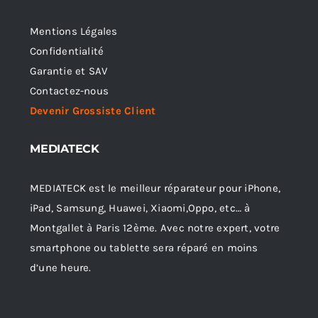
Mentions Légales
Confidentialité
Garantie et SAV
Contactez-nous
Devenir Grossiste Client
MEDIATECK
MEDIATECK est le meilleur réparateur pour iPhone,
iPad, Samsung, Huawei, Xiaomi,Oppo, etc… à
Montgallet à Paris 12ème. Avec notre expert, votre
smartphone ou tablette sera réparé en moins
d’une heure.