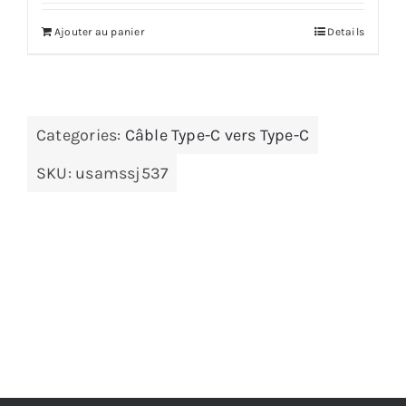
Ajouter au panier
Details
Categories:
Câble Type-C vers Type-C
SKU:
usamssj537