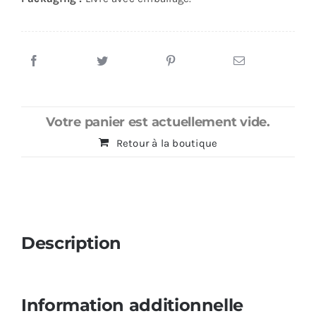
Votre panier est actuellement vide.
Retour à la boutique
Description
Information additionnelle