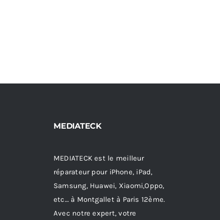
MEDIATECK
MEDIATECK est le meilleur
réparateur pour iPhone, iPad,
Samsung, Huawei, Xiaomi,Oppo,
etc… à Montgallet à Paris 12ème.
Avec notre expert, votre