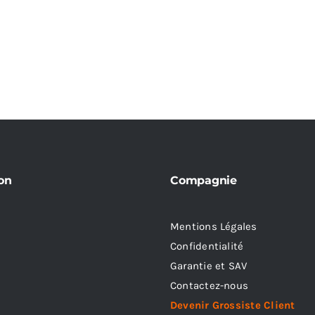
on
Compagnie
Mentions Légales
Confidentialité
Garantie et SAV
Contactez-nous
Devenir Grossiste Client