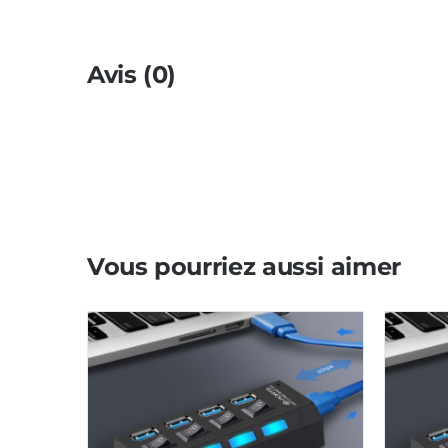
Avis (0)
Vous pourriez aussi aimer