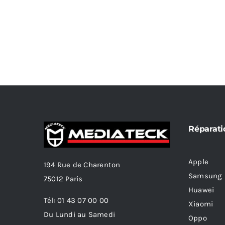
Réparati
Apple
194 Rue de Charenton
Samsung
75012 Paris
Huawei
Tél: 01 43 07 00 00
Xiaomi
Du Lundi au Samedi
Oppo