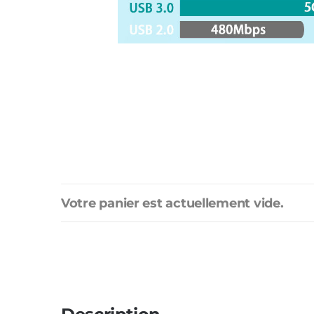
Votre panier est actuellement vide.