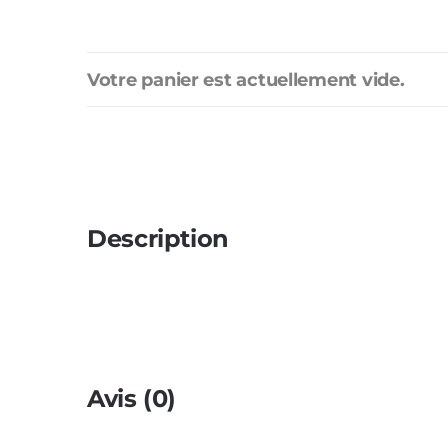
Votre panier est actuellement vide.
Description
Avis (0)