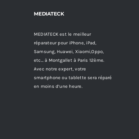
MEDIATECK
MEDIATECK est le meilleur
réparateur pour iPhone, iPad,
Samsung, Huawei, Xiaomi,Oppo,
etc… à Montgallet à Paris 12ème.
Avec notre expert, votre
smartphone ou tablette sera réparé
en moins d’une heure.