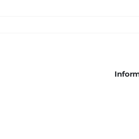
Inform