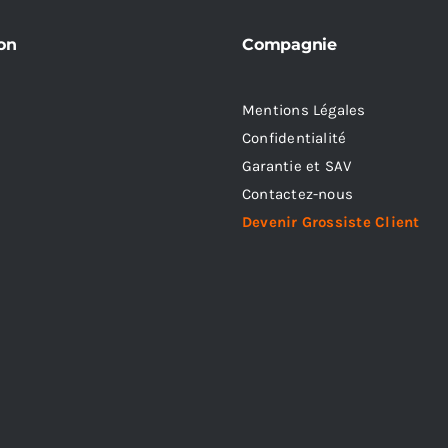
on
Compagnie
Mentions Légales
Confidentialité
Garantie et SAV
Contactez-nous
Devenir Grossiste Client