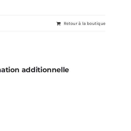
Retour à la boutique
ation additionnelle