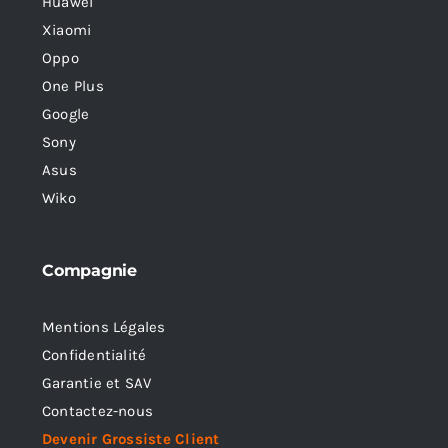
Huawei
Xiaomi
Oppo
One Plus
Google
Sony
Asus
Wiko
Compagnie
Mentions Légales
Confidentialité
Garantie et SAV
Contactez-nous
Devenir Grossiste Client