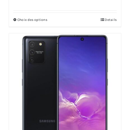
Choix des options
Details