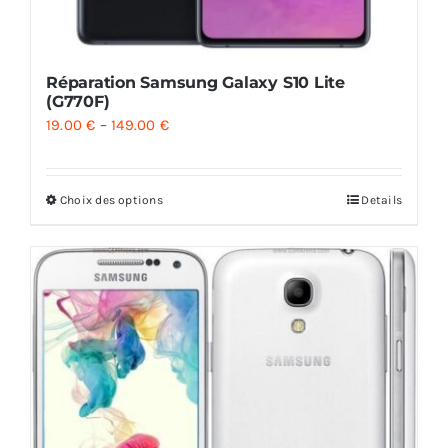
Réparation Samsung Galaxy S10 Lite
(G770F)
19.00
€
–
149.00
€
Choix des options
Details