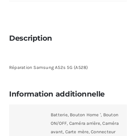
Description
Réparation Samsung A52s 5G (A528)
Information additionnelle
Batterie, Bouton Home ', Bouton
ON/OFF, Caméra arrière, Caméra
avant, Carte mère, Connecteur