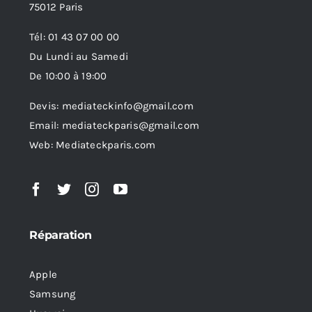
75012 Paris
Tél: 01 43 07 00 00
Du Lundi au Samedi
De 10:00 à 19:00
Devis: mediateckinfo@gmail.com
Email: mediateckparis@gmail.com
Web: Mediateckparis.com
Réparation
Apple
Samsung