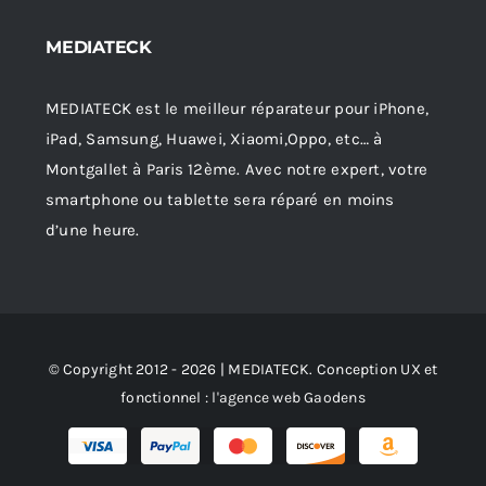
MEDIATECK
MEDIATECK est le meilleur réparateur pour iPhone,
iPad, Samsung, Huawei, Xiaomi,Oppo, etc… à
Montgallet à Paris 12ème. Avec notre expert, votre
smartphone ou tablette sera réparé en moins
d’une heure.
© Copyright 2012 - 2026 | MEDIATECK. Conception UX et
fonctionnel :
l'agence web Gaodens