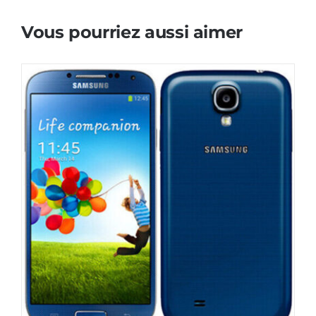
Vous pourriez aussi aimer