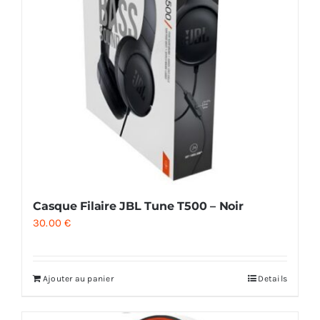
Casque Filaire JBL Tune T500 – Noir
30.00
€
Ajouter au panier
Details