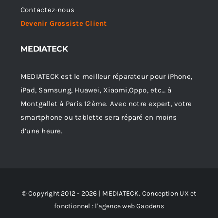
Contactez-nous
Devenir Grossiste Client
MEDIATECK
MEDIATECK est le meilleur réparateur pour iPhone,
iPad, Samsung, Huawei, Xiaomi,Oppo, etc… à
Montgallet à Paris 12ème. Avec notre expert, votre
smartphone ou tablette sera réparé en moins
d’une heure.
© Copyright 2012 - 2026 | MEDIATECK. Conception UX et
fonctionnel :
l'agence web Gaodens