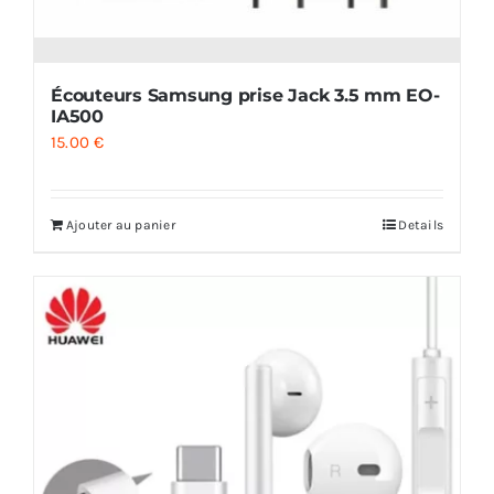
Écouteurs Samsung prise Jack 3.5 mm EO-
IA500
15.00
€
Ajouter au panier
Details