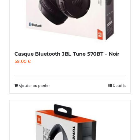
Casque Bluetooth JBL Tune 570BT – Noir
59.00
€
Ajouter au panier
Details