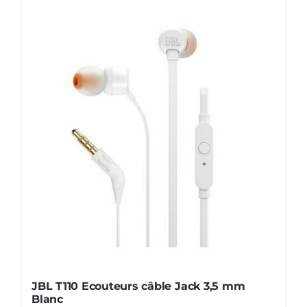
JBL T110 Ecouteurs câble Jack 3,5 mm
Blanc