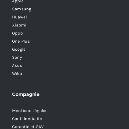
Apple
Samsung
Huawei
Xiaomi
Oppo
One Plus
Google
Sony
Asus
Wiko
Compagnie
Mentions Légales
Confidentialité
Garantie et SAV