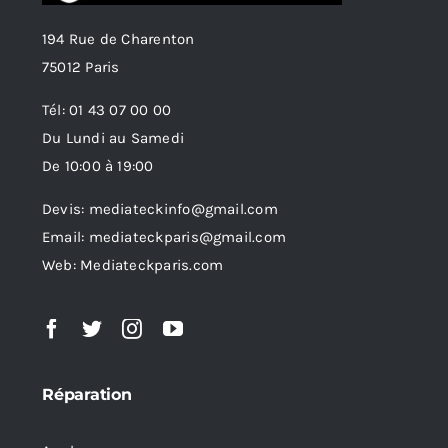
194 Rue de Charenton
75012 Paris
Tél: 01 43 07 00 00
Du Lundi au Samedi
De 10:00 à 19:00
Devis: mediateckinfo@gmail.com
Email: mediateckparis@gmail.com
Web: Mediateckparis.com
Réparation