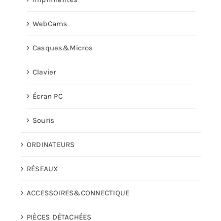
WebCams
Casques&Micros
Clavier
Écran PC
Souris
ORDINATEURS
RÉSEAUX
ACCESSOIRES&CONNECTIQUE
PIÈCES DÉTACHÉES