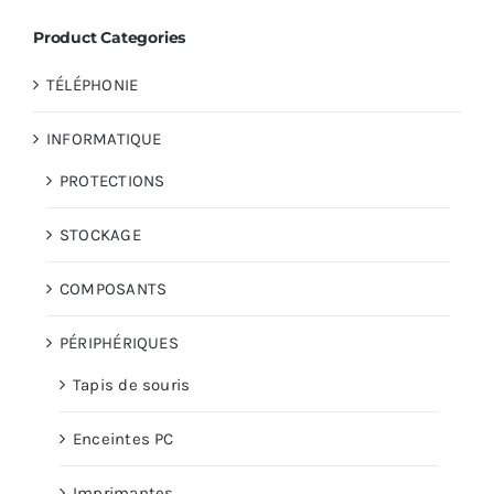
Product Categories
TÉLÉPHONIE
INFORMATIQUE
PROTECTIONS
STOCKAGE
COMPOSANTS
PÉRIPHÉRIQUES
Tapis de souris
Enceintes PC
Imprimantes