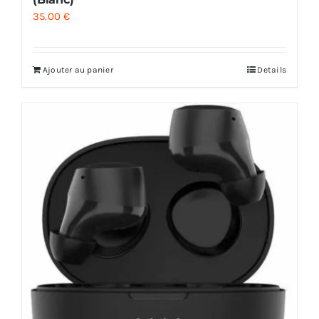
35.00
€
Ajouter au panier
Details