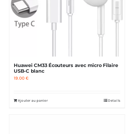
Huawei CM33 Écouteurs avec micro Filaire
USB-C blanc
19.00
€
Ajouter au panier
Details