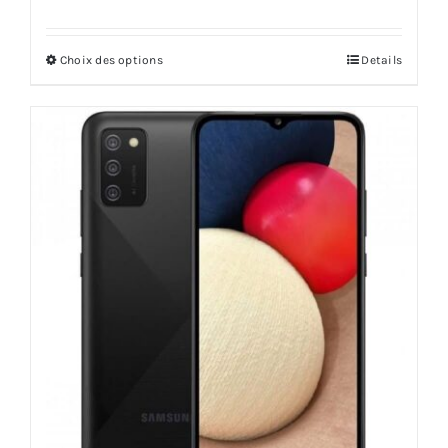
Choix des options
Details