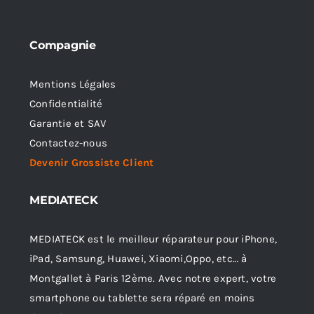
Compagnie
Mentions Légales
Confidentialité
Garantie et SAV
Contactez-nous
Devenir Grossiste Client
MEDIATECK
MEDIATECK est le meilleur réparateur pour iPhone,
iPad, Samsung, Huawei, Xiaomi,Oppo, etc… à
Montgallet à Paris 12ème. Avec notre expert, votre
smartphone ou tablette sera réparé en moins