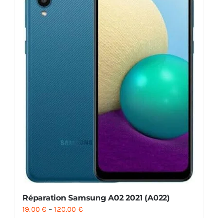
Réparation Samsung A02 2021 (A022)
19.00
€
–
120.00
€