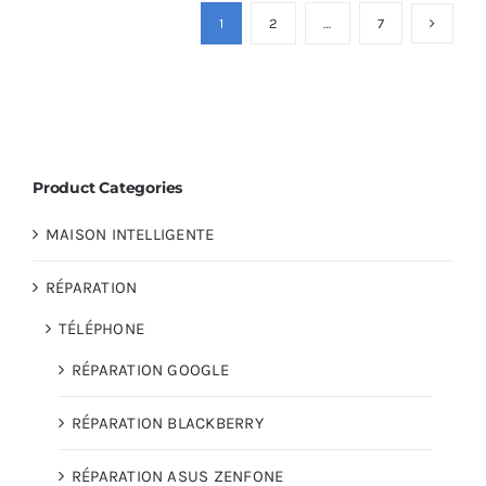
1
2
…
7
Product Categories
MAISON INTELLIGENTE
RÉPARATION
TÉLÉPHONE
RÉPARATION GOOGLE
RÉPARATION BLACKBERRY
RÉPARATION ASUS ZENFONE