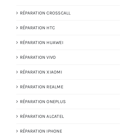
RÉPARATION CROSSCALL
RÉPARATION HTC
RÉPARATION HUAWEI
RÉPARATION VIVO
RÉPARATION XIAOMI
RÉPARATION REALME
RÉPARATION ONEPLUS
RÉPARATION ALCATEL
RÉPARATION IPHONE