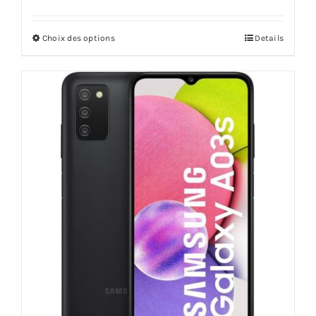
Choix des options
Details