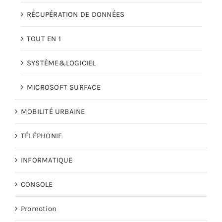
RÉCUPÉRATION DE DONNÉES
TOUT EN 1
SYSTÈME&LOGICIEL
MICROSOFT SURFACE
MOBILITÉ URBAINE
TÉLÉPHONIE
INFORMATIQUE
CONSOLE
Promotion