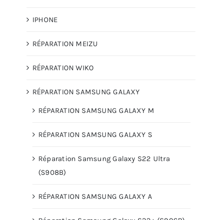
IPHONE
RÉPARATION MEIZU
RÉPARATION WIKO
RÉPARATION SAMSUNG GALAXY
RÉPARATION SAMSUNG GALAXY M
RÉPARATION SAMSUNG GALAXY S
Réparation Samsung Galaxy S22 Ultra
(S908B)
RÉPARATION SAMSUNG GALAXY A