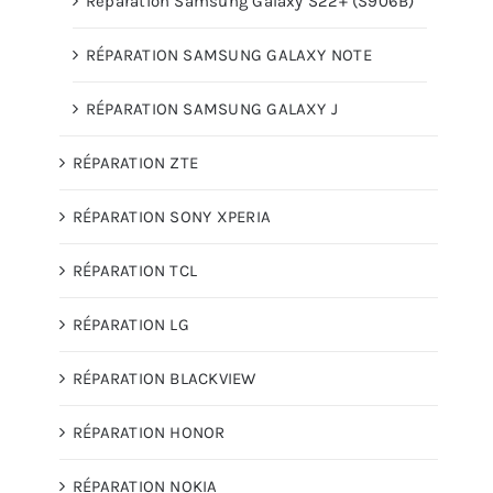
Réparation Samsung Galaxy S22+ (S906B)
RÉPARATION SAMSUNG GALAXY NOTE
RÉPARATION SAMSUNG GALAXY J
RÉPARATION ZTE
RÉPARATION SONY XPERIA
RÉPARATION TCL
RÉPARATION LG
RÉPARATION BLACKVIEW
RÉPARATION HONOR
RÉPARATION NOKIA