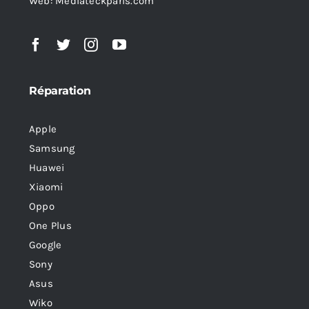
Web: Mediateckparis.com
Réparation
Apple
Samsung
Huawei
Xiaomi
Oppo
One Plus
Google
Sony
Asus
Wiko