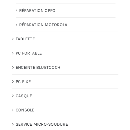
RÉPARATION OPPO
RÉPARATION MOTOROLA
TABLETTE
PC PORTABLE
ENCEINTE BLUETOOCH
PC FIXE
CASQUE
CONSOLE
SERVICE MICRO-SOUDURE