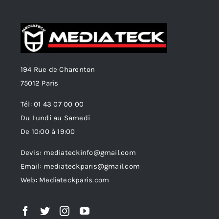
194 Rue de Charenton
75012 Paris
Tél: 01 43 07 00 00
Du Lundi au Samedi
De 10:00 à 19:00
Devis: mediateckinfo@gmail.com
Email: mediateckparis@gmail.com
Web: Mediateckparis.com