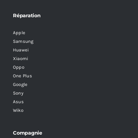
Réparation
Apple
Samsung
Huawei
Xiaomi
Oppo
One Plus
Google
Sony
Asus
Wiko
Compagnie