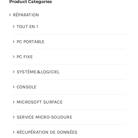
Product Categories
RÉPARATION
AUDIO
TOUT EN 1
MAISON
PC PORTABLE
PROMOTION
PC FIXE
SYSTÈME&LOGICIEL
CONSOLE
MICROSOFT SURFACE
SERVICE MICRO-SOUDURE
RÉCUPÉRATION DE DONNÉES