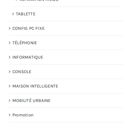
TABLETTE
CONFIG PC FIXE
TÉLÉPHONIE
INFORMATIQUE
CONSOLE
MAISON INTELLIGENTE
MOBILITÉ URBAINE
Promotion