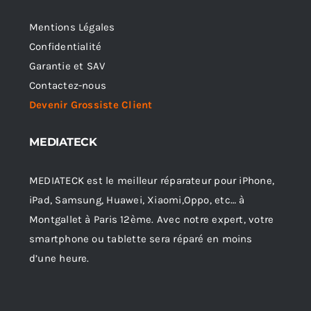
Mentions Légales
Confidentialité
Garantie et SAV
Contactez-nous
Devenir Grossiste Client
MEDIATECK
MEDIATECK est le meilleur réparateur pour iPhone,
iPad, Samsung, Huawei, Xiaomi,Oppo, etc… à
Montgallet à Paris 12ème. Avec notre expert, votre
smartphone ou tablette sera réparé en moins
d’une heure.