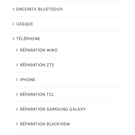
ENCEINTE BLUETOOCH
CASQUE
TÉLÉPHONE
RÉPARATION WIKO
RÉPARATION ZTE
IPHONE
RÉPARATION TCL
RÉPARATION SAMSUNG GALAXY
RÉPARATION BLACKVIEW