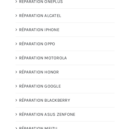
RÉPARATION ONEPLUS
RÉPARATION ALCATEL
RÉPARATION IPHONE
RÉPARATION OPPO
RÉPARATION MOTOROLA
RÉPARATION HONOR
RÉPARATION GOOGLE
RÉPARATION BLACKBERRY
RÉPARATION ASUS ZENFONE
RÉPARATION MEIZU