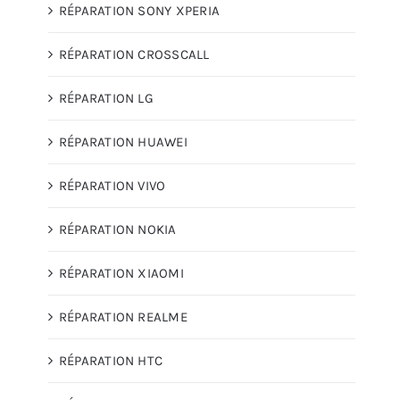
RÉPARATION SONY XPERIA
RÉPARATION CROSSCALL
RÉPARATION LG
RÉPARATION HUAWEI
RÉPARATION VIVO
RÉPARATION NOKIA
RÉPARATION XIAOMI
RÉPARATION REALME
RÉPARATION HTC