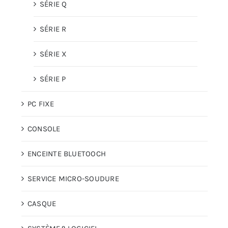
SÉRIE Q
SÉRIE R
SÉRIE X
SÉRIE P
PC FIXE
CONSOLE
ENCEINTE BLUETOOCH
SERVICE MICRO-SOUDURE
CASQUE