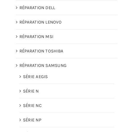
RÉPARATION DELL
RÉPARATION LENOVO
RÉPARATION MSI
RÉPARATION TOSHIBA
RÉPARATION SAMSUNG
SÉRIE AEGIS
SÉRIE N
SÉRIE NC
SÉRIE NP