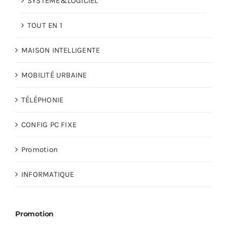
SYSTÈME&LOGICIEL
TOUT EN 1
MAISON INTELLIGENTE
MOBILITÉ URBAINE
TÉLÉPHONIE
CONFIG PC FIXE
Promotion
INFORMATIQUE
Promotion