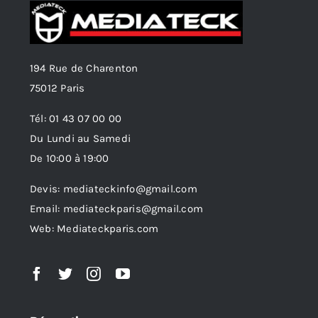
194 Rue de Charenton
75012 Paris
Tél: 01 43 07 00 00
Du Lundi au Samedi
De 10:00 à 19:00
Devis: mediateckinfo@gmail.com
Email: mediateckparis@gmail.com
Web: Mediateckparis.com