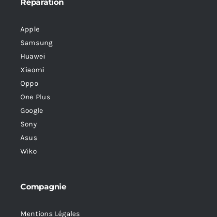
Réparation
Apple
Samsung
Huawei
Xiaomi
Oppo
One Plus
Google
Sony
Asus
Wiko
Compagnie
Mentions Légales