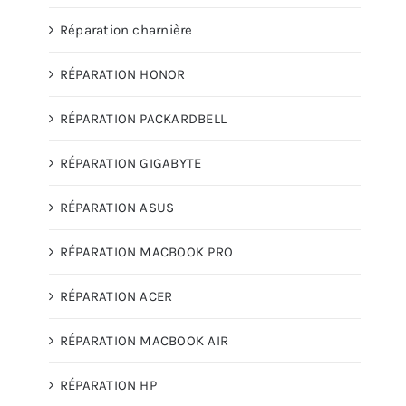
Réparation charnière
RÉPARATION HONOR
RÉPARATION PACKARDBELL
RÉPARATION GIGABYTE
RÉPARATION ASUS
RÉPARATION MACBOOK PRO
RÉPARATION ACER
RÉPARATION MACBOOK AIR
RÉPARATION HP