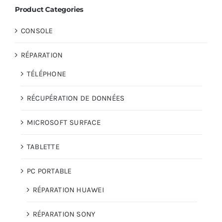
Product Categories
AUDIO
CONSOLE
RÉPARATION
MAISON
TÉLÉPHONE
PROMOTION
RÉCUPÉRATION DE DONNÉES
MICROSOFT SURFACE
TABLETTE
PC PORTABLE
RÉPARATION HUAWEI
RÉPARATION SONY