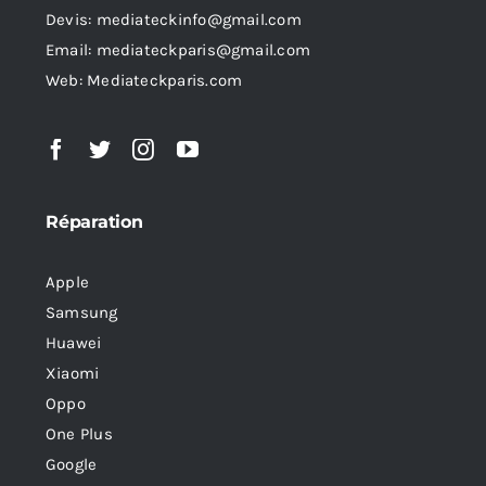
Devis: mediateckinfo@gmail.com
Email: mediateckparis@gmail.com
Web: Mediateckparis.com
Réparation
Apple
Samsung
Huawei
Xiaomi
Oppo
One Plus
Google