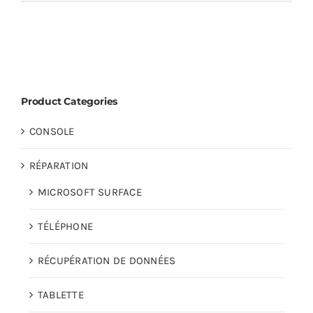
Product Categories
CONSOLE
RÉPARATION
MICROSOFT SURFACE
TÉLÉPHONE
RÉCUPÉRATION DE DONNÉES
TABLETTE