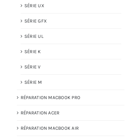
SÉRIE UX
SÉRIE GFX
SÉRIE UL
SÉRIE K
SÉRIE V
SÉRIE M
RÉPARATION MACBOOK PRO
RÉPARATION ACER
RÉPARATION MACBOOK AIR