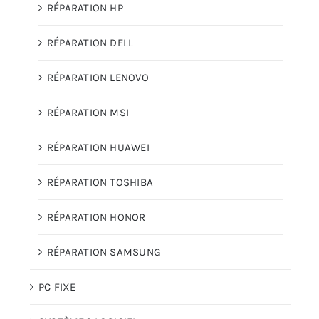
RÉPARATION HP
RÉPARATION DELL
RÉPARATION LENOVO
RÉPARATION MSI
RÉPARATION HUAWEI
RÉPARATION TOSHIBA
RÉPARATION HONOR
RÉPARATION SAMSUNG
PC FIXE