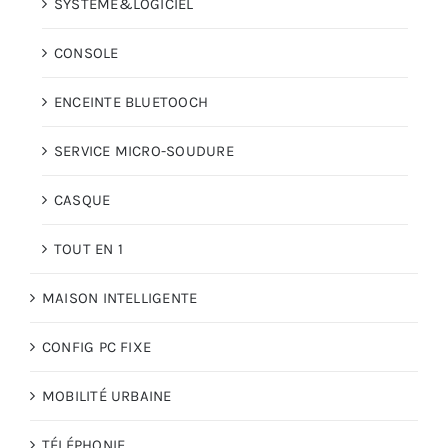
SYSTÈME&LOGICIEL
CONSOLE
ENCEINTE BLUETOOCH
SERVICE MICRO-SOUDURE
CASQUE
TOUT EN 1
MAISON INTELLIGENTE
CONFIG PC FIXE
MOBILITÉ URBAINE
TÉLÉPHONIE