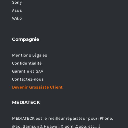
Sony
Asus
Wiko
Compagnie
Mentions Légales
Confidentialité
Garantie et SAV
Contactez-nous
Devenir Grossiste Client
MEDIATECK
MEDIATECK est le meilleur réparateur pour iPhone,
iPad, Samsung, Huawei, Xiaomi,Oppo, etc… à