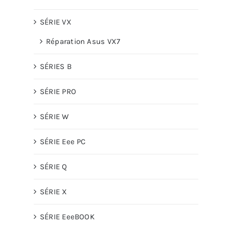
SÉRIE VX
Réparation Asus VX7
SÉRIES B
SÉRIE PRO
SÉRIE W
SÉRIE Eee PC
SÉRIE Q
SÉRIE X
SÉRIE EeeBOOK