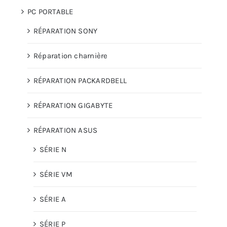
PC PORTABLE
RÉPARATION SONY
Réparation charnière
RÉPARATION PACKARDBELL
RÉPARATION GIGABYTE
RÉPARATION ASUS
SÉRIE N
SÉRIE VM
SÉRIE A
SÉRIE P