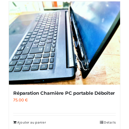
Réparation Charnière PC portable Déboîter
75.00
€
Ajouter au panier
Details