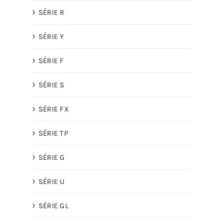
SÉRIE R
SÉRIE Y
SÉRIE F
SÉRIE S
SÉRIE FX
SÉRIE TP
SÉRIE G
SÉRIE U
SÉRIE GL