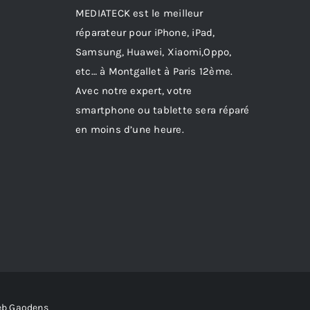
MEDIATECK est le meilleur
réparateur pour iPhone, iPad,
Samsung, Huawei, Xiaomi,Oppo,
etc… à Montgallet à Paris 12ème.
Avec notre expert, votre
smartphone ou tablette sera réparé
en moins d’une heure.
eb Gaodens