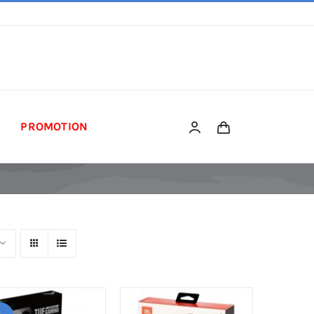
PROMOTION