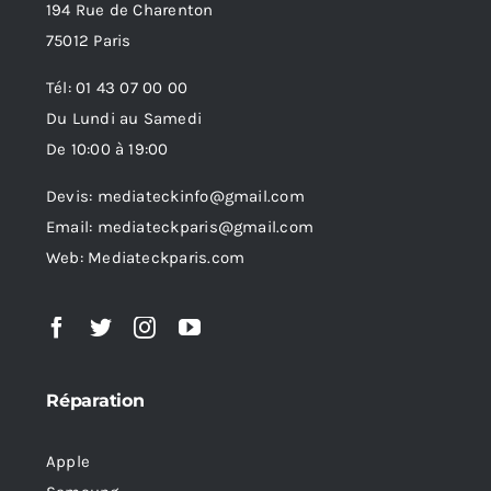
194 Rue de Charenton
75012 Paris
Tél: 01 43 07 00 00
Du Lundi au Samedi
De 10:00 à 19:00
Devis: mediateckinfo@gmail.com
Email: mediateckparis@gmail.com
Web: Mediateckparis.com
Réparation
Apple