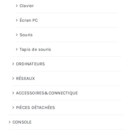
Clavier
Écran PC
Souris
Tapis de souris
ORDINATEURS
RÉSEAUX
ACCESSOIRES&CONNECTIQUE
PIÈCES DÉTACHÉES
CONSOLE