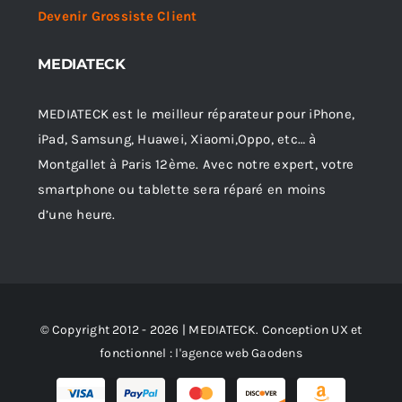
Devenir Grossiste Client
MEDIATECK
MEDIATECK est le meilleur réparateur pour iPhone,
iPad, Samsung, Huawei, Xiaomi,Oppo, etc… à
Montgallet à Paris 12ème. Avec notre expert, votre
smartphone ou tablette sera réparé en moins
d’une heure.
© Copyright 2012 - 2026 | MEDIATECK. Conception UX et
fonctionnel :
l'agence web Gaodens