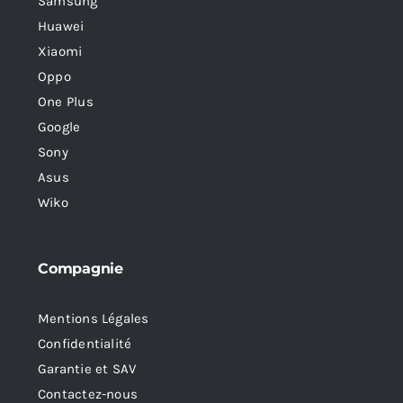
Samsung
Huawei
Xiaomi
Oppo
One Plus
Google
Sony
Asus
Wiko
Compagnie
Mentions Légales
Confidentialité
Garantie et SAV
Contactez-nous