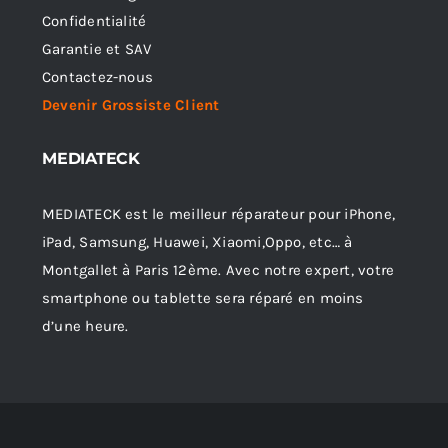
Confidentialité
Garantie et SAV
Contactez-nous
Devenir Grossiste Client
MEDIATECK
MEDIATECK est le meilleur réparateur pour iPhone,
iPad, Samsung, Huawei, Xiaomi,Oppo, etc… à
Montgallet à Paris 12ème. Avec notre expert, votre
smartphone ou tablette sera réparé en moins
d’une heure.