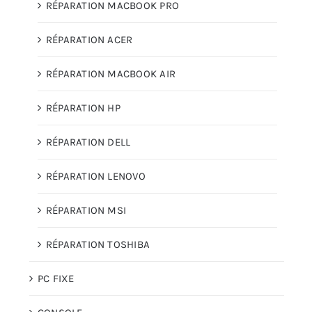
RÉPARATION MACBOOK PRO
RÉPARATION ACER
RÉPARATION MACBOOK AIR
RÉPARATION HP
RÉPARATION DELL
RÉPARATION LENOVO
RÉPARATION MSI
RÉPARATION TOSHIBA
PC FIXE