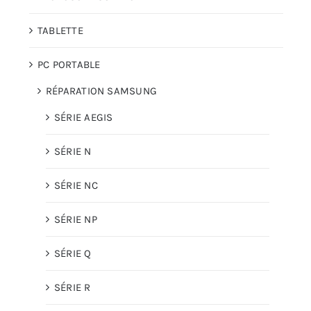
TABLETTE
PC PORTABLE
RÉPARATION SAMSUNG
SÉRIE AEGIS
SÉRIE N
SÉRIE NC
SÉRIE NP
SÉRIE Q
SÉRIE R