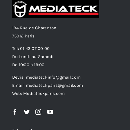
194 Rue de Charenton
75012 Paris
Tél: 01 43 07 00 00
Du Lundi au Samedi
De 10:00 à 19:00
Devis: mediateckinfo@gmail.com
Email: mediateckparis@gmail.com
Web: Mediateckparis.com