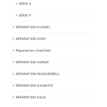
SÉRIE X
SÉRIE P
RÉPARATION HUAWEI
RÉPARATION SONY
Réparation charnière
RÉPARATION HONOR
RÉPARATION PACKARDBELL
RÉPARATION GIGABYTE
RÉPARATION ASUS