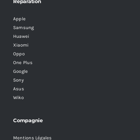
Réparation
Apple
Samsung
Huawei
Xiaomi
Oppo
One Plus
Google
Sony
Asus
Wiko
Compagnie
Mentions Légales