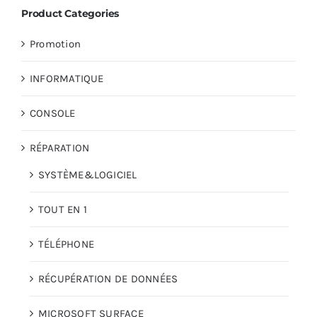
Product Categories
AUDIO
Promotion
INFORMATIQUE
MAISON
CONSOLE
PROMOTION
RÉPARATION
SYSTÈME&LOGICIEL
TOUT EN 1
TÉLÉPHONE
RÉCUPÉRATION DE DONNÉES
MICROSOFT SURFACE