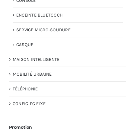
CONSOLE
ENCEINTE BLUETOOCH
SERVICE MICRO-SOUDURE
CASQUE
MAISON INTELLIGENTE
MOBILITÉ URBAINE
TÉLÉPHONIE
CONFIG PC FIXE
Promotion