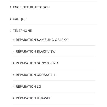
ENCEINTE BLUETOOCH
CASQUE
TÉLÉPHONE
RÉPARATION SAMSUNG GALAXY
RÉPARATION BLACKVIEW
RÉPARATION SONY XPERIA
RÉPARATION CROSSCALL
RÉPARATION LG
RÉPARATION HUAWEI