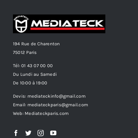
194 Rue de Charenton
75012 Paris
Tél: 01 43 07 00 00
Du Lundi au Samedi
De 10:00 à 19:00
Devis: mediateckinfo@gmail.com
Email: mediateckparis@gmail.com
Web: Mediateckparis.com