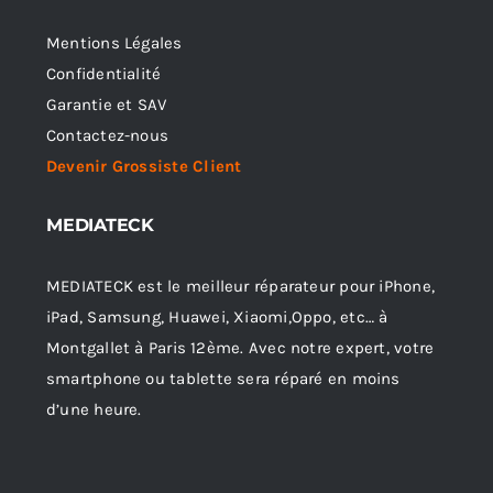
Mentions Légales
Confidentialité
Garantie et SAV
Contactez-nous
Devenir Grossiste Client
MEDIATECK
MEDIATECK est le meilleur réparateur pour iPhone,
iPad, Samsung, Huawei, Xiaomi,Oppo, etc… à
Montgallet à Paris 12ème. Avec notre expert, votre
smartphone ou tablette sera réparé en moins
d’une heure.