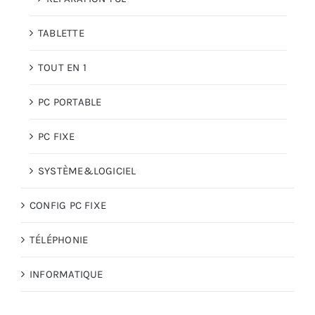
TABLETTE
TOUT EN 1
PC PORTABLE
PC FIXE
SYSTÈME&LOGICIEL
CONFIG PC FIXE
TÉLÉPHONIE
INFORMATIQUE