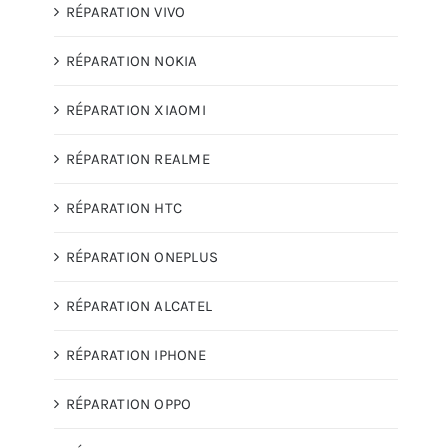
RÉPARATION VIVO
RÉPARATION NOKIA
RÉPARATION XIAOMI
RÉPARATION REALME
RÉPARATION HTC
RÉPARATION ONEPLUS
RÉPARATION ALCATEL
RÉPARATION IPHONE
RÉPARATION OPPO