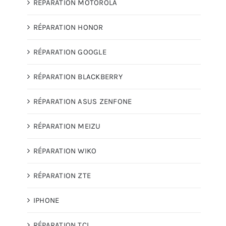
RÉPARATION MOTOROLA
RÉPARATION HONOR
RÉPARATION GOOGLE
RÉPARATION BLACKBERRY
RÉPARATION ASUS ZENFONE
RÉPARATION MEIZU
RÉPARATION WIKO
RÉPARATION ZTE
IPHONE
RÉPARATION TCL