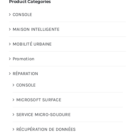
Product Categories
CONSOLE
AUDIO
MAISON INTELLIGENTE
MAISON
MOBILITÉ URBAINE
PROMOTION
Promotion
RÉPARATION
CONSOLE
MICROSOFT SURFACE
SERVICE MICRO-SOUDURE
RÉCUPÉRATION DE DONNÉES