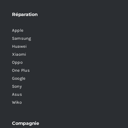
Réparation
Apple
Samsung
Huawei
Xiaomi
Oppo
One Plus
Google
Sony
Asus
Wiko
Compagnie