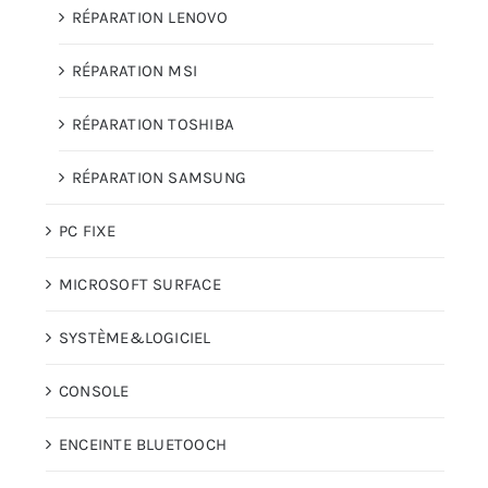
RÉPARATION LENOVO
RÉPARATION MSI
RÉPARATION TOSHIBA
RÉPARATION SAMSUNG
PC FIXE
MICROSOFT SURFACE
SYSTÈME&LOGICIEL
CONSOLE
ENCEINTE BLUETOOCH