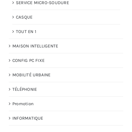
SERVICE MICRO-SOUDURE
CASQUE
TOUT EN 1
MAISON INTELLIGENTE
CONFIG PC FIXE
MOBILITÉ URBAINE
TÉLÉPHONIE
Promotion
INFORMATIQUE