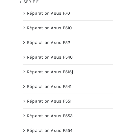
SÉRIE F
Réparation Asus F70
Réparation Asus F510
Réparation Asus F52
Réparation Asus F540
Réparation Asus F515j
Réparation Asus F541
Réparation Asus F551
Réparation Asus F553
Réparation Asus F554