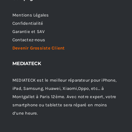
Mentions Légales
Confidentialité
Garantie et SAV
Contactez-nous
Devenir Grossiste Client
MEDIATECK
MEDIATECK est le meilleur réparateur pour iPhone,
iPad, Samsung, Huawei, Xiaomi,Oppo, etc… à
Montgallet à Paris 12ème. Avec notre expert, votre
smartphone ou tablette sera réparé en moins
d’une heure.