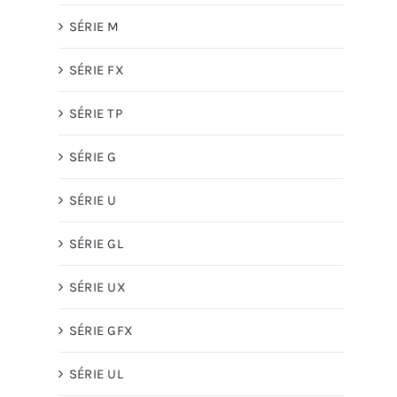
SÉRIE M
SÉRIE FX
SÉRIE TP
SÉRIE G
SÉRIE U
SÉRIE GL
SÉRIE UX
SÉRIE GFX
SÉRIE UL