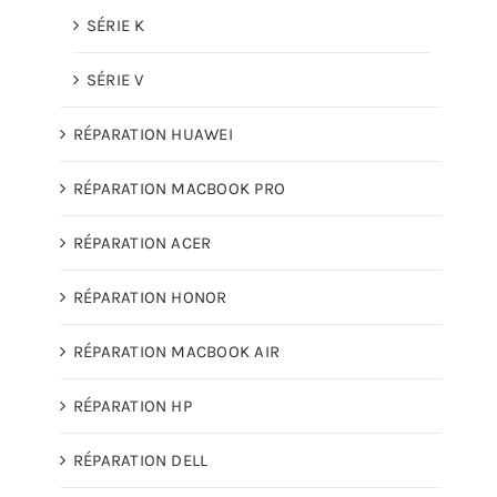
SÉRIE K
SÉRIE V
RÉPARATION HUAWEI
RÉPARATION MACBOOK PRO
RÉPARATION ACER
RÉPARATION HONOR
RÉPARATION MACBOOK AIR
RÉPARATION HP
RÉPARATION DELL