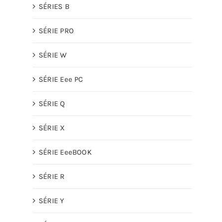
SÉRIES B
SÉRIE PRO
SÉRIE W
SÉRIE Eee PC
SÉRIE Q
SÉRIE X
SÉRIE EeeBOOK
SÉRIE R
SÉRIE Y