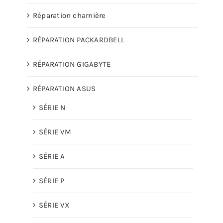
Réparation charnière
RÉPARATION PACKARDBELL
RÉPARATION GIGABYTE
RÉPARATION ASUS
SÉRIE N
SÉRIE VM
SÉRIE A
SÉRIE P
SÉRIE VX