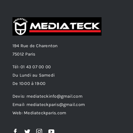
194 Rue de Charenton
75012 Paris
Tél: 01 43 07 00 00
Du Lundi au Samedi
De 10:00 à 19:00
Devis: mediateckinfo@gmail.com
Email: mediateckparis@gmail.com
Web: Mediateckparis.com