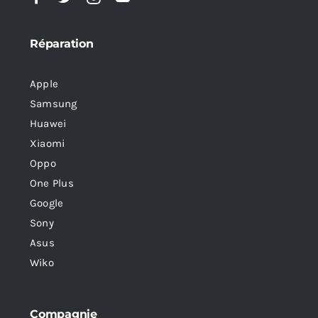
Réparation
Apple
Samsung
Huawei
Xiaomi
Oppo
One Plus
Google
Sony
Asus
Wiko
Compagnie