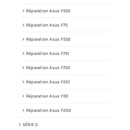
Réparation Asus F555
Réparation Asus F75
Réparation Asus F552
Réparation Asus F751
Réparation Asus F750
Réparation Asus F201
Réparation Asus F50
Réparation Asus F202
SÉRIE S