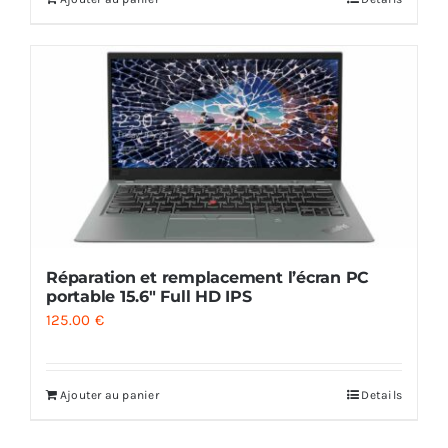
Réparation et remplacement l’écran PC
portable 15.6″ Full HD IPS
125.00
€
Ajouter au panier
Details