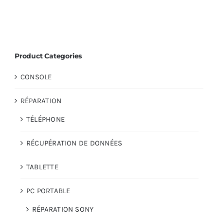
Product Categories
CONSOLE
RÉPARATION
TÉLÉPHONE
RÉCUPÉRATION DE DONNÉES
TABLETTE
PC PORTABLE
RÉPARATION SONY