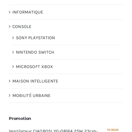
INFORMATIQUE
CONSOLE
SONY PLAYSTATION
NINTENDO SWITCH
MICROSOFT XBOX
MAISON INTELLIGENTE
MOBILITÉ URBAINE
Promotion
Ventilateur CIAOBOSI YG-08164 25W 23cm-