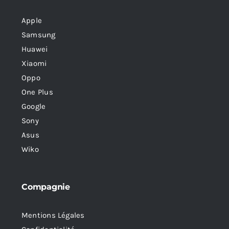
Apple
Samsung
Huawei
Xiaomi
Oppo
One Plus
Google
Sony
Asus
Wiko
Compagnie
Mentions Légales