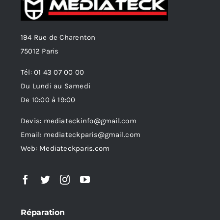
194 Rue de Charenton
75012 Paris
Tél: 01 43 07 00 00
Du Lundi au Samedi
De 10:00 à 19:00
Devis: mediateckinfo@gmail.com
Email: mediateckparis@gmail.com
Web: Mediateckparis.com
Réparation