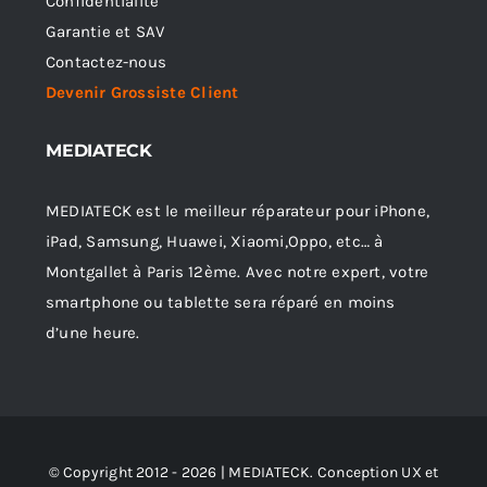
Confidentialité
Garantie et SAV
Contactez-nous
Devenir Grossiste Client
MEDIATECK
MEDIATECK est le meilleur réparateur pour iPhone,
iPad, Samsung, Huawei, Xiaomi,Oppo, etc… à
Montgallet à Paris 12ème. Avec notre expert, votre
smartphone ou tablette sera réparé en moins
d’une heure.
© Copyright 2012 - 2026 | MEDIATECK. Conception UX et