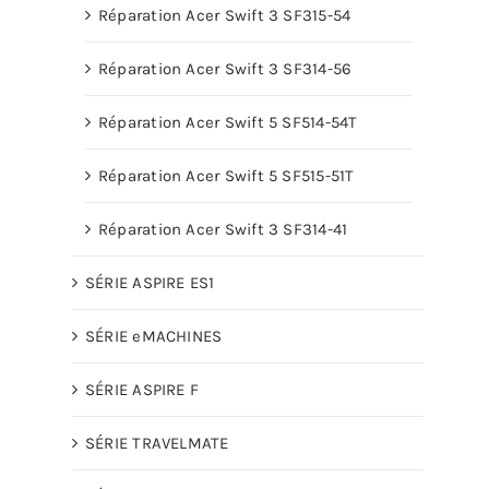
Réparation Acer Swift 3 SF315-54
Réparation Acer Swift 3 SF314-56
Réparation Acer Swift 5 SF514-54T
Réparation Acer Swift 5 SF515-51T
Réparation Acer Swift 3 SF314-41
SÉRIE ASPIRE ES1
SÉRIE eMACHINES
SÉRIE ASPIRE F
SÉRIE TRAVELMATE