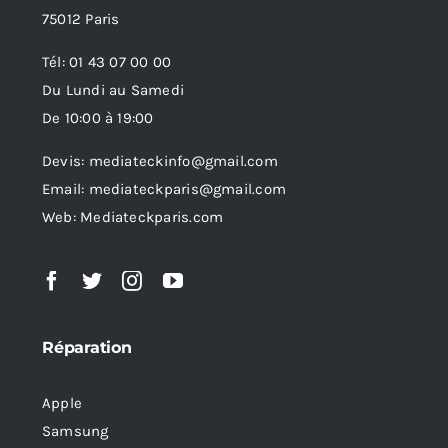
75012 Paris
Tél: 01 43 07 00 00
Du Lundi au Samedi
De 10:00 à 19:00
Devis: mediateckinfo@gmail.com
Email: mediateckparis@gmail.com
Web: Mediateckparis.com
Réparation
Apple
Samsung