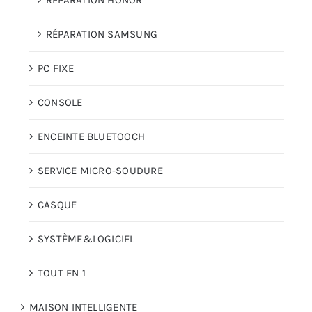
RÉPARATION HONOR
RÉPARATION SAMSUNG
PC FIXE
CONSOLE
ENCEINTE BLUETOOCH
SERVICE MICRO-SOUDURE
CASQUE
SYSTÈME&LOGICIEL
TOUT EN 1
MAISON INTELLIGENTE