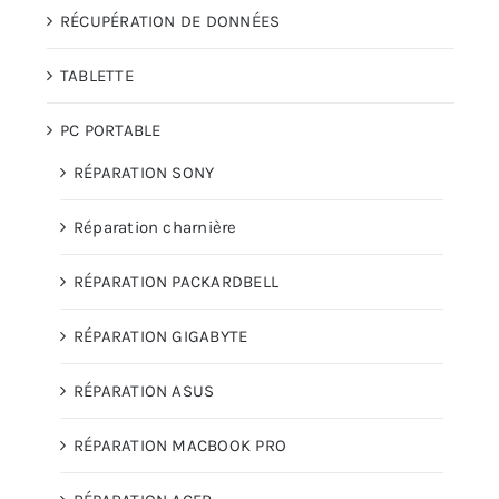
RÉCUPÉRATION DE DONNÉES
TABLETTE
PC PORTABLE
RÉPARATION SONY
Réparation charnière
RÉPARATION PACKARDBELL
RÉPARATION GIGABYTE
RÉPARATION ASUS
RÉPARATION MACBOOK PRO