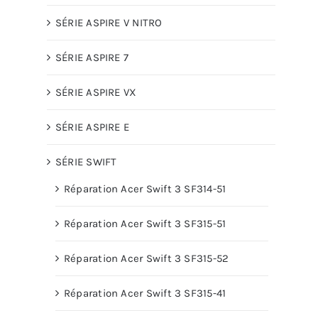
SÉRIE ASPIRE V NITRO
SÉRIE ASPIRE 7
SÉRIE ASPIRE VX
SÉRIE ASPIRE E
SÉRIE SWIFT
Réparation Acer Swift 3 SF314-51
Réparation Acer Swift 3 SF315-51
Réparation Acer Swift 3 SF315-52
Réparation Acer Swift 3 SF315-41