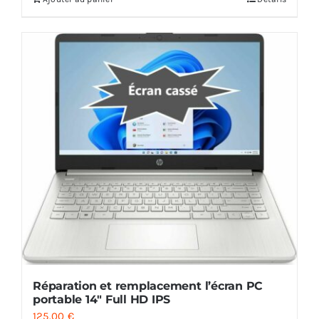
Réparation et remplacement l’écran PC
portable 14″ Full HD IPS
125.00
€