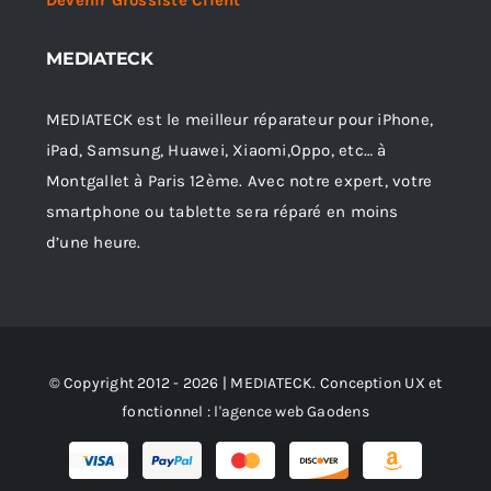
Devenir Grossiste Client
MEDIATECK
MEDIATECK est le meilleur réparateur pour iPhone,
iPad, Samsung, Huawei, Xiaomi,Oppo, etc… à
Montgallet à Paris 12ème. Avec notre expert, votre
smartphone ou tablette sera réparé en moins
d’une heure.
© Copyright 2012 - 2026 | MEDIATECK. Conception UX et
fonctionnel :
l'agence web Gaodens