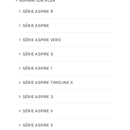
RÉPARATION ACER
SÉRIE ASPIRE R
SÉRIE ASPIRE
SÉRIE ASPIRE VERO
SÉRIE ASPIRE S
SÉRIE ASPIRE 1
SÉRIE ASPIRE TIMELINE X
SÉRIE ASPIRE 3
SÉRIE ASPIRE V
SÉRIE ASPIRE 5