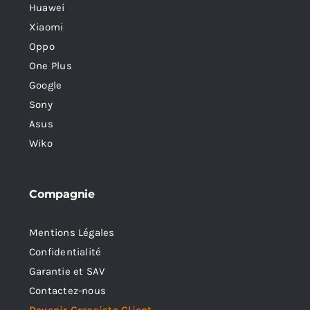
Huawei
Xiaomi
Oppo
One Plus
Google
Sony
Asus
Wiko
Compagnie
Mentions Légales
Confidentialité
Garantie et SAV
Contactez-nous