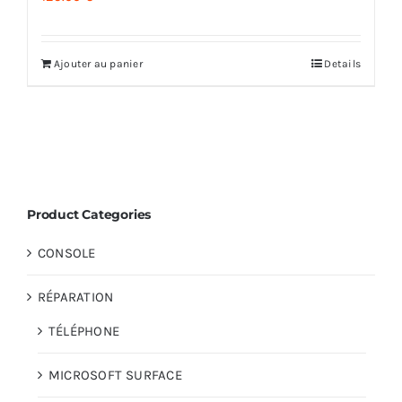
Ajouter au panier
Details
Product Categories
CONSOLE
RÉPARATION
TÉLÉPHONE
MICROSOFT SURFACE