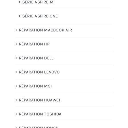
SÉRIE ASPIRE M
SÉRIE ASPIRE ONE
RÉPARATION MACBOOK AIR
RÉPARATION HP
RÉPARATION DELL
RÉPARATION LENOVO
RÉPARATION MSI
RÉPARATION HUAWEI
RÉPARATION TOSHIBA