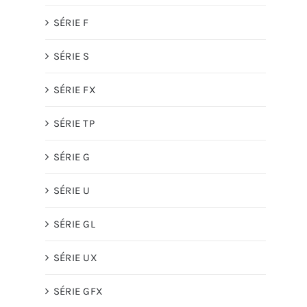
SÉRIE F
SÉRIE S
SÉRIE FX
SÉRIE TP
SÉRIE G
SÉRIE U
SÉRIE GL
SÉRIE UX
SÉRIE GFX