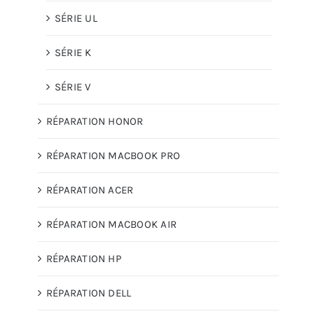
SÉRIE UL
SÉRIE K
SÉRIE V
RÉPARATION HONOR
RÉPARATION MACBOOK PRO
RÉPARATION ACER
RÉPARATION MACBOOK AIR
RÉPARATION HP
RÉPARATION DELL