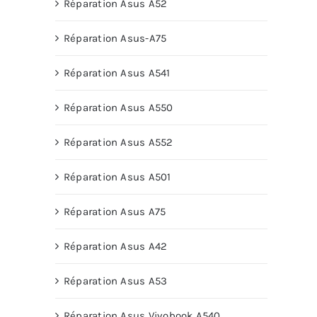
Réparation Asus A52
Réparation Asus-A75
Réparation Asus A541
Réparation Asus A550
Réparation Asus A552
Réparation Asus A501
Réparation Asus A75
Réparation Asus A42
Réparation Asus A53
Réparation Asus Vivobook A540