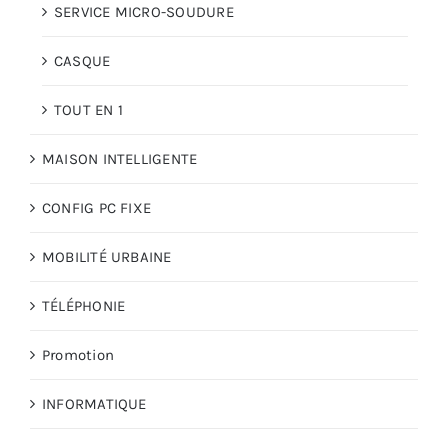
SERVICE MICRO-SOUDURE
CASQUE
TOUT EN 1
MAISON INTELLIGENTE
CONFIG PC FIXE
MOBILITÉ URBAINE
TÉLÉPHONIE
Promotion
INFORMATIQUE