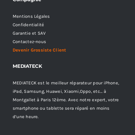
Mentions Légales
Confidentialité
Garantie et SAV
Contactez-nous
Devenir Grossiste Client
MEDIATECK
MEDIATECK est le meilleur réparateur pour iPhone,
iPad, Samsung, Huawei, Xiaomi,Oppo, etc… à
Montgallet à Paris 12ème. Avec notre expert, votre
smartphone ou tablette sera réparé en moins
d’une heure.