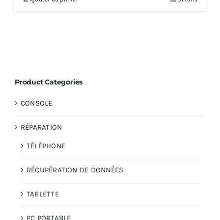
Product Categories
CONSOLE
RÉPARATION
TÉLÉPHONE
RÉCUPÉRATION DE DONNÉES
TABLETTE
PC PORTABLE