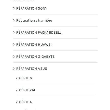
RÉPARATION SONY
Réparation charnière
RÉPARATION PACKARDBELL
RÉPARATION HUAWEI
RÉPARATION GIGABYTE
RÉPARATION ASUS
SÉRIE N
SÉRIE VM
SÉRIE A