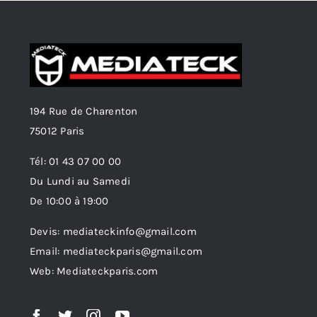
194 Rue de Charenton
75012 Paris
Tél: 01 43 07 00 00
Du Lundi au Samedi
De 10:00 à 19:00
Devis: mediateckinfo@gmail.com
Email: mediateckparis@gmail.com
Web: Mediateckparis.com