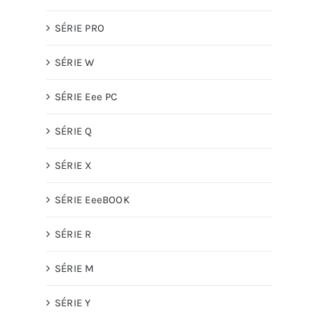
SÉRIE PRO
SÉRIE W
SÉRIE Eee PC
SÉRIE Q
SÉRIE X
SÉRIE EeeBOOK
SÉRIE R
SÉRIE M
SÉRIE Y