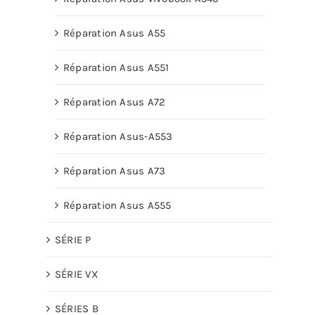
Réparation Asus A55
Réparation Asus A551
Réparation Asus A72
Réparation Asus-A553
Réparation Asus A73
Réparation Asus A555
SÉRIE P
SÉRIE VX
SÉRIES B