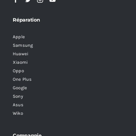
Réparation
Apple
Samsung
Huawei
Xiaomi
Oppo
One Plus
Google
Sony
Asus
Wiko
Compagnie