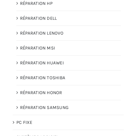
RÉPARATION HP
RÉPARATION DELL
RÉPARATION LENOVO
RÉPARATION MSI
RÉPARATION HUAWEI
RÉPARATION TOSHIBA
RÉPARATION HONOR
RÉPARATION SAMSUNG
PC FIXE