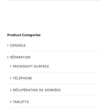
Product Categories
CONSOLE
RÉPARATION
MICROSOFT SURFACE
TÉLÉPHONE
RÉCUPÉRATION DE DONNÉES
TABLETTE