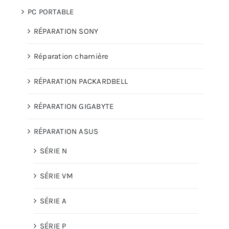
PC PORTABLE
RÉPARATION SONY
Réparation charnière
RÉPARATION PACKARDBELL
RÉPARATION GIGABYTE
RÉPARATION ASUS
SÉRIE N
SÉRIE VM
SÉRIE A
SÉRIE P