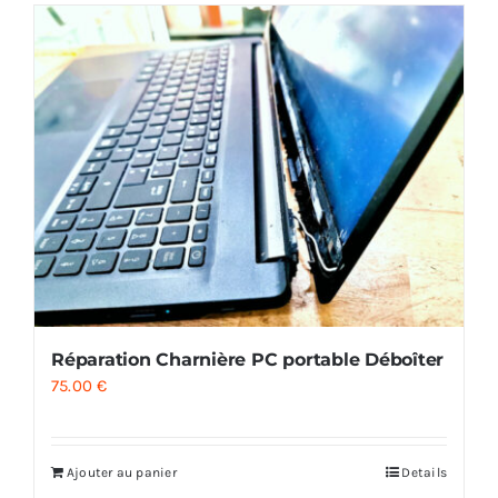
Réparation Charnière PC portable Déboîter
75.00
€
Ajouter au panier
Details