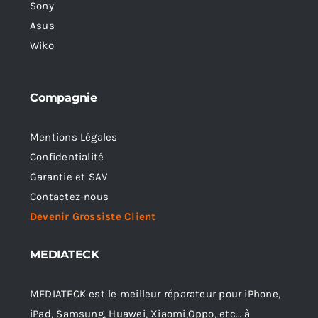
Sony
Asus
Wiko
Compagnie
Mentions Légales
Confidentialité
Garantie et SAV
Contactez-nous
Devenir Grossiste Client
MEDIATECK
MEDIATECK est le meilleur réparateur pour iPhone,
iPad, Samsung, Huawei, Xiaomi,Oppo, etc… à