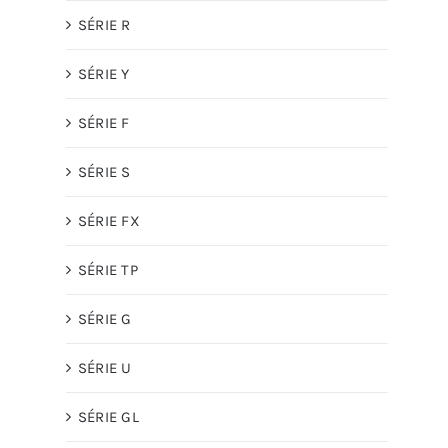
SÉRIE R
SÉRIE Y
SÉRIE F
SÉRIE S
SÉRIE FX
SÉRIE TP
SÉRIE G
SÉRIE U
SÉRIE GL