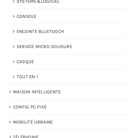
SYSTÈME&LOGICIEL
CONSOLE
ENCEINTE BLUETOOCH
SERVICE MICRO-SOUDURE
CASQUE
TOUT EN 1
MAISON INTELLIGENTE
CONFIG PC FIXE
MOBILITÉ URBAINE
TÉLÉPHONIE