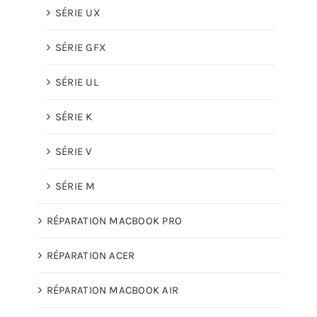
SÉRIE UX
SÉRIE GFX
SÉRIE UL
SÉRIE K
SÉRIE V
SÉRIE M
RÉPARATION MACBOOK PRO
RÉPARATION ACER
RÉPARATION MACBOOK AIR