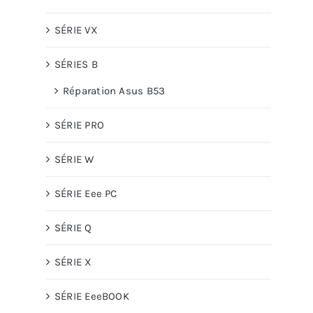
SÉRIE VX
SÉRIES B
Réparation Asus B53
SÉRIE PRO
SÉRIE W
SÉRIE Eee PC
SÉRIE Q
SÉRIE X
SÉRIE EeeBOOK