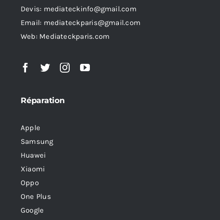
Devis: mediateckinfo@gmail.com
Email: mediateckparis@gmail.com
Web: Mediateckparis.com
Réparation
Apple
Samsung
Huawei
Xiaomi
Oppo
One Plus
Google