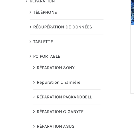
RÉPARATION
TÉLÉPHONE
RÉCUPÉRATION DE DONNÉES
TABLETTE
PC PORTABLE
RÉPARATION SONY
Réparation charnière
RÉPARATION PACKARDBELL
RÉPARATION GIGABYTE
RÉPARATION ASUS