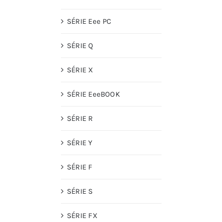
SÉRIE Eee PC
SÉRIE Q
SÉRIE X
SÉRIE EeeBOOK
SÉRIE R
SÉRIE Y
SÉRIE F
SÉRIE S
SÉRIE FX