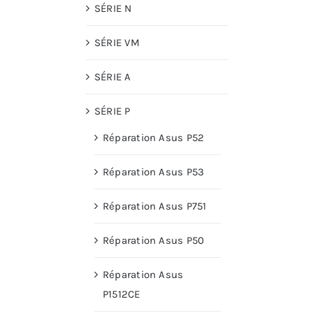
SÉRIE N
SÉRIE VM
SÉRIE A
SÉRIE P
Réparation Asus P52
Réparation Asus P53
Réparation Asus P751
Réparation Asus P50
Réparation Asus
P1512CE