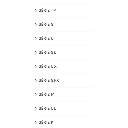
SÉRIE TP
SÉRIE G
SÉRIE U
SÉRIE GL
SÉRIE UX
SÉRIE GFX
SÉRIE M
SÉRIE UL
SÉRIE K