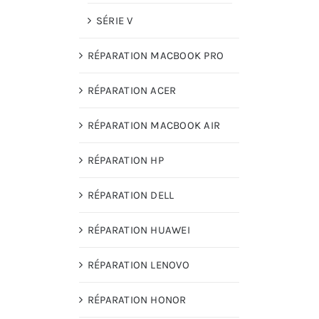
SÉRIE V
RÉPARATION MACBOOK PRO
RÉPARATION ACER
RÉPARATION MACBOOK AIR
RÉPARATION HP
RÉPARATION DELL
RÉPARATION HUAWEI
RÉPARATION LENOVO
RÉPARATION HONOR