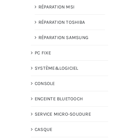
RÉPARATION MSI
RÉPARATION TOSHIBA
RÉPARATION SAMSUNG
PC FIXE
SYSTÈME&LOGICIEL
CONSOLE
ENCEINTE BLUETOOCH
SERVICE MICRO-SOUDURE
CASQUE