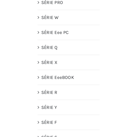
SÉRIE PRO
SÉRIE W
SÉRIE Eee PC
SÉRIE Q
SÉRIE X
SÉRIE EeeBOOK
SÉRIE R
SÉRIE Y
SÉRIE F