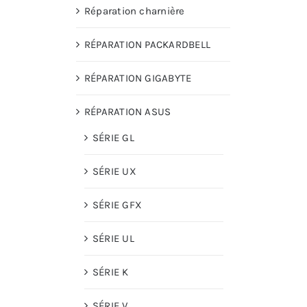
Réparation charnière
RÉPARATION PACKARDBELL
RÉPARATION GIGABYTE
RÉPARATION ASUS
SÉRIE GL
SÉRIE UX
SÉRIE GFX
SÉRIE UL
SÉRIE K
SÉRIE V