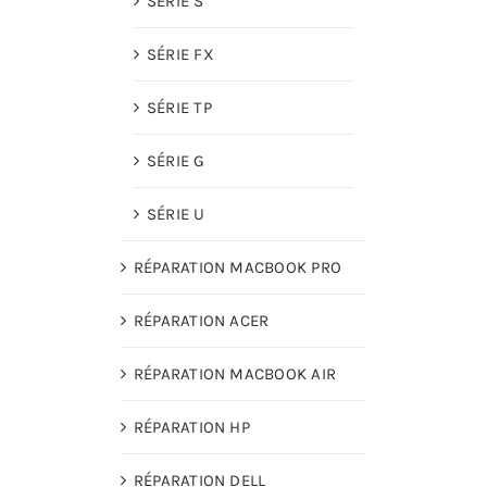
SÉRIE S
SÉRIE FX
SÉRIE TP
SÉRIE G
SÉRIE U
RÉPARATION MACBOOK PRO
RÉPARATION ACER
RÉPARATION MACBOOK AIR
RÉPARATION HP
RÉPARATION DELL