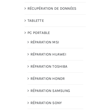
RÉCUPÉRATION DE DONNÉES
TABLETTE
PC PORTABLE
RÉPARATION MSI
RÉPARATION HUAWEI
RÉPARATION TOSHIBA
RÉPARATION HONOR
RÉPARATION SAMSUNG
RÉPARATION SONY