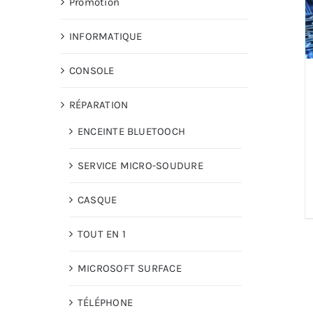
Promotion
INFORMATIQUE
CONSOLE
RÉPARATION
ENCEINTE BLUETOOCH
SERVICE MICRO-SOUDURE
CASQUE
TOUT EN 1
MICROSOFT SURFACE
TÉLÉPHONE