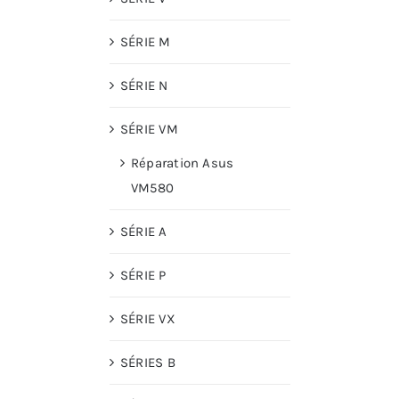
SÉRIE M
SÉRIE N
SÉRIE VM
Réparation Asus
VM580
SÉRIE A
SÉRIE P
SÉRIE VX
SÉRIES B