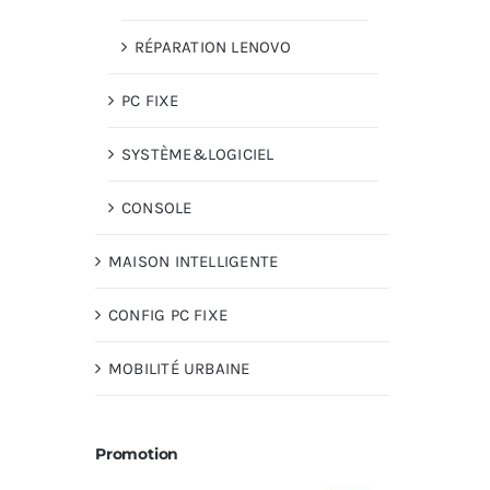
RÉPARATION LENOVO
PC FIXE
SYSTÈME&LOGICIEL
CONSOLE
MAISON INTELLIGENTE
CONFIG PC FIXE
MOBILITÉ URBAINE
Promotion