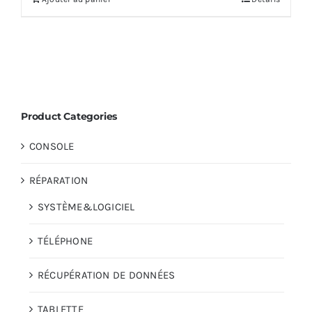
Product Categories
CONSOLE
RÉPARATION
SYSTÈME&LOGICIEL
TÉLÉPHONE
RÉCUPÉRATION DE DONNÉES
TABLETTE