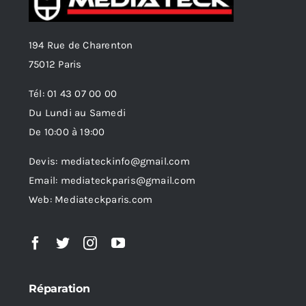
194 Rue de Charenton
75012 Paris
Tél: 01 43 07 00 00
Du Lundi au Samedi
De 10:00 à 19:00
Devis: mediateckinfo@gmail.com
Email: mediateckparis@gmail.com
Web: Mediateckparis.com
Réparation