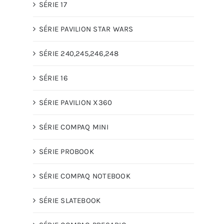
SÉRIE 17
SÉRIE PAVILION STAR WARS
SÉRIE 240,245,246,248
SÉRIE 16
SÉRIE PAVILION X360
SÉRIE COMPAQ MINI
SÉRIE PROBOOK
SÉRIE COMPAQ NOTEBOOK
SÉRIE SLATEBOOK