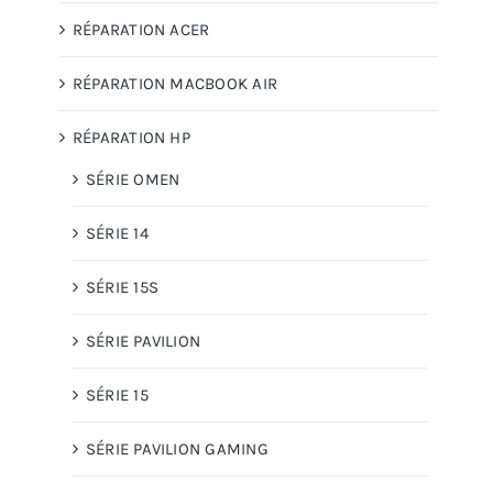
RÉPARATION ACER
RÉPARATION MACBOOK AIR
RÉPARATION HP
SÉRIE OMEN
SÉRIE 14
SÉRIE 15S
SÉRIE PAVILION
SÉRIE 15
SÉRIE PAVILION GAMING