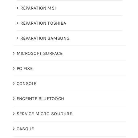
RÉPARATION MSI
RÉPARATION TOSHIBA
RÉPARATION SAMSUNG
MICROSOFT SURFACE
PC FIXE
CONSOLE
ENCEINTE BLUETOOCH
SERVICE MICRO-SOUDURE
CASQUE