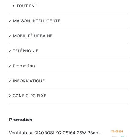
TOUT EN 1
MAISON INTELLIGENTE
MOBILITÉ URBAINE
TÉLÉPHONIE
Promotion
INFORMATIQUE
CONFIG PC FIXE
Promotion
Ventilateur CIAOBOSI YG-08164 25W 23cm-