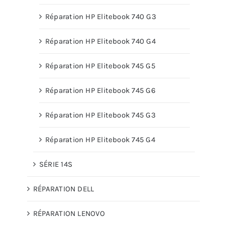
Réparation HP Elitebook 740 G3
Réparation HP Elitebook 740 G4
Réparation HP Elitebook 745 G5
Réparation HP Elitebook 745 G6
Réparation HP Elitebook 745 G3
Réparation HP Elitebook 745 G4
SÉRIE 14S
RÉPARATION DELL
RÉPARATION LENOVO