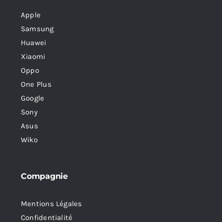
Apple
Samsung
Huawei
Xiaomi
Oppo
One Plus
Google
Sony
Asus
Wiko
Compagnie
Mentions Légales
Confidentialité