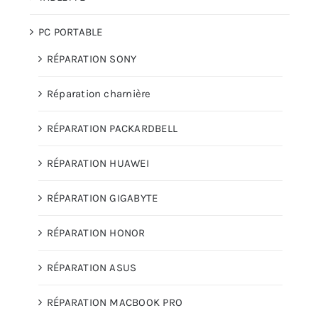
PC PORTABLE
RÉPARATION SONY
Réparation charnière
RÉPARATION PACKARDBELL
RÉPARATION HUAWEI
RÉPARATION GIGABYTE
RÉPARATION HONOR
RÉPARATION ASUS
RÉPARATION MACBOOK PRO