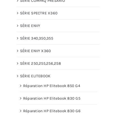
SÉRIE COMPAQ PRESARIO
SÉRIE SPECTRE X360
SÉRIE ENVY
SÉRIE 340,350,355
SÉRIE ENVY X360
SÉRIE 250,255,256,258
SÉRIE ELITEBOOK
Réparation HP Elitebook 850 G4
Réparation HP Elitebook 830 G5
Réparation HP Elitebook 830 G6