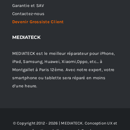
Garantie et SAV
Contactez-nous
Devenir Grossiste Client
MEDIATECK
MEDIATECK est le meilleur réparateur pour iPhone,
iPad, Samsung, Huawei, Xiaomi,Oppo, etc… à
Montgallet à Paris 12ème. Avec notre expert, votre
smartphone ou tablette sera réparé en moins
d’une heure.
© Copyright 2012 - 2026 | MEDIATECK. Conception UX et