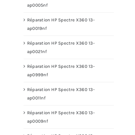
ap0005nf
Réparation HP Spectre X360 13-
ap0019nf
Réparation HP Spectre X360 13-
ap0021nf
Réparation HP Spectre X360 13-
ap0999nf
Réparation HP Spectre X360 13-
ap0011nf
Réparation HP Spectre X360 13-
ap0009nf