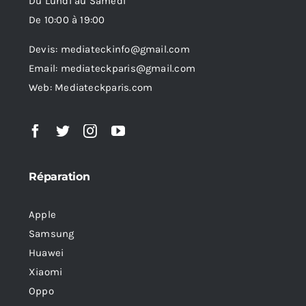
Du Lundi au Samedi
De 10:00 à 19:00
Devis: mediateckinfo@gmail.com
Email: mediateckparis@gmail.com
Web: Mediateckparis.com
Réparation
Apple
Samsung
Huawei
Xiaomi
Oppo