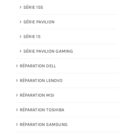
SÉRIE 15S
SÉRIE PAVILION
SÉRIE 15
SÉRIE PAVILION GAMING
RÉPARATION DELL
RÉPARATION LENOVO
RÉPARATION MSI
RÉPARATION TOSHIBA
RÉPARATION SAMSUNG