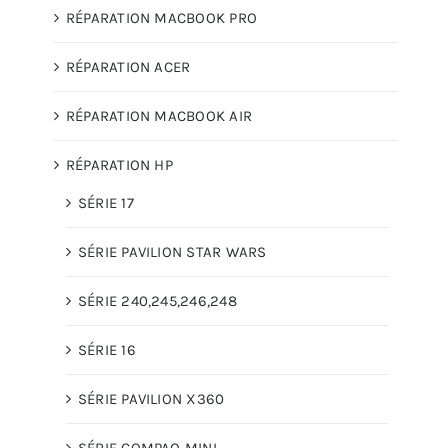
RÉPARATION MACBOOK PRO
RÉPARATION ACER
RÉPARATION MACBOOK AIR
RÉPARATION HP
SÉRIE 17
SÉRIE PAVILION STAR WARS
SÉRIE 240,245,246,248
SÉRIE 16
SÉRIE PAVILION X360
SÉRIE COMPAQ MINI