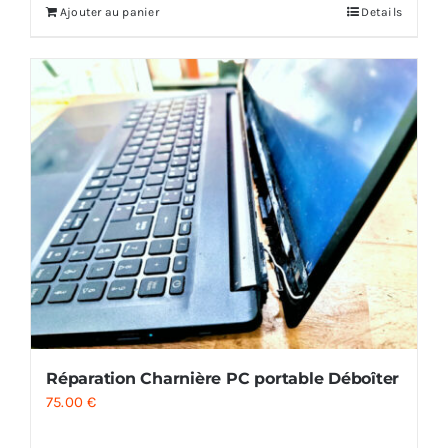
Ajouter au panier
Details
Réparation Charnière PC portable Déboîter
75.00
€