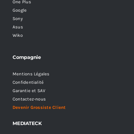
One Plus
Google
Sony
Asus
Wiko
Compagnie
Mentions Légales
Confidentialité
Garantie et SAV
Contactez-nous
Devenir Grossiste Client
MEDIATECK