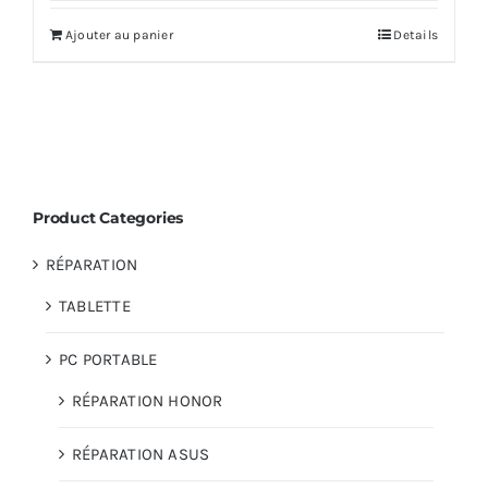
Ajouter au panier
Details
Product Categories
RÉPARATION
TABLETTE
PC PORTABLE
RÉPARATION HONOR
RÉPARATION ASUS