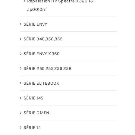
Réparation HP Spectre X360 13-
ap0010nf
SÉRIE ENVY
SÉRIE 340,350,355
SÉRIE ENVY X360
SÉRIE 250,255,256,258
SÉRIE ELITEBOOK
SÉRIE 14S
SÉRIE OMEN
SÉRIE 14