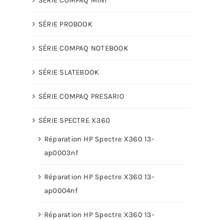
SÉRIE PROBOOK
SÉRIE COMPAQ NOTEBOOK
SÉRIE SLATEBOOK
SÉRIE COMPAQ PRESARIO
SÉRIE SPECTRE X360
Réparation HP Spectre X360 13-
ap0003nf
Réparation HP Spectre X360 13-
ap0004nf
Réparation HP Spectre X360 13-