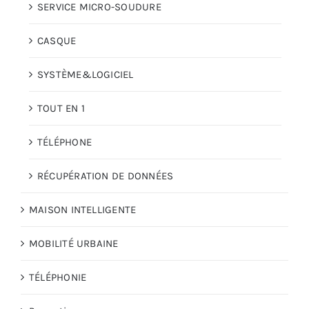
SERVICE MICRO-SOUDURE
CASQUE
SYSTÈME&LOGICIEL
TOUT EN 1
TÉLÉPHONE
RÉCUPÉRATION DE DONNÉES
MAISON INTELLIGENTE
MOBILITÉ URBAINE
TÉLÉPHONIE