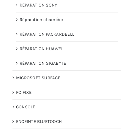
RÉPARATION SONY
Réparation charnière
RÉPARATION PACKARDBELL
RÉPARATION HUAWEI
RÉPARATION GIGABYTE
MICROSOFT SURFACE
PC FIXE
CONSOLE
ENCEINTE BLUETOOCH