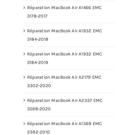
Réparation MacBook Air A1466 EMC
3178-2017
Réparation MacBook Air A1932 EMC
3184-2018
Réparation MacBook Air A1932 EMC
3184-2019
Réparation MacBook Air A2179 EMC
3302-2020
Réparation MacBook Air A2337 EMC
3598-2020
Réparation MacBook Air A1369 EMC
2392-2010