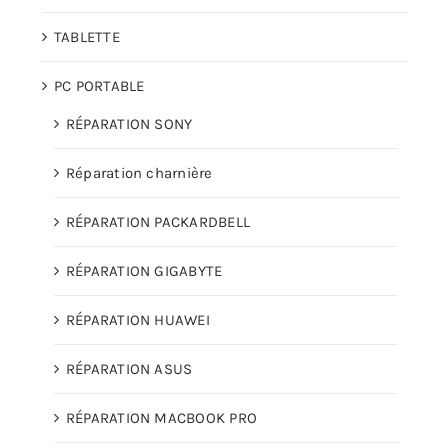
TABLETTE
PC PORTABLE
RÉPARATION SONY
Réparation charnière
RÉPARATION PACKARDBELL
RÉPARATION GIGABYTE
RÉPARATION HUAWEI
RÉPARATION ASUS
RÉPARATION MACBOOK PRO