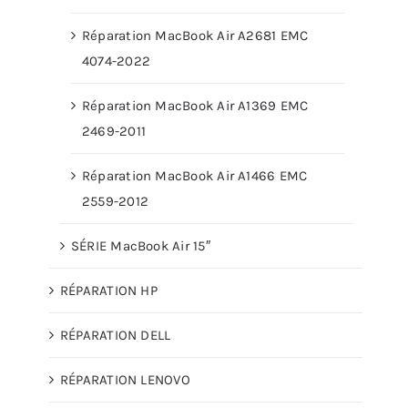
Réparation MacBook Air A2681 EMC
4074-2022
Réparation MacBook Air A1369 EMC
2469-2011
Réparation MacBook Air A1466 EMC
2559-2012
SÉRIE MacBook Air 15″
RÉPARATION HP
RÉPARATION DELL
RÉPARATION LENOVO