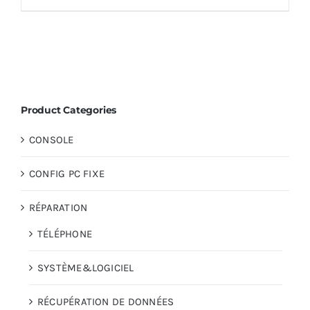
399.00 €.
380.00 €.
Product Categories
CONSOLE
CONFIG PC FIXE
RÉPARATION
TÉLÉPHONE
SYSTÈME&LOGICIEL
RÉCUPÉRATION DE DONNÉES