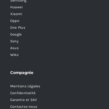
Samsung
Huawei
Xiaomi
Oppo
One Plus
Google
Sony
Asus
Wiko
Compagnie
Mentions Légales
Confidentialité
Garantie et SAV
Contactez-nous