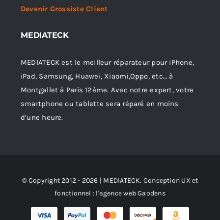
Devenir Grossiste Client
MEDIATECK
MEDIATECK est le meilleur réparateur pour iPhone,
iPad, Samsung, Huawei, Xiaomi,Oppo, etc… à
Montgallet à Paris 12ème. Avec notre expert, votre
smartphone ou tablette sera réparé en moins
d’une heure.
© Copyright 2012 - 2026 | MEDIATECK. Conception UX et
fonctionnel :
l'agence web Gaodens