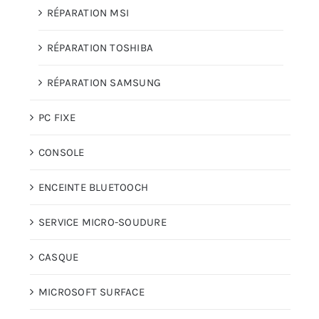
RÉPARATION MSI
RÉPARATION TOSHIBA
RÉPARATION SAMSUNG
PC FIXE
CONSOLE
ENCEINTE BLUETOOCH
SERVICE MICRO-SOUDURE
CASQUE
MICROSOFT SURFACE