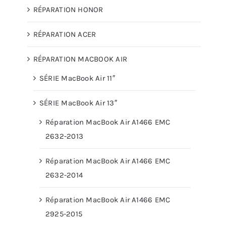
RÉPARATION HONOR
RÉPARATION ACER
RÉPARATION MACBOOK AIR
SÉRIE MacBook Air 11″
SÉRIE MacBook Air 13″
Réparation MacBook Air A1466 EMC
2632-2013
Réparation MacBook Air A1466 EMC
2632-2014
Réparation MacBook Air A1466 EMC
2925-2015