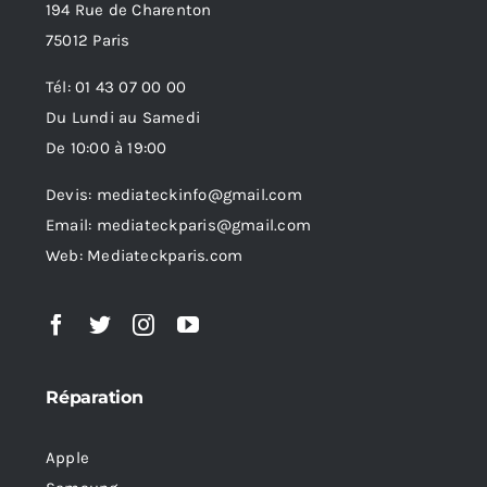
194 Rue de Charenton
75012 Paris
Tél: 01 43 07 00 00
Du Lundi au Samedi
De 10:00 à 19:00
Devis: mediateckinfo@gmail.com
Email: mediateckparis@gmail.com
Web: Mediateckparis.com
Réparation
Apple