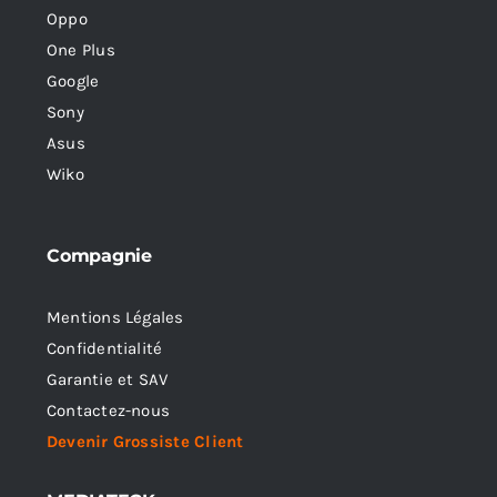
Oppo
One Plus
Google
Sony
Asus
Wiko
Compagnie
Mentions Légales
Confidentialité
Garantie et SAV
Contactez-nous
Devenir Grossiste Client