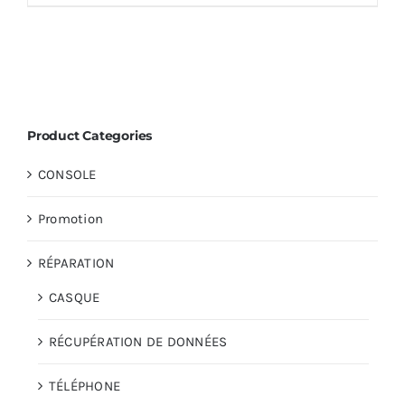
Product Categories
CONSOLE
Promotion
RÉPARATION
CASQUE
RÉCUPÉRATION DE DONNÉES
TÉLÉPHONE