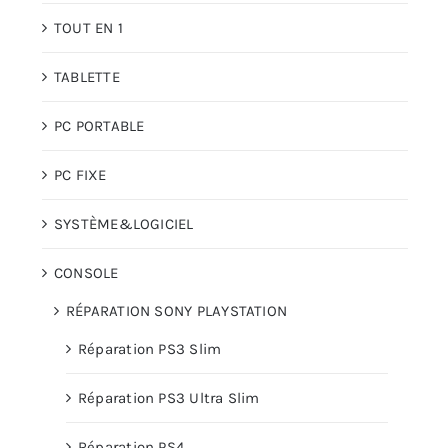
TOUT EN 1
TABLETTE
PC PORTABLE
PC FIXE
SYSTÈME&LOGICIEL
CONSOLE
RÉPARATION SONY PLAYSTATION
Réparation PS3 Slim
Réparation PS3 Ultra Slim
Réparation PS4