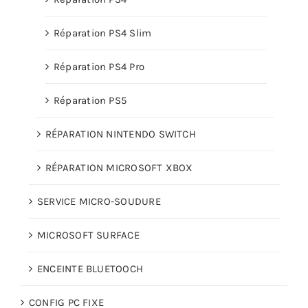
Réparation PS4 Slim
Réparation PS4 Pro
Réparation PS5
RÉPARATION NINTENDO SWITCH
RÉPARATION MICROSOFT XBOX
SERVICE MICRO-SOUDURE
MICROSOFT SURFACE
ENCEINTE BLUETOOCH
CONFIG PC FIXE