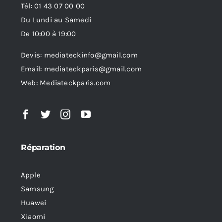
Tél: 01 43 07 00 00
Du Lundi au Samedi
De 10:00 à 19:00
Devis: mediateckinfo@gmail.com
Email: mediateckparis@gmail.com
Web: Mediateckparis.com
Réparation
Apple
Samsung
Huawei
Xiaomi