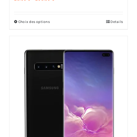
Choix des options
Details