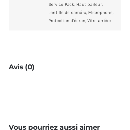
Service Pack, Haut parleur,
Lentille de caméra, Microphone,
Protection d'écran, Vitre arrière
Avis (0)
Vous pourriez aussi aimer