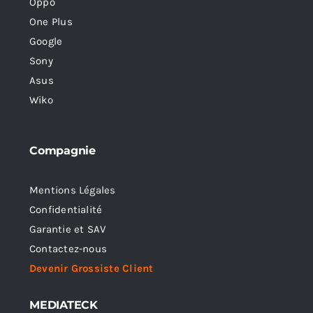
Oppo
One Plus
Google
Sony
Asus
Wiko
Compagnie
Mentions Légales
Confidentialité
Garantie et SAV
Contactez-nous
Devenir Grossiste Client
MEDIATECK