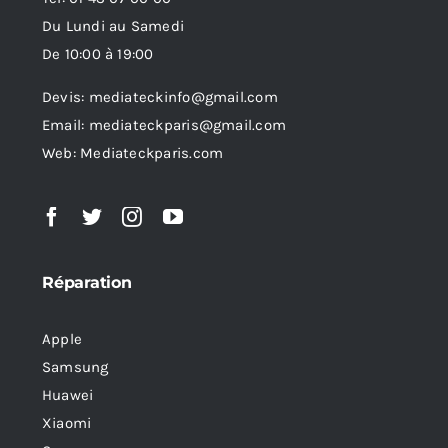
Du Lundi au Samedi
De 10:00 à 19:00
Devis: mediateckinfo@gmail.com
Email: mediateckparis@gmail.com
Web: Mediateckparis.com
Réparation
Apple
Samsung
Huawei
Xiaomi