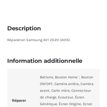
Description
Réparation Samsung A01 2020 (A015)
Information additionnelle
Batterie, Bouton Home ', Bouton
ON/OFF, Caméra arrière, Caméra
avant, Carte mère, Connecteur
de charge, Ecouteur, Écran
Réparer
Générique, Écran Origine, Ecran