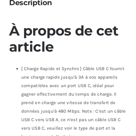
Description
À propos de cet
article
[ Charge Rapide et Synchro ] Câble USB C fournit
une charge rapide jusqu’à 3A à vos appareils
compatibles avec un port USB C, idéal pour
gagner effectivement du temps de charge. Il
prend en charge une vitesse de transfert de
données jusqu’à 480 Mbps. Note : C’est un câble
USB C vers USB A, ce n’est pas un câble USB C
vers USB C, veuillez voir le type de port et la