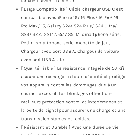
longueur avant d’acheter.
[ Large Compatibilité ] Câble chargeur USB C est
compatible avec iPhone 16/ 16 Plus/ 16 Pro/ 16
Pro Max/ 15, Galaxy S24/ S24 Plus/ S24 Ultra/
S23/ S22/ S21/ A55/ A35, Mi smartphone série,
Redmi smartphone série, manette de jeu,
Chargeur avec port USB A, Chargeur de voiture
avec port USB A, etc.
[ Qualité Fiable ] La résistance intégrée de 56 kΩ
assure une recharge en toute sécurité et protège
vos appareils contre les dommages dus à un
courant excessif. Les blindages offrent une
meilleure protection contre les interférences et
la perte de signal pour assurer une charge et une
transmission stables et rapides.
[ Résistant et Durable ] Avec une durée de vie