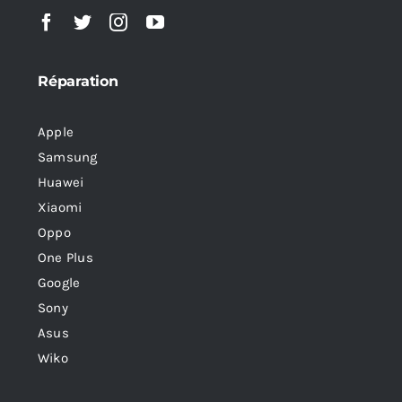
Réparation
Apple
Samsung
Huawei
Xiaomi
Oppo
One Plus
Google
Sony
Asus
Wiko