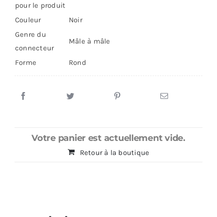
pour le produit
Couleur
Noir
Genre du
Mâle à mâle
connecteur
Forme
Rond
Votre panier est actuellement vide.
Retour à la boutique