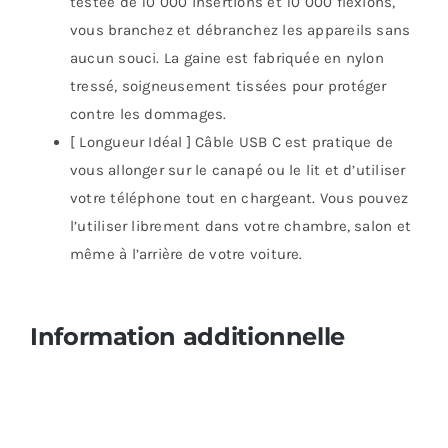
testée de 10 000 insertions et 10 000 flexions,
vous branchez et débranchez les appareils sans
aucun souci. La gaine est fabriquée en nylon
tressé, soigneusement tissées pour protéger
contre les dommages.
[ Longueur Idéal ] Câble USB C est pratique de
vous allonger sur le canapé ou le lit et d’utiliser
votre téléphone tout en chargeant. Vous pouvez
l’utiliser librement dans votre chambre, salon et
même à l’arrière de votre voiture.
Information additionnelle