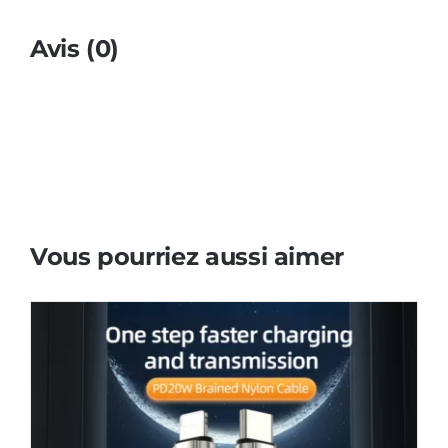
Avis (0)
Vous pourriez aussi aimer