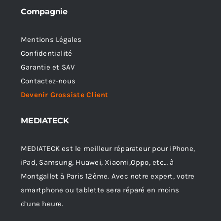
Compagnie
Mentions Légales
Confidentialité
Garantie et SAV
Contactez-nous
Devenir Grossiste Client
MEDIATECK
MEDIATECK est le meilleur réparateur pour iPhone,
iPad, Samsung, Huawei, Xiaomi,Oppo, etc… à
Montgallet à Paris 12ème. Avec notre expert, votre
smartphone ou tablette sera réparé en moins
d’une heure.