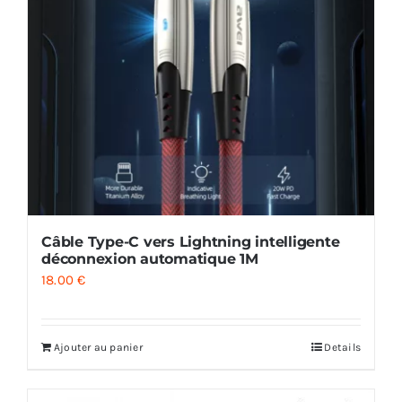
Câble Type-C vers Lightning intelligente
déconnexion automatique 1M
18.00
€
Ajouter au panier
Details