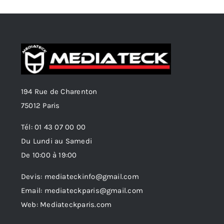
194 Rue de Charenton
75012 Paris
Tél: 01 43 07 00 00
Du Lundi au Samedi
De 10:00 à 19:00
Devis: mediateckinfo@gmail.com
Email: mediateckparis@gmail.com
Web: Mediateckparis.com