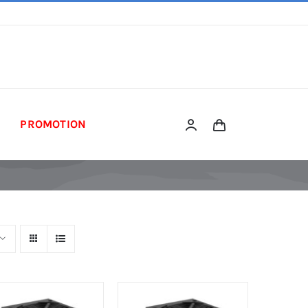
PROMOTION