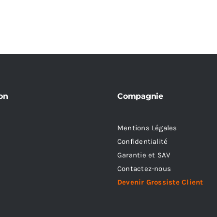
on
Compagnie
Mentions Légales
Confidentialité
Garantie et SAV
Contactez-nous
Devenir Grossiste Client