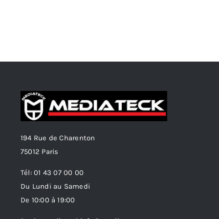
194 Rue de Charenton
75012 Paris
Tél: 01 43 07 00 00
Du Lundi au Samedi
De 10:00 à 19:00