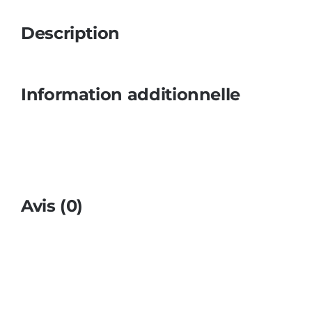
Description
Information additionnelle
Avis (0)