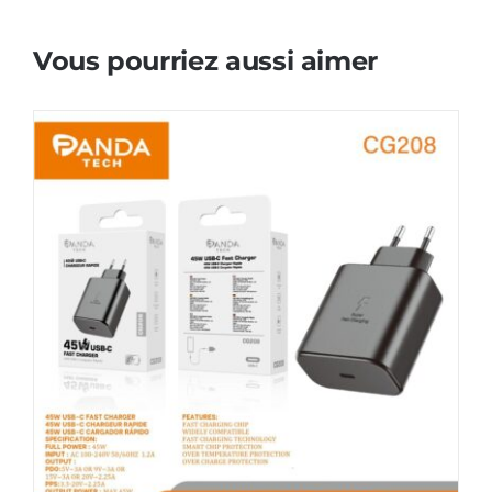
Vous pourriez aussi aimer