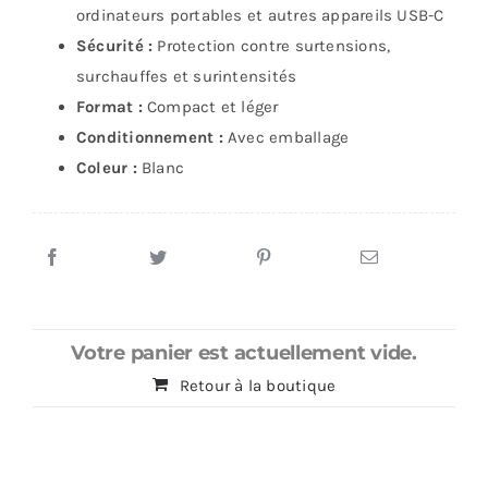
ordinateurs portables et autres appareils USB-C
Sécurité :
Protection contre surtensions,
surchauffes et surintensités
Format :
Compact et léger
Conditionnement :
Avec emballage
Coleur :
Blanc
Votre panier est actuellement vide.
Retour à la boutique