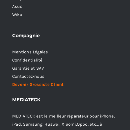
Asus
Wiko
Compagnie
Mentions Légales
Confidentialité
Garantie et SAV
Contactez-nous
Devenir Grossiste Client
MEDIATECK
MEDIATECK est le meilleur réparateur pour iPhone,
iPad, Samsung, Huawei, Xiaomi,Oppo, etc… à