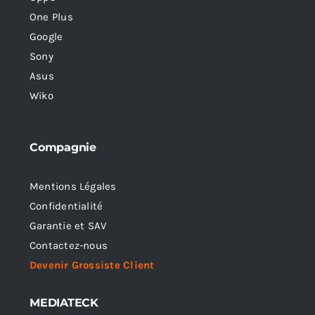
One Plus
Google
Sony
Asus
Wiko
Compagnie
Mentions Légales
Confidentialité
Garantie et SAV
Contactez-nous
Devenir Grossiste Client
MEDIATECK