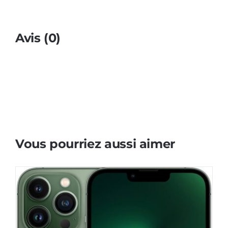
Avis (0)
Vous pourriez aussi aimer