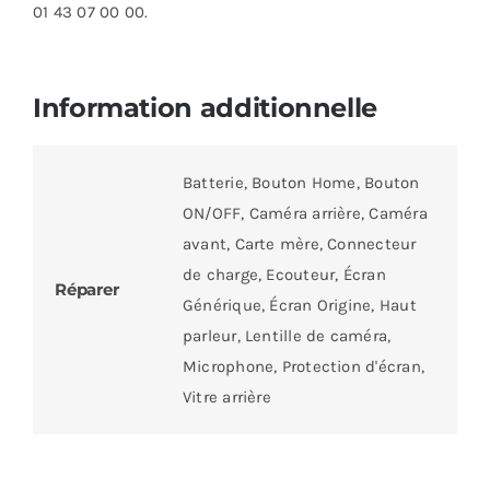
01 43 07 00 00.
Information additionnelle
Batterie, Bouton Home, Bouton
ON/OFF, Caméra arrière, Caméra
avant, Carte mère, Connecteur
de charge, Ecouteur, Écran
Réparer
Générique, Écran Origine, Haut
parleur, Lentille de caméra,
Microphone, Protection d'écran,
Vitre arrière