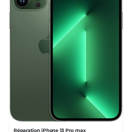
Réparation iPhone 13 Pro max