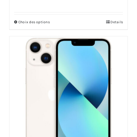
Choix des options
Details