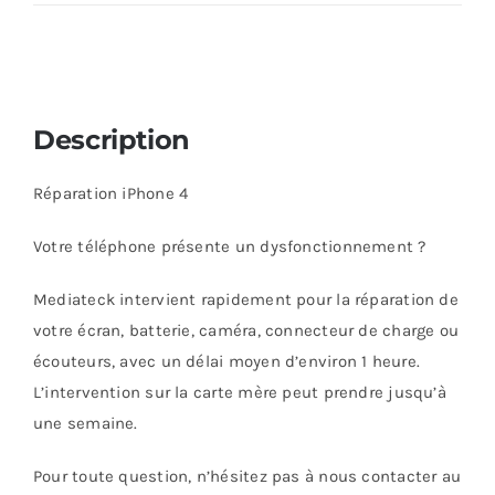
Description
Réparation iPhone 4
Votre téléphone présente un dysfonctionnement ?
Mediateck intervient rapidement pour la réparation de
votre écran, batterie, caméra, connecteur de charge ou
écouteurs, avec un délai moyen d’environ 1 heure.
L’intervention sur la carte mère peut prendre jusqu’à
une semaine.
Pour toute question, n’hésitez pas à nous contacter au