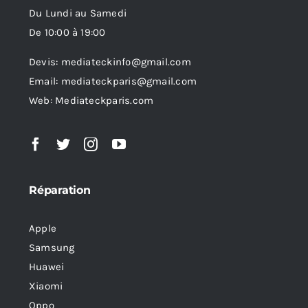
Du Lundi au Samedi
De 10:00 à 19:00
Devis: mediateckinfo@gmail.com
Email: mediateckparis@gmail.com
Web: Mediateckparis.com
Réparation
Apple
Samsung
Huawei
Xiaomi
Oppo