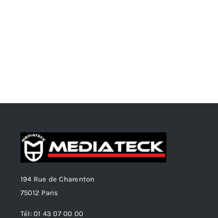
194 Rue de Charenton
75012 Paris
Tél: 01 43 07 00 00