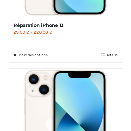
Réparation iPhone 13
29.00
€
–
220.00
€
Choix des options
Details