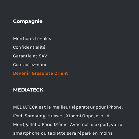
Compagnie
Mentions Légales
Confidentialité
Garantie et SAV
Contactez-nous
Devenir Grossiste Client
MEDIATECK
MEDIATECK est le meilleur réparateur pour iPhone,
iPad, Samsung, Huawei, Xiaomi,Oppo, etc… à
Montgallet à Paris 12ème. Avec notre expert, votre
smartphone ou tablette sera réparé en moins