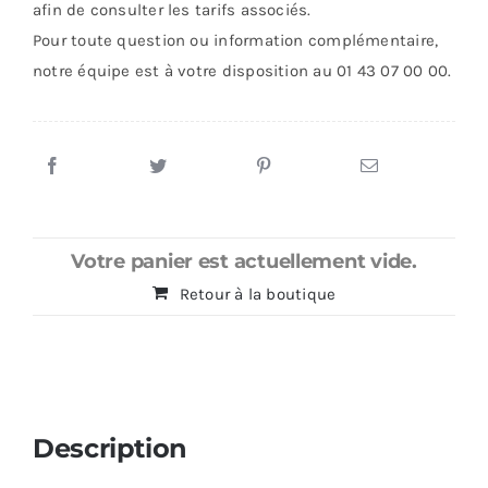
afin de consulter les tarifs associés.
5S
Pour toute question ou information complémentaire,
notre équipe est à votre disposition au 01 43 07 00 00.
Votre panier est actuellement vide.
Retour à la boutique
Description