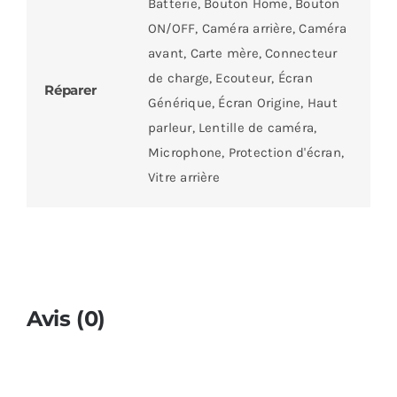
Batterie, Bouton Home, Bouton
ON/OFF, Caméra arrière, Caméra
avant, Carte mère, Connecteur
de charge, Ecouteur, Écran
Réparer
Générique, Écran Origine, Haut
parleur, Lentille de caméra,
Microphone, Protection d'écran,
Vitre arrière
Avis (0)