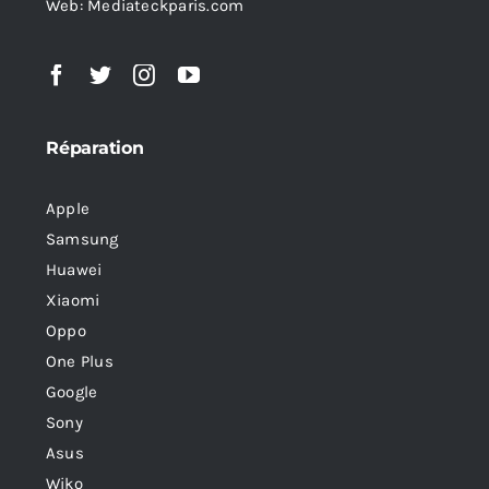
Web: Mediateckparis.com
Réparation
Apple
Samsung
Huawei
Xiaomi
Oppo
One Plus
Google
Sony
Asus
Wiko