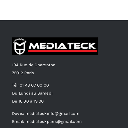
194 Rue de Charenton
75012 Paris
Tél: 01 43 07 00 00
Du Lundi au Samedi
De 10:00 à 19:00
Devis: mediateckinfo@gmail.com
Email: mediateckparis@gmail.com