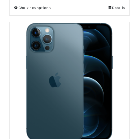
Choix des options
Details