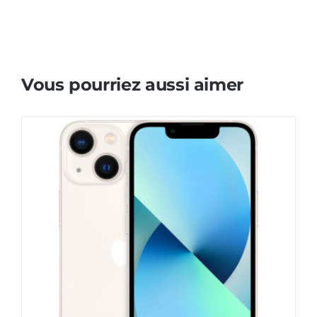
Vous pourriez aussi aimer