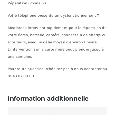
Réparation iPhone 5S
Votre téléphone présente un dysfonctionnement ?
Mediateck intervient rapidement pour la réparation de
votre écran, batterie, caméra, connecteur de charge ou
écouteurs, avec un délai moyen d’environ 1 heure.
L’intervention sur la carte mère peut prendre jusqu’à
une semaine.
Pour toute question, n’hésitez pas à nous contacter au
01 43 07 00 00.
Information additionnelle