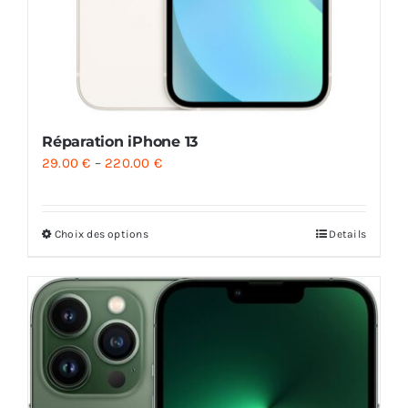
Réparation iPhone 13
29.00
€
–
220.00
€
Choix des options
Details