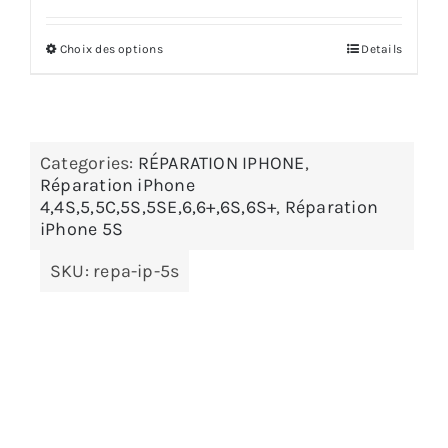
Choix des options
Details
Categories:
RÉPARATION IPHONE
,
Réparation iPhone
4,4S,5,5C,5S,5SE,6,6+,6S,6S+
,
Réparation
iPhone 5S
SKU:
repa-ip-5s