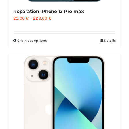
Réparation iPhone 12 Pro max
29.00
€
–
229.00
€
Choix des options
Details