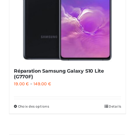
Réparation Samsung Galaxy S10 Lite
(G770F)
19.00
€
–
149.00
€
Choix des options
Details