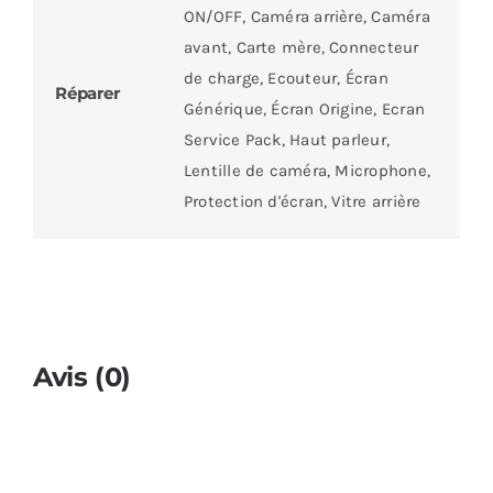
ON/OFF, Caméra arrière, Caméra
avant, Carte mère, Connecteur
de charge, Ecouteur, Écran
Réparer
Générique, Écran Origine, Ecran
Service Pack, Haut parleur,
Lentille de caméra, Microphone,
Protection d'écran, Vitre arrière
Avis (0)