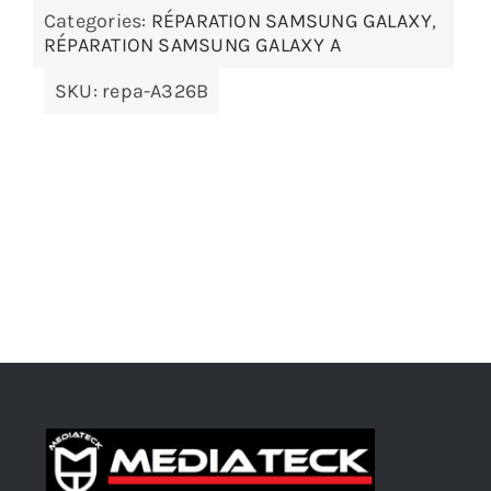
Categories:
RÉPARATION SAMSUNG GALAXY
,
RÉPARATION SAMSUNG GALAXY A
SKU:
repa-A326B