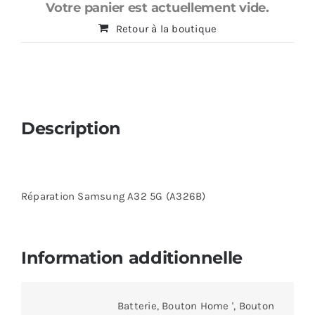
Votre panier est actuellement vide.
Retour à la boutique
Description
Réparation Samsung A32 5G (A326B)
Information additionnelle
Batterie, Bouton Home ', Bouton