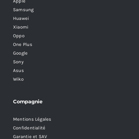
Apple
Samsung
Huawei
Xiaomi
Oppo
One Plus
Google
Sony
Asus
Wiko
Compagnie
Mentions Légales
Confidentialité
Garantie et SAV