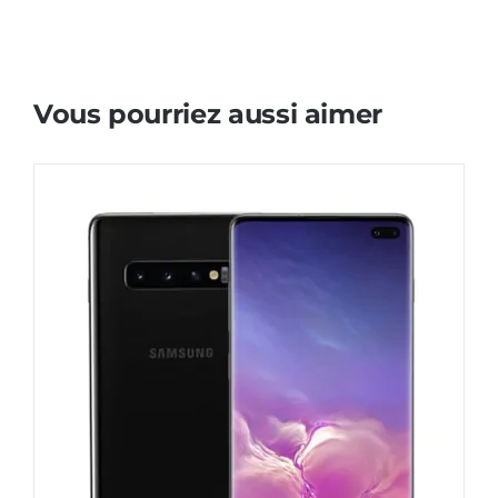
Vous pourriez aussi aimer