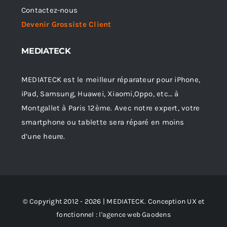
Contactez-nous
Devenir Grossiste Client
MEDIATECK
MEDIATECK est le meilleur réparateur pour iPhone,
iPad, Samsung, Huawei, Xiaomi,Oppo, etc… à
Montgallet à Paris 12ème. Avec notre expert, votre
smartphone ou tablette sera réparé en moins
d’une heure.
© Copyright 2012 - 2026 | MEDIATECK. Conception UX et
fonctionnel :
l'agence web Gaodens