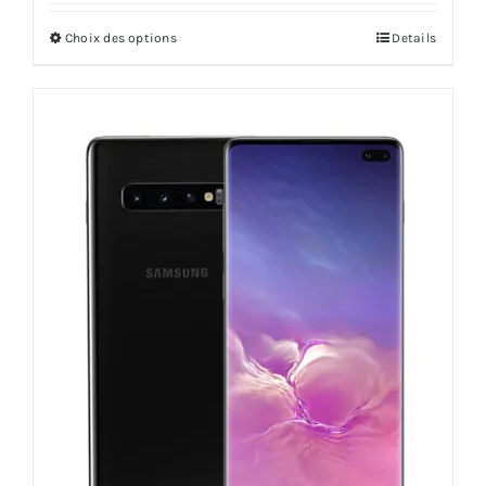
Choix des options
Details