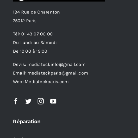
194 Rue de Charenton
75012 Paris
Tél: 01 43 07 00 00
Du Lundi au Samedi
De 10:00 à 19:00
Devis: mediateckinfo@gmail.com
Email: mediateckparis@gmail.com
Web: Mediateckparis.com
Réparation