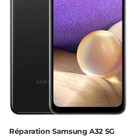
AUDIO
MAISON
PROMOTION
Réparation Samsung A32 5G