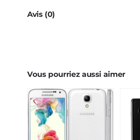
Avis (0)
Vous pourriez aussi aimer