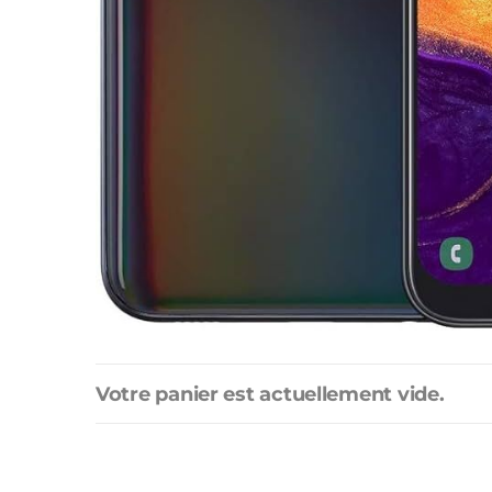
Votre panier est actuellement vide.