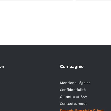
on
Compagnie
Mentions Légales
Confidentialité
Garantie et SAV
Contactez-nous
Devenir Grossiste Client