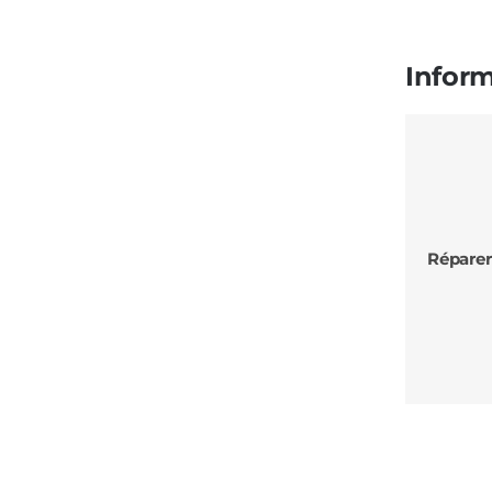
Inform
Réparer