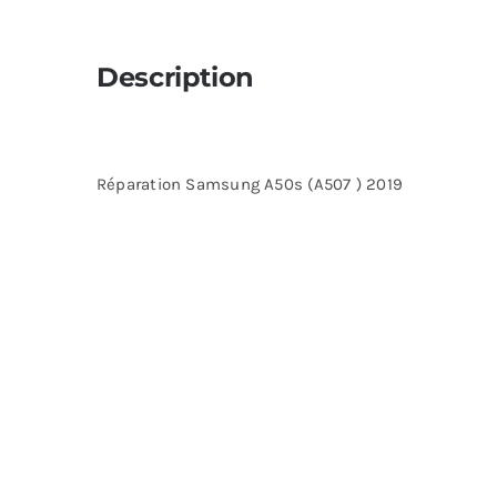
Description
Réparation Samsung A50s (A507 ) 2019