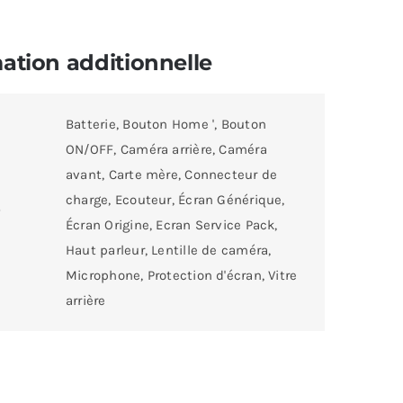
ation additionnelle
Batterie, Bouton Home ', Bouton
ON/OFF, Caméra arrière, Caméra
avant, Carte mère, Connecteur de
charge, Ecouteur, Écran Générique,
Écran Origine, Ecran Service Pack,
Haut parleur, Lentille de caméra,
Microphone, Protection d'écran, Vitre
arrière