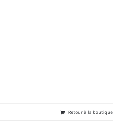
Retour à la boutique