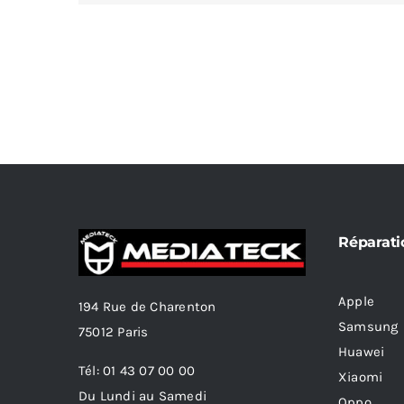
Réparati
Apple
194 Rue de Charenton
Samsung
75012 Paris
Huawei
Tél: 01 43 07 00 00
Xiaomi
Du Lundi au Samedi
Oppo