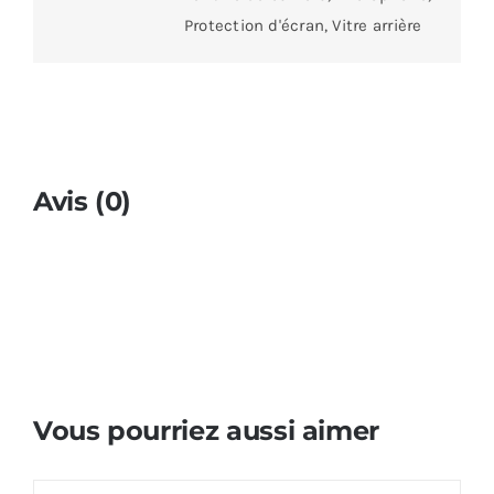
Protection d'écran, Vitre arrière
Avis (0)
Vous pourriez aussi aimer