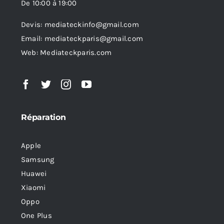
De 10:00 à 19:00
Devis: mediateckinfo@gmail.com
Email: mediateckparis@gmail.com
Web: Mediateckparis.com
Réparation
Apple
Samsung
Huawei
Xiaomi
Oppo
One Plus