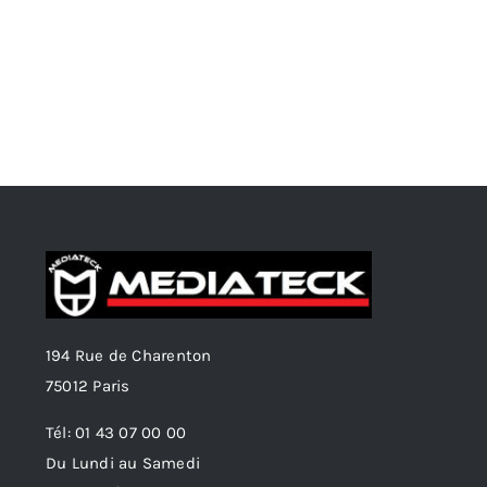
194 Rue de Charenton
75012 Paris
Tél: 01 43 07 00 00
Du Lundi au Samedi