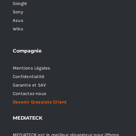
Google
Sony
Asus
Wiko
Compagnie
Mentions Légales
Confidentialité
Garantie et SAV
Contactez-nous
Devenir Grossiste Client
MEDIATECK
MEDIATECK est le meilleur réparateur pour iPhone,