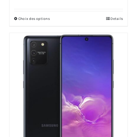
Choix des options
Details