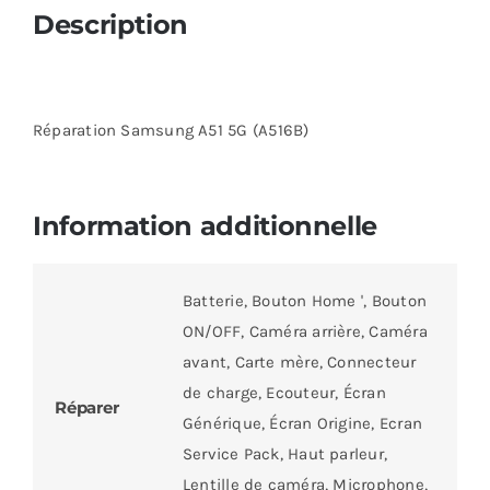
Description
Réparation Samsung A51 5G (A516B)
Information additionnelle
Batterie, Bouton Home ', Bouton
ON/OFF, Caméra arrière, Caméra
avant, Carte mère, Connecteur
de charge, Ecouteur, Écran
Réparer
Générique, Écran Origine, Ecran
Service Pack, Haut parleur,
Lentille de caméra, Microphone,