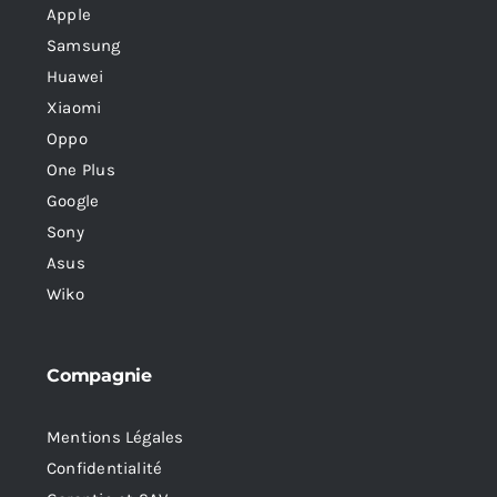
Apple
Samsung
Huawei
Xiaomi
Oppo
One Plus
Google
Sony
Asus
Wiko
Compagnie
Mentions Légales
Confidentialité