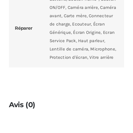
ON/OFF, Caméra arrière, Caméra
avant, Carte mère, Connecteur
de charge, Ecouteur, Écran
Réparer
Générique, Écran Origine, Ecran
Service Pack, Haut parleur,
Lentille de caméra, Microphone,
Protection d'écran, Vitre arrière
Avis (0)