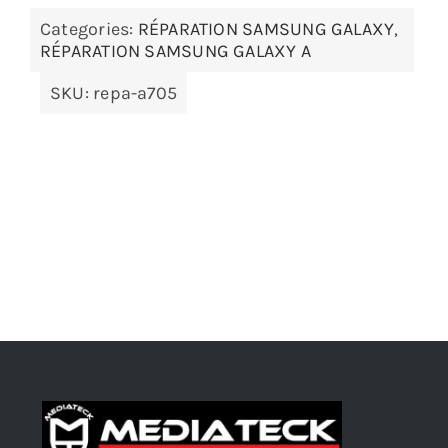
Categories:
RÉPARATION SAMSUNG GALAXY
,
RÉPARATION SAMSUNG GALAXY A
SKU:
repa-a705