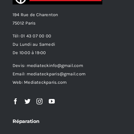
194 Rue de Charenton
75012 Paris
Tél: 01 43 07 00 00
Du Lundi au Samedi
De 10:00 à 19:00
Devis: mediateckinfo@gmail.com
Email: mediateckparis@gmail.com
Web: Mediateckparis.com
Réparation