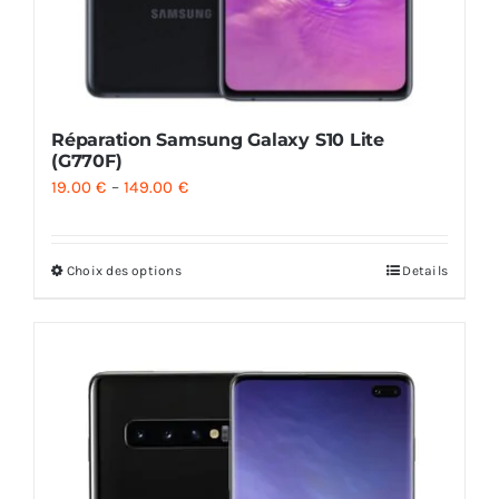
Réparation Samsung Galaxy S10 Lite
(G770F)
19.00
€
–
149.00
€
Choix des options
Details