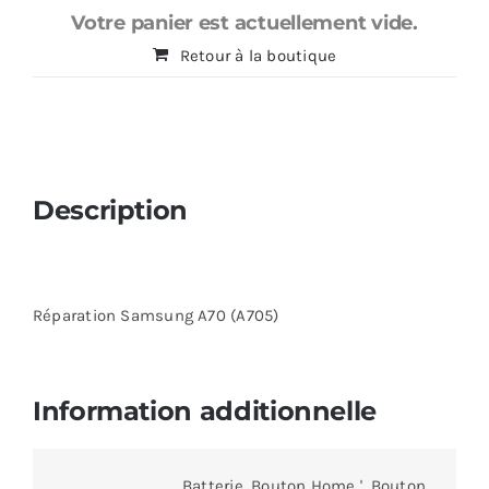
Votre panier est actuellement vide.
Retour à la boutique
Description
Réparation Samsung A70 (A705)
Information additionnelle
Batterie, Bouton Home ', Bouton