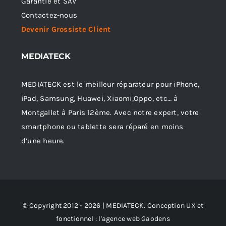
Garantie et SAV
Contactez-nous
Devenir Grossiste Client
MEDIATECK
MEDIATECK est le meilleur réparateur pour iPhone,
iPad, Samsung, Huawei, Xiaomi,Oppo, etc… à
Montgallet à Paris 12ème. Avec notre expert, votre
smartphone ou tablette sera réparé en moins
d’une heure.
© Copyright 2012 - 2026 | MEDIATECK. Conception UX et
fonctionnel :
l'agence web Gaodens