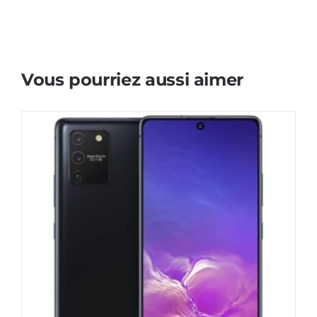
Vous pourriez aussi aimer