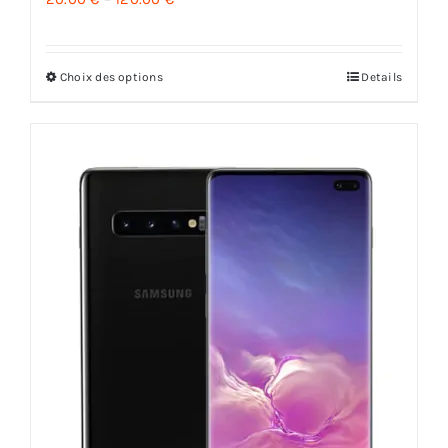
Choix des options
Details