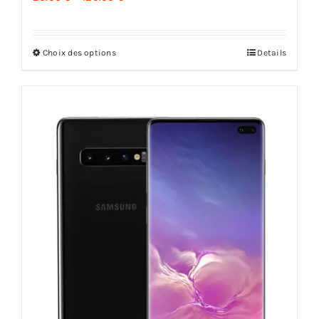
Choix des options
Details