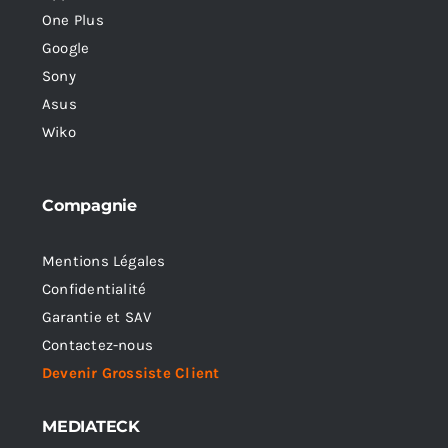
One Plus
Google
Sony
Asus
Wiko
Compagnie
Mentions Légales
Confidentialité
Garantie et SAV
Contactez-nous
Devenir Grossiste Client
MEDIATECK