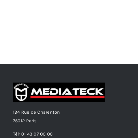
194 Rue de Charenton
75012 Paris
Tél: 01 43 07 00 00