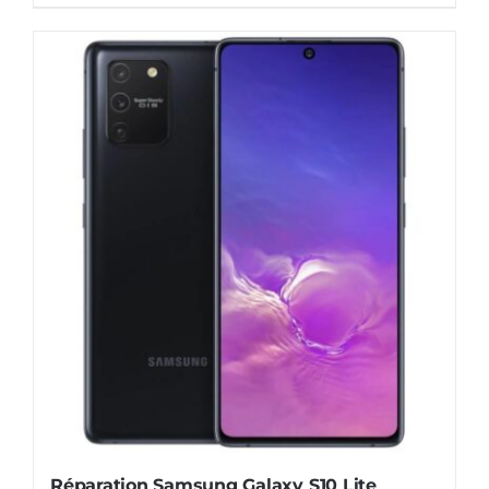
Réparation Samsung Galaxy S10 Lite