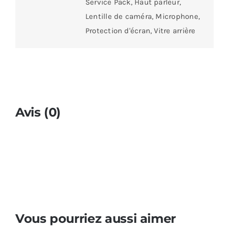
Service Pack, Haut parleur,
Lentille de caméra, Microphone,
Protection d'écran, Vitre arrière
Avis (0)
Vous pourriez aussi aimer