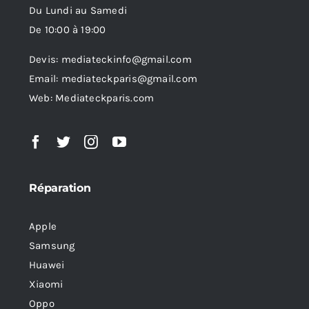
Du Lundi au Samedi
De 10:00 à 19:00
Devis: mediateckinfo@gmail.com
Email: mediateckparis@gmail.com
Web: Mediateckparis.com
Réparation
Apple
Samsung
Huawei
Xiaomi
Oppo