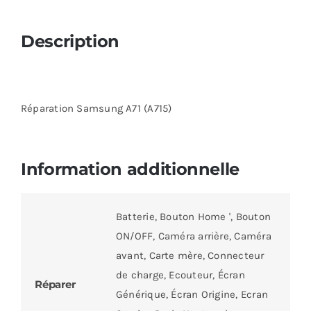
Description
Réparation Samsung A71 (A715)
Information additionnelle
Batterie, Bouton Home ', Bouton
ON/OFF, Caméra arrière, Caméra
avant, Carte mère, Connecteur
de charge, Ecouteur, Écran
Réparer
Générique, Écran Origine, Ecran