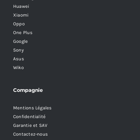
Huawei
Xiaomi
Oppo
One Plus
Google
Sony
Asus
Wiko
Compagnie
Mentions Légales
Confidentialité
Garantie et SAV
Contactez-nous