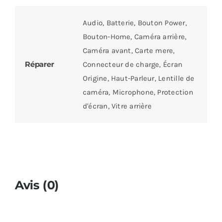
Audio, Batterie, Bouton Power,
Bouton-Home, Caméra arrière,
Caméra avant, Carte mere,
Réparer
Connecteur de charge, Écran
Origine, Haut-Parleur, Lentille de
caméra, Microphone, Protection
d'écran, Vitre arrière
Avis (0)