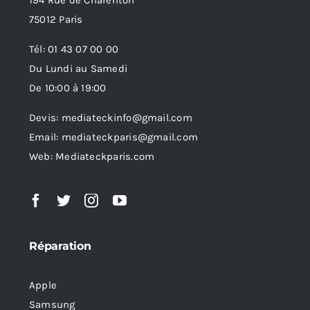
75012 Paris
Tél: 01 43 07 00 00
Du Lundi au Samedi
De 10:00 à 19:00
Devis: mediateckinfo@gmail.com
Email: mediateckparis@gmail.com
Web: Mediateckparis.com
Réparation
Apple
Samsung