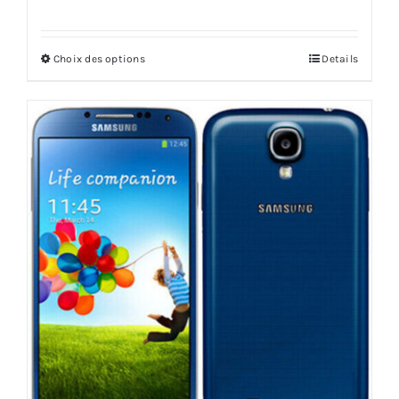
Choix des options
Details