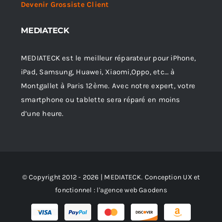
Devenir Grossiste Client
MEDIATECK
MEDIATECK est le meilleur réparateur pour iPhone,
iPad, Samsung, Huawei, Xiaomi,Oppo, etc… à
Montgallet à Paris 12ème. Avec notre expert, votre
smartphone ou tablette sera réparé en moins
d’une heure.
© Copyright 2012 - 2026 | MEDIATECK. Conception UX et
fonctionnel :
l'agence web Gaodens