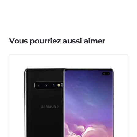
Vous pourriez aussi aimer