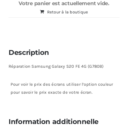
4G
Votre panier est actuellement vide.
(G780B)
Retour à la boutique
Description
Réparation Samsung Galaxy S20 FE 4G (G780B)
Pour voir le prix des écrans utiliser l’option couleur
pour savoir le prix exacte de votre écran.
Information additionnelle