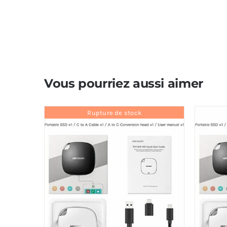
Vous pourriez aussi aimer
Rupture de stock