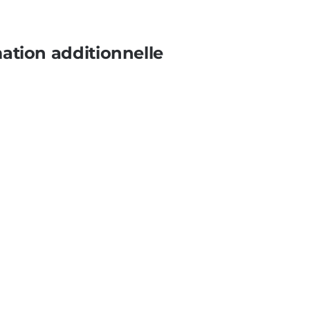
ation additionnelle