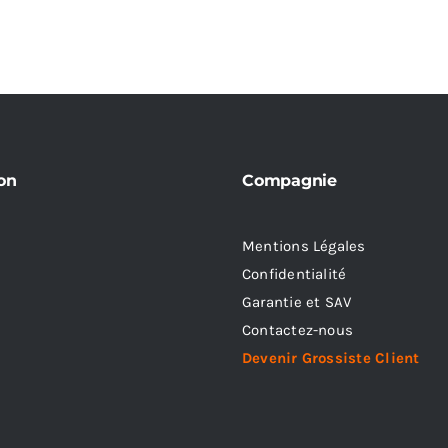
on
Compagnie
Mentions Légales
Confidentialité
Garantie et SAV
Contactez-nous
Devenir Grossiste Client