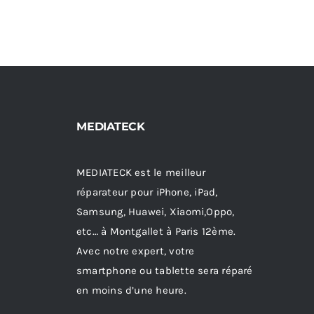
MEDIATECK
MEDIATECK est le meilleur
réparateur pour iPhone, iPad,
Samsung, Huawei, Xiaomi,Oppo,
etc… à Montgallet à Paris 12ème.
Avec notre expert, votre
smartphone ou tablette sera réparé
en moins d’une heure.