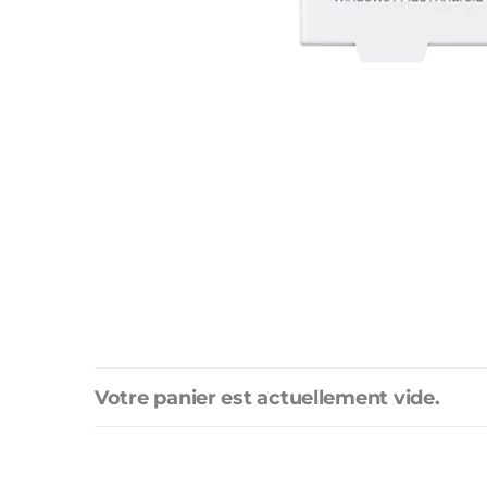
Votre panier est actuellement vide.