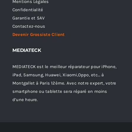
Mentions Légales
Confidentialité
Garantie et SAV
Contactez-nous
Devenir Grossiste Client
MEDIATECK
MEDIATECK est le meilleur réparateur pour iPhone,
iPad, Samsung, Huawei, Xiaomi,Oppo, etc… à
Montgallet à Paris 12ème. Avec notre expert, votre
smartphone ou tablette sera réparé en moins
d’une heure.