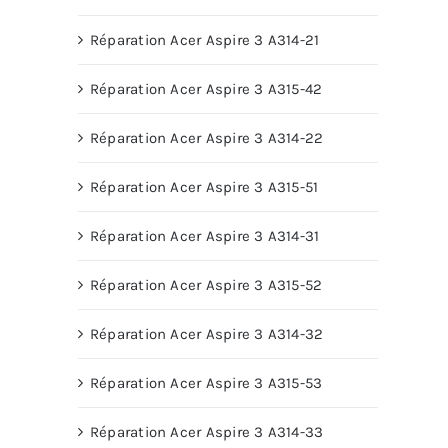
Réparation Acer Aspire 3 A314-21
Réparation Acer Aspire 3 A315-42
Réparation Acer Aspire 3 A314-22
Réparation Acer Aspire 3 A315-51
Réparation Acer Aspire 3 A314-31
Réparation Acer Aspire 3 A315-52
Réparation Acer Aspire 3 A314-32
Réparation Acer Aspire 3 A315-53
Réparation Acer Aspire 3 A314-33