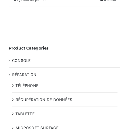
Product Categories
CONSOLE
RÉPARATION
TÉLÉPHONE
RÉCUPÉRATION DE DONNÉES
TABLETTE
MICROSOFT SURFACE