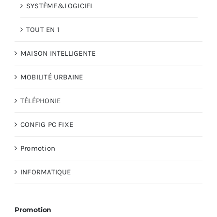
SYSTÈME&LOGICIEL
TOUT EN 1
MAISON INTELLIGENTE
MOBILITÉ URBAINE
TÉLÉPHONIE
CONFIG PC FIXE
Promotion
INFORMATIQUE
Promotion