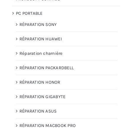
PC PORTABLE
RÉPARATION SONY
RÉPARATION HUAWEI
Réparation charnière
RÉPARATION PACKARDBELL
RÉPARATION HONOR
RÉPARATION GIGABYTE
RÉPARATION ASUS
RÉPARATION MACBOOK PRO