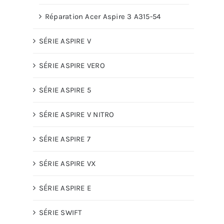
Réparation Acer Aspire 3 A315-54
SÉRIE ASPIRE V
SÉRIE ASPIRE VERO
SÉRIE ASPIRE 5
SÉRIE ASPIRE V NITRO
SÉRIE ASPIRE 7
SÉRIE ASPIRE VX
SÉRIE ASPIRE E
SÉRIE SWIFT