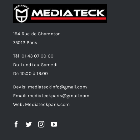
194 Rue de Charenton
75012 Paris
Tél: 01 43 07 00 00
Du Lundi au Samedi
De 10:00 à 19:00
Devis: mediateckinfo@gmail.com
Email: mediateckparis@gmail.com
Web: Mediateckparis.com