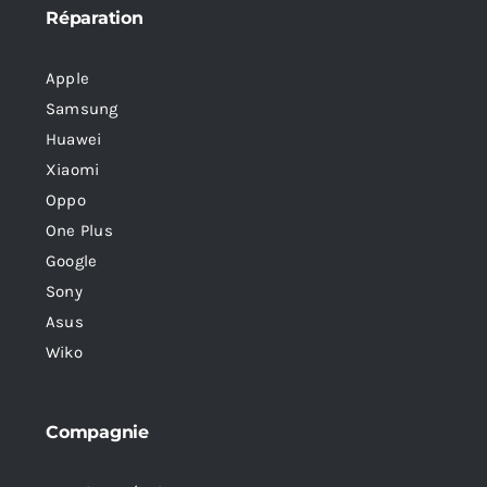
Réparation
Apple
Samsung
Huawei
Xiaomi
Oppo
One Plus
Google
Sony
Asus
Wiko
Compagnie