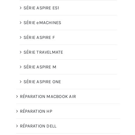
SÉRIE ASPIRE ES1
SÉRIE eMACHINES
SÉRIE ASPIRE F
SÉRIE TRAVELMATE
SÉRIE ASPIRE M
SÉRIE ASPIRE ONE
RÉPARATION MACBOOK AIR
RÉPARATION HP
RÉPARATION DELL