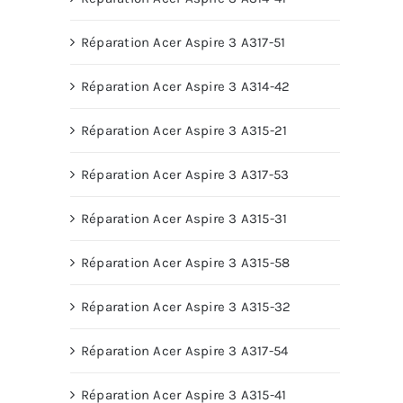
Réparation Acer Aspire 3 A317-51
Réparation Acer Aspire 3 A314-42
Réparation Acer Aspire 3 A315-21
Réparation Acer Aspire 3 A317-53
Réparation Acer Aspire 3 A315-31
Réparation Acer Aspire 3 A315-58
Réparation Acer Aspire 3 A315-32
Réparation Acer Aspire 3 A317-54
Réparation Acer Aspire 3 A315-41