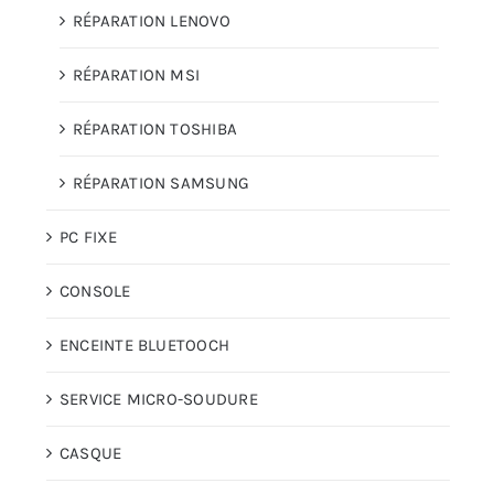
RÉPARATION LENOVO
RÉPARATION MSI
RÉPARATION TOSHIBA
RÉPARATION SAMSUNG
PC FIXE
CONSOLE
ENCEINTE BLUETOOCH
SERVICE MICRO-SOUDURE
CASQUE