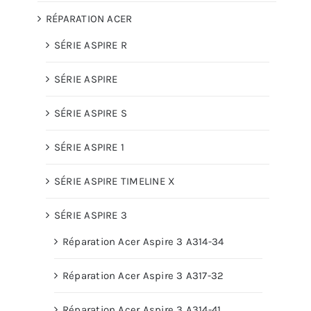
RÉPARATION ACER
SÉRIE ASPIRE R
SÉRIE ASPIRE
SÉRIE ASPIRE S
SÉRIE ASPIRE 1
SÉRIE ASPIRE TIMELINE X
SÉRIE ASPIRE 3
Réparation Acer Aspire 3 A314-34
Réparation Acer Aspire 3 A317-32
Réparation Acer Aspire 3 A314-41