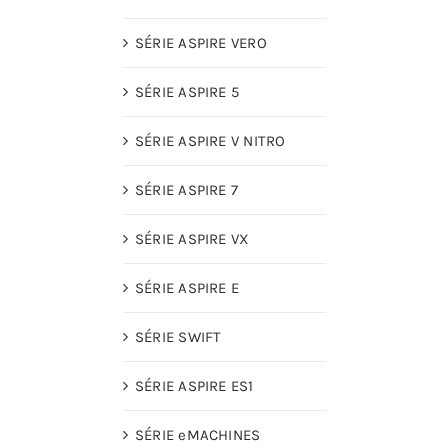
SÉRIE ASPIRE VERO
SÉRIE ASPIRE 5
SÉRIE ASPIRE V NITRO
SÉRIE ASPIRE 7
SÉRIE ASPIRE VX
SÉRIE ASPIRE E
SÉRIE SWIFT
SÉRIE ASPIRE ES1
SÉRIE eMACHINES