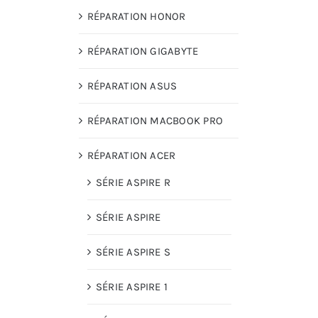
RÉPARATION HONOR
RÉPARATION GIGABYTE
RÉPARATION ASUS
RÉPARATION MACBOOK PRO
RÉPARATION ACER
SÉRIE ASPIRE R
SÉRIE ASPIRE
SÉRIE ASPIRE S
SÉRIE ASPIRE 1