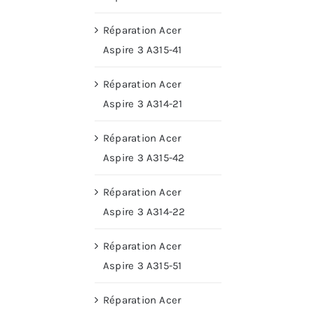
Réparation Acer
Aspire 3 A315-41
Réparation Acer
Aspire 3 A314-21
Réparation Acer
Aspire 3 A315-42
Réparation Acer
Aspire 3 A314-22
Réparation Acer
Aspire 3 A315-51
Réparation Acer