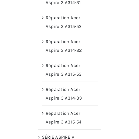
Aspire 3 A314-31
Réparation Acer
Aspire 3 A315-52
Réparation Acer
Aspire 3 A314-32
Réparation Acer
Aspire 3 A315-53
Réparation Acer
Aspire 3 A314-33
Réparation Acer
Aspire 3 A315-54
SÉRIE ASPIRE V