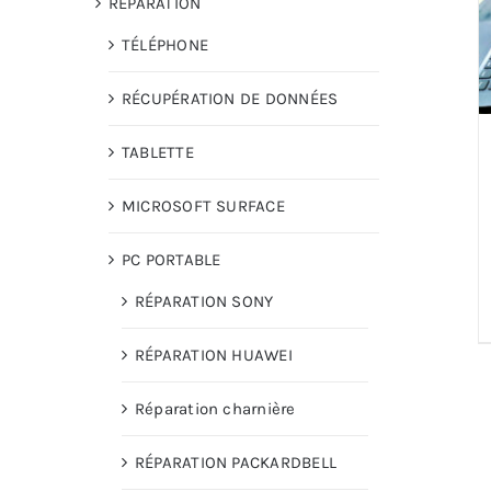
RÉPARATION
TÉLÉPHONE
RÉCUPÉRATION DE DONNÉES
TABLETTE
MICROSOFT SURFACE
PC PORTABLE
RÉPARATION SONY
RÉPARATION HUAWEI
Réparation charnière
RÉPARATION PACKARDBELL