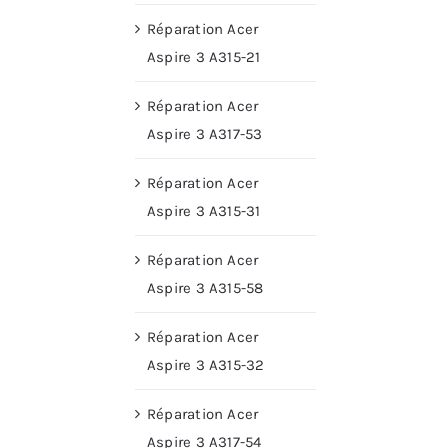
Réparation Acer
Aspire 3 A315-21
Réparation Acer
Aspire 3 A317-53
Réparation Acer
Aspire 3 A315-31
Réparation Acer
Aspire 3 A315-58
Réparation Acer
Aspire 3 A315-32
Réparation Acer
Aspire 3 A317-54