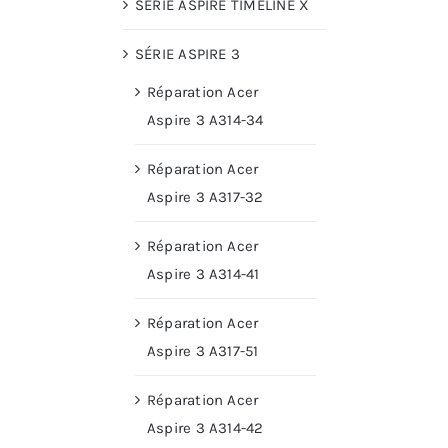
SÉRIE ASPIRE TIMELINE X
SÉRIE ASPIRE 3
Réparation Acer
Aspire 3 A314-34
Réparation Acer
Aspire 3 A317-32
Réparation Acer
Aspire 3 A314-41
Réparation Acer
Aspire 3 A317-51
Réparation Acer
Aspire 3 A314-42