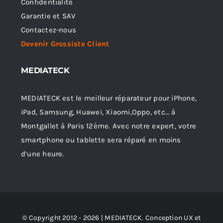
Confidentialité
Garantie et SAV
Contactez-nous
Devenir Grossiste Client
MEDIATECK
MEDIATECK est le meilleur réparateur pour iPhone,
iPad, Samsung, Huawei, Xiaomi,Oppo, etc… à
Montgallet à Paris 12ème. Avec notre expert, votre
smartphone ou tablette sera réparé en moins
d’une heure.
© Copyright 2012 - 2026 | MEDIATECK. Conception UX et