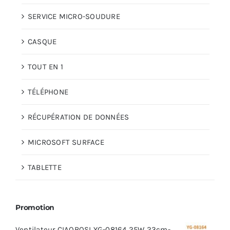
SERVICE MICRO-SOUDURE
CASQUE
TOUT EN 1
TÉLÉPHONE
RÉCUPÉRATION DE DONNÉES
MICROSOFT SURFACE
TABLETTE
Promotion
Ventilateur CIAOBOSI YG-08164 25W 23cm-