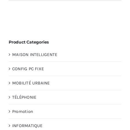
Product Categories
MAISON INTELLIGENTE
CONFIG PC FIXE
MOBILITÉ URBAINE
TÉLÉPHONIE
Promotion
INFORMATIQUE