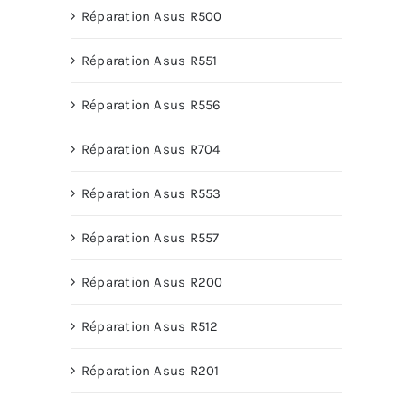
Réparation Asus R500
Réparation Asus R551
Réparation Asus R556
Réparation Asus R704
Réparation Asus R553
Réparation Asus R557
Réparation Asus R200
Réparation Asus R512
Réparation Asus R201