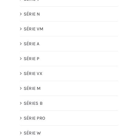
SÉRIE N
SÉRIE VM
SÉRIE A
SÉRIE P
SÉRIE VX
SÉRIE M
SÉRIES B
SÉRIE PRO
SÉRIE W