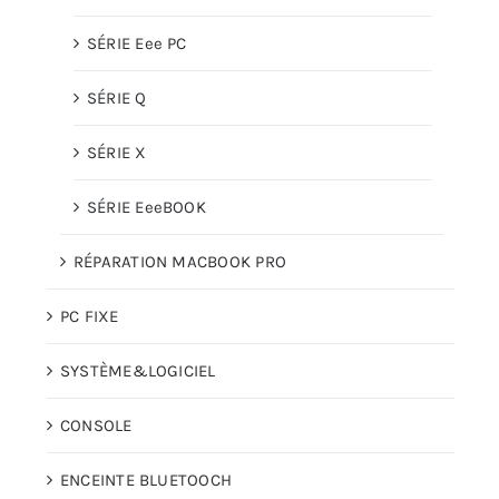
SÉRIE Eee PC
SÉRIE Q
SÉRIE X
SÉRIE EeeBOOK
RÉPARATION MACBOOK PRO
PC FIXE
SYSTÈME&LOGICIEL
CONSOLE
ENCEINTE BLUETOOCH