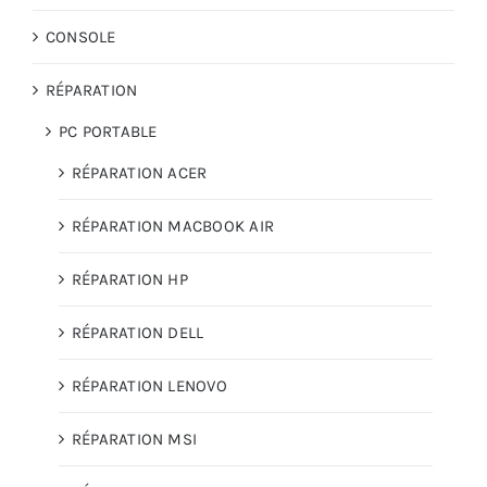
CONSOLE
RÉPARATION
PC PORTABLE
RÉPARATION ACER
RÉPARATION MACBOOK AIR
RÉPARATION HP
RÉPARATION DELL
RÉPARATION LENOVO
RÉPARATION MSI