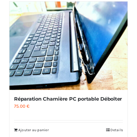
Réparation Charnière PC portable Déboîter
75.00
€
Ajouter au panier
Details