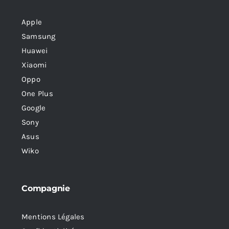
Apple
Samsung
Huawei
Xiaomi
Oppo
One Plus
Google
Sony
Asus
Wiko
Compagnie
Mentions Légales