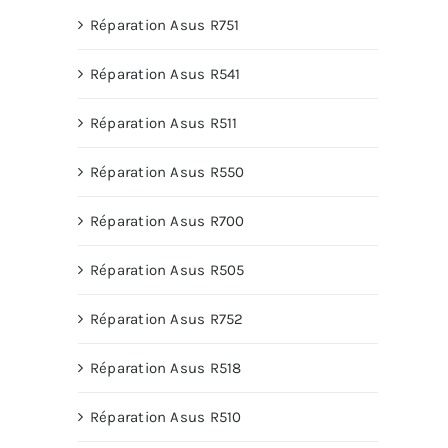
Réparation Asus R751
Réparation Asus R541
Réparation Asus R511
Réparation Asus R550
Réparation Asus R700
Réparation Asus R505
Réparation Asus R752
Réparation Asus R518
Réparation Asus R510