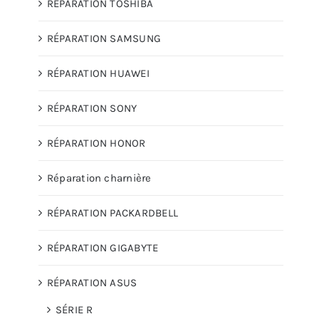
RÉPARATION TOSHIBA
RÉPARATION SAMSUNG
RÉPARATION HUAWEI
RÉPARATION SONY
RÉPARATION HONOR
Réparation charnière
RÉPARATION PACKARDBELL
RÉPARATION GIGABYTE
RÉPARATION ASUS
SÉRIE R