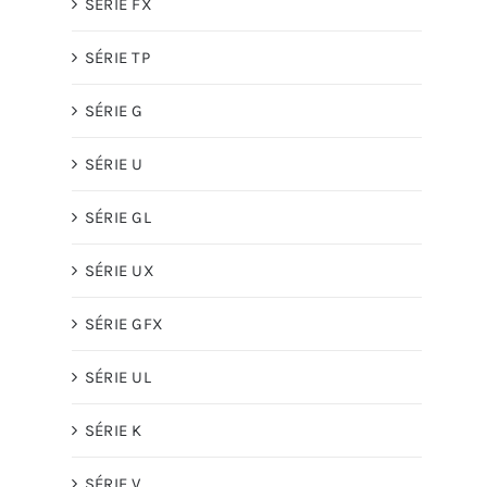
SÉRIE FX
SÉRIE TP
SÉRIE G
SÉRIE U
SÉRIE GL
SÉRIE UX
SÉRIE GFX
SÉRIE UL
SÉRIE K
SÉRIE V