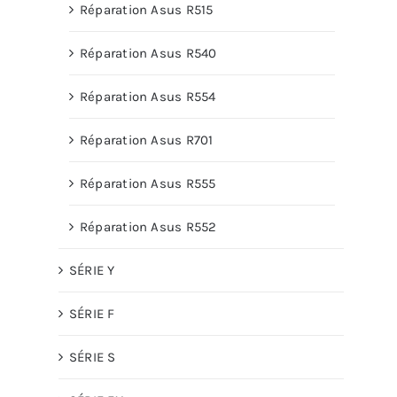
Réparation Asus R515
Réparation Asus R540
Réparation Asus R554
Réparation Asus R701
Réparation Asus R555
Réparation Asus R552
SÉRIE Y
SÉRIE F
SÉRIE S