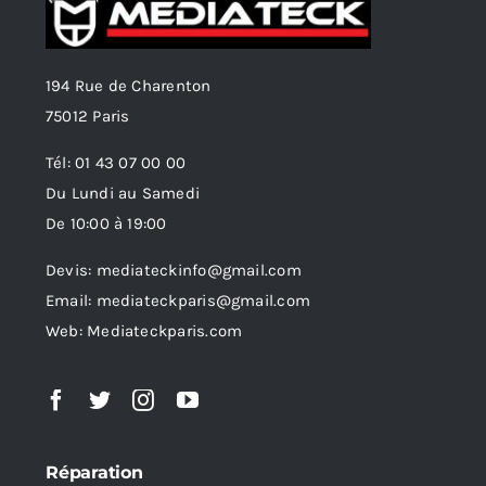
194 Rue de Charenton
75012 Paris
Tél: 01 43 07 00 00
Du Lundi au Samedi
De 10:00 à 19:00
Devis: mediateckinfo@gmail.com
Email: mediateckparis@gmail.com
Web: Mediateckparis.com
Réparation