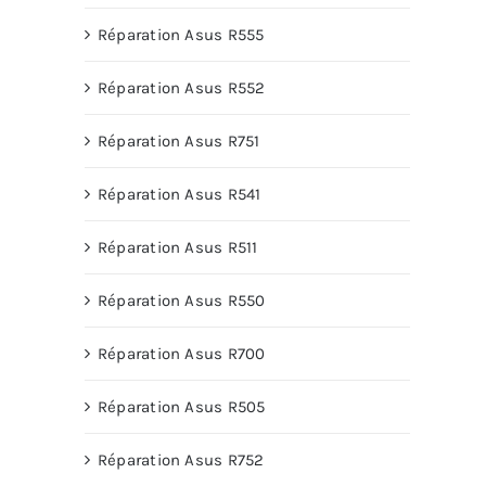
Réparation Asus R555
Réparation Asus R552
Réparation Asus R751
Réparation Asus R541
Réparation Asus R511
Réparation Asus R550
Réparation Asus R700
Réparation Asus R505
Réparation Asus R752