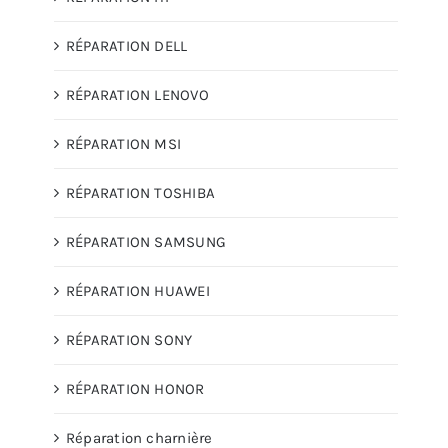
RÉPARATION DELL
RÉPARATION LENOVO
RÉPARATION MSI
RÉPARATION TOSHIBA
RÉPARATION SAMSUNG
RÉPARATION HUAWEI
RÉPARATION SONY
RÉPARATION HONOR
Réparation charnière