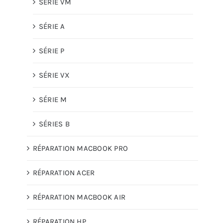
SÉRIE VM
SÉRIE A
SÉRIE P
SÉRIE VX
SÉRIE M
SÉRIES B
RÉPARATION MACBOOK PRO
RÉPARATION ACER
RÉPARATION MACBOOK AIR
RÉPARATION HP