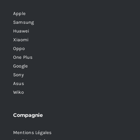
Apple
Samsung
Huawei
Xiaomi
Oppo
One Plus
Google
Sony
Asus
Wiko
Compagnie
Mentions Légales