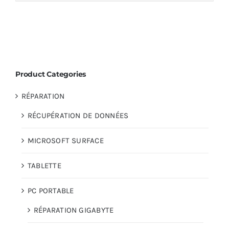
Product Categories
RÉPARATION
RÉCUPÉRATION DE DONNÉES
MICROSOFT SURFACE
TABLETTE
PC PORTABLE
RÉPARATION GIGABYTE