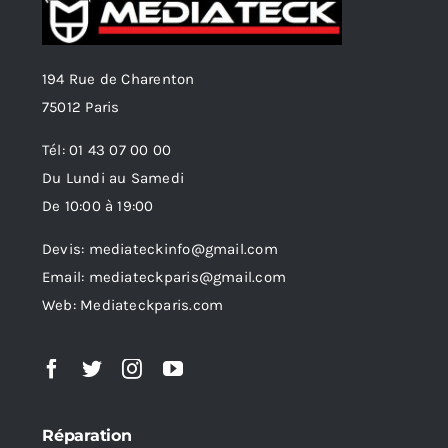
194 Rue de Charenton
75012 Paris
Tél: 01 43 07 00 00
Du Lundi au Samedi
De 10:00 à 19:00
Devis: mediateckinfo@gmail.com
Email: mediateckparis@gmail.com
Web: Mediateckparis.com
Réparation