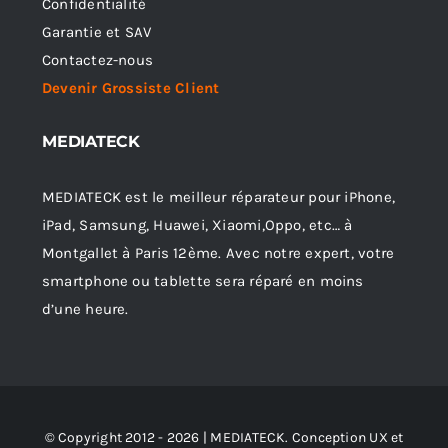
Confidentialité
Garantie et SAV
Contactez-nous
Devenir Grossiste Client
MEDIATECK
MEDIATECK est le meilleur réparateur pour iPhone,
iPad, Samsung, Huawei, Xiaomi,Oppo, etc… à
Montgallet à Paris 12ème. Avec notre expert, votre
smartphone ou tablette sera réparé en moins
d’une heure.
© Copyright 2012 - 2026 | MEDIATECK. Conception UX et