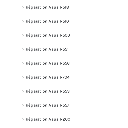
Réparation Asus R518
Réparation Asus R510
Réparation Asus R500
Réparation Asus R551
Réparation Asus R556
Réparation Asus R704
Réparation Asus R553
Réparation Asus R557
Réparation Asus R200