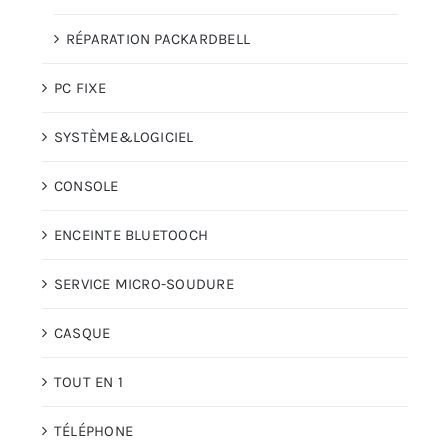
RÉPARATION PACKARDBELL
PC FIXE
SYSTÈME&LOGICIEL
CONSOLE
ENCEINTE BLUETOOCH
SERVICE MICRO-SOUDURE
CASQUE
TOUT EN 1
TÉLÉPHONE