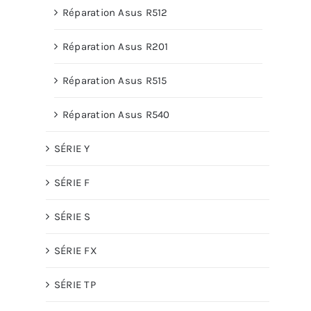
Réparation Asus R512
Réparation Asus R201
Réparation Asus R515
Réparation Asus R540
SÉRIE Y
SÉRIE F
SÉRIE S
SÉRIE FX
SÉRIE TP