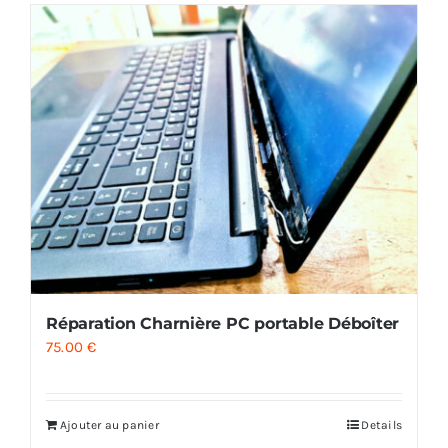
Réparation Charnière PC portable Déboîter
75.00
€
Ajouter au panier
Details