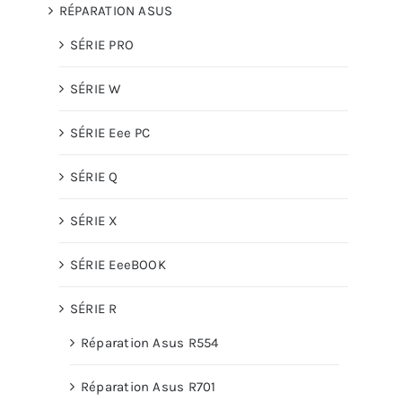
RÉPARATION ASUS
SÉRIE PRO
SÉRIE W
SÉRIE Eee PC
SÉRIE Q
SÉRIE X
SÉRIE EeeBOOK
SÉRIE R
Réparation Asus R554
Réparation Asus R701