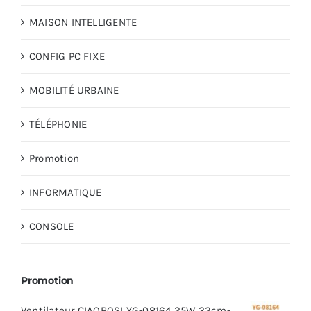
MAISON INTELLIGENTE
CONFIG PC FIXE
MOBILITÉ URBAINE
TÉLÉPHONIE
Promotion
INFORMATIQUE
CONSOLE
Promotion
Ventilateur CIAOBOSI YG-08164 25W 23cm-