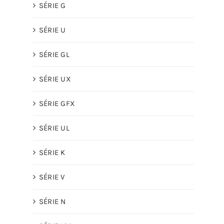
SÉRIE G
SÉRIE U
SÉRIE GL
SÉRIE UX
SÉRIE GFX
SÉRIE UL
SÉRIE K
SÉRIE V
SÉRIE N