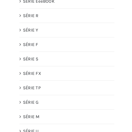
SÉRIE EeeBOOK
SÉRIE R
SÉRIE Y
SÉRIE F
SÉRIE S
SÉRIE FX
SÉRIE TP
SÉRIE G
SÉRIE M
SÉRIE U