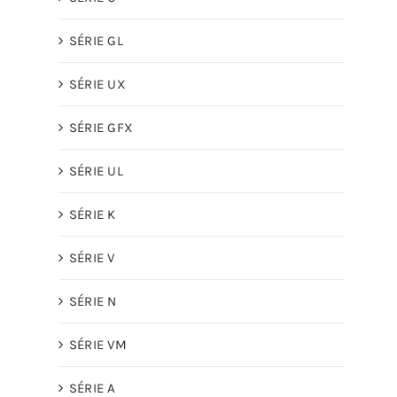
SÉRIE GL
SÉRIE UX
SÉRIE GFX
SÉRIE UL
SÉRIE K
SÉRIE V
SÉRIE N
SÉRIE VM
SÉRIE A