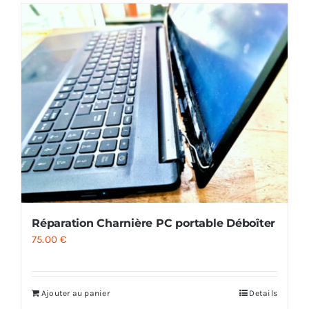
Réparation Charnière PC portable Déboîter
75.00
€
Ajouter au panier
Details