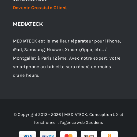
Devenir Grossiste Client
MEDIATECK
MEDIATECK est le meilleur réparateur pour iPhone,
iPad, Samsung, Huawei, Xiaomi,Oppo, etc… à
Montgallet à Paris 12ème. Avec notre expert, votre
smartphone ou tablette sera réparé en moins
d’une heure.
© Copyright 2012 - 2026 | MEDIATECK. Conception UX et
fonctionnel :
l'agence web Gaodens