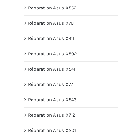
Réparation Asus X552
Réparation Asus X7B
Réparation Asus X411
Réparation Asus X502
Réparation Asus X541
Réparation Asus X77
Réparation Asus X543
Réparation Asus X712
Réparation Asus X201