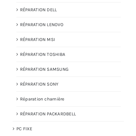
RÉPARATION DELL
RÉPARATION LENOVO
RÉPARATION MSI
RÉPARATION TOSHIBA
RÉPARATION SAMSUNG
RÉPARATION SONY
Réparation charnière
RÉPARATION PACKARDBELL
PC FIXE