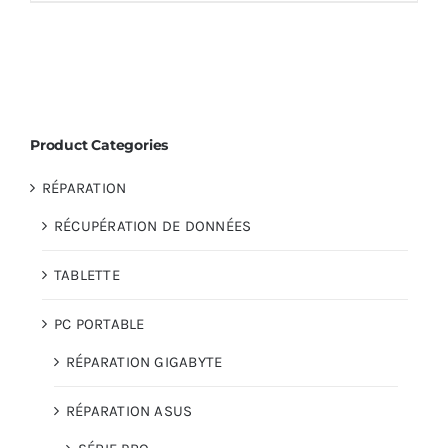
Product Categories
RÉPARATION
RÉCUPÉRATION DE DONNÉES
TABLETTE
PC PORTABLE
RÉPARATION GIGABYTE
RÉPARATION ASUS