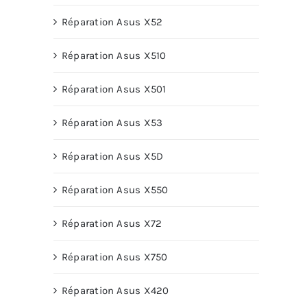
Réparation Asus X52
Réparation Asus X510
Réparation Asus X501
Réparation Asus X53
Réparation Asus X5D
Réparation Asus X550
Réparation Asus X72
Réparation Asus X750
Réparation Asus X420