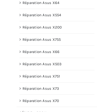
Réparation Asus X64
Réparation Asus X554
Réparation Asus X200
Réparation Asus X755
Réparation Asus X66
Réparation Asus X503
Réparation Asus X751
Réparation Asus X73
Réparation Asus X70