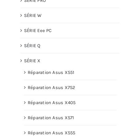
SÉRIE PRO
SÉRIE W
SÉRIE Eee PC
SÉRIE Q
SÉRIE X
Réparation Asus X551
Réparation Asus X752
Réparation Asus X405
Réparation Asus X571
Réparation Asus X555