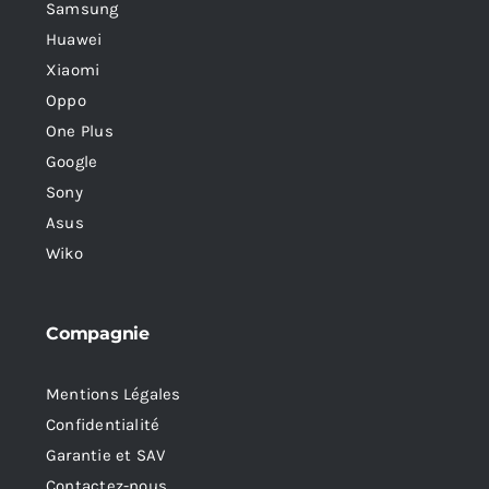
Samsung
Huawei
Xiaomi
Oppo
One Plus
Google
Sony
Asus
Wiko
Compagnie
Mentions Légales
Confidentialité
Garantie et SAV
Contactez-nous