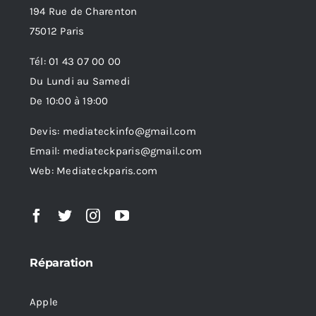
194 Rue de Charenton
75012 Paris
Tél: 01 43 07 00 00
Du Lundi au Samedi
De 10:00 à 19:00
Devis: mediateckinfo@gmail.com
Email: mediateckparis@gmail.com
Web: Mediateckparis.com
Réparation
Apple