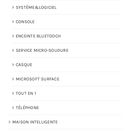
SYSTÈME&LOGICIEL
CONSOLE
ENCEINTE BLUETOOCH
SERVICE MICRO-SOUDURE
CASQUE
MICROSOFT SURFACE
TOUT EN 1
TÉLÉPHONE
MAISON INTELLIGENTE