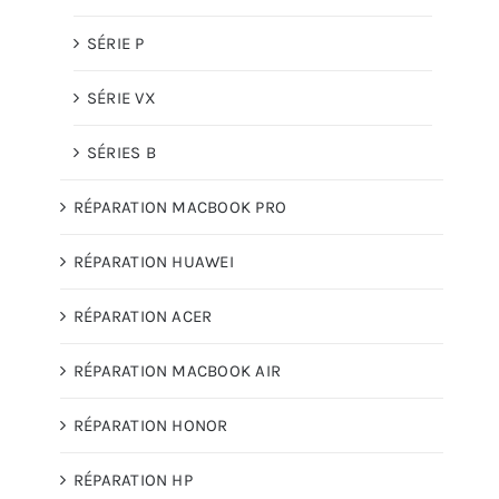
SÉRIE P
SÉRIE VX
SÉRIES B
RÉPARATION MACBOOK PRO
RÉPARATION HUAWEI
RÉPARATION ACER
RÉPARATION MACBOOK AIR
RÉPARATION HONOR
RÉPARATION HP