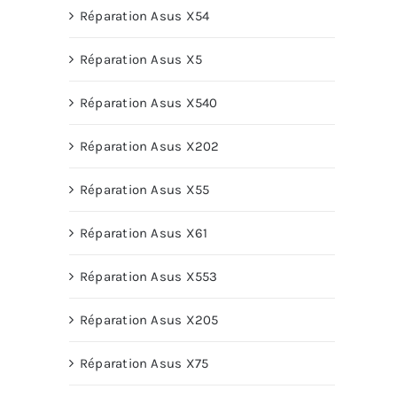
Réparation Asus X54
Réparation Asus X5
Réparation Asus X540
Réparation Asus X202
Réparation Asus X55
Réparation Asus X61
Réparation Asus X553
Réparation Asus X205
Réparation Asus X75