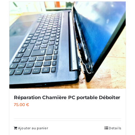
Réparation Charnière PC portable Déboîter
75.00
€
Ajouter au panier
Details