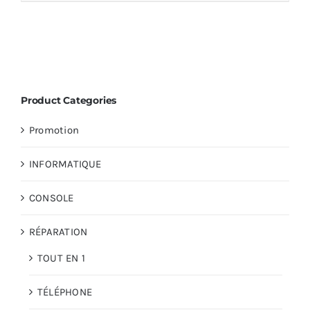
Product Categories
Promotion
INFORMATIQUE
CONSOLE
RÉPARATION
TOUT EN 1
TÉLÉPHONE