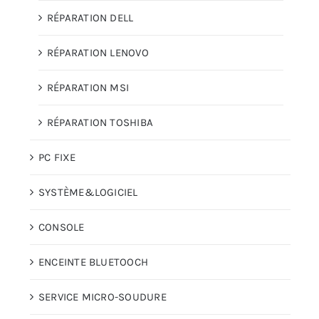
RÉPARATION DELL
RÉPARATION LENOVO
RÉPARATION MSI
RÉPARATION TOSHIBA
PC FIXE
SYSTÈME&LOGICIEL
CONSOLE
ENCEINTE BLUETOOCH
SERVICE MICRO-SOUDURE