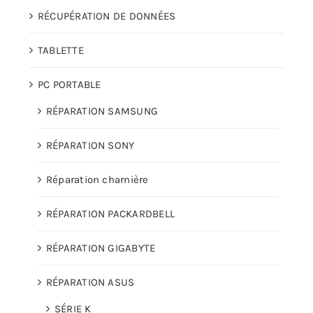
RÉCUPÉRATION DE DONNÉES
TABLETTE
PC PORTABLE
RÉPARATION SAMSUNG
RÉPARATION SONY
Réparation charnière
RÉPARATION PACKARDBELL
RÉPARATION GIGABYTE
RÉPARATION ASUS
SÉRIE K