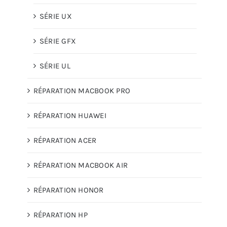
SÉRIE UX
SÉRIE GFX
SÉRIE UL
RÉPARATION MACBOOK PRO
RÉPARATION HUAWEI
RÉPARATION ACER
RÉPARATION MACBOOK AIR
RÉPARATION HONOR
RÉPARATION HP