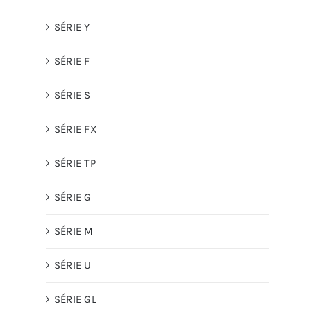
SÉRIE Y
SÉRIE F
SÉRIE S
SÉRIE FX
SÉRIE TP
SÉRIE G
SÉRIE M
SÉRIE U
SÉRIE GL