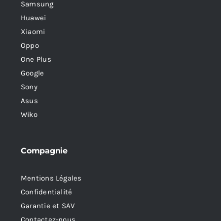
Samsung
Huawei
Xiaomi
Oppo
One Plus
Google
Sony
Asus
Wiko
Compagnie
Mentions Légales
Confidentialité
Garantie et SAV
Contactez-nous