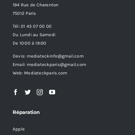
194 Rue de Charenton
75012 Paris
Tél: 01 43 07 00 00
Du Lundi au Samedi
De 10:00 à 19:00
Devis: mediateckinfo@gmail.com
Email: mediateckparis@gmail.com
Web: Mediateckparis.com
Réparation
Apple