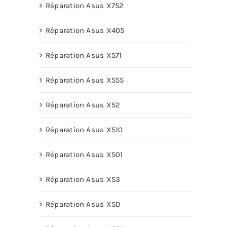
Réparation Asus X752
Réparation Asus X405
Réparation Asus X571
Réparation Asus X555
Réparation Asus X52
Réparation Asus X510
Réparation Asus X501
Réparation Asus X53
Réparation Asus X5D