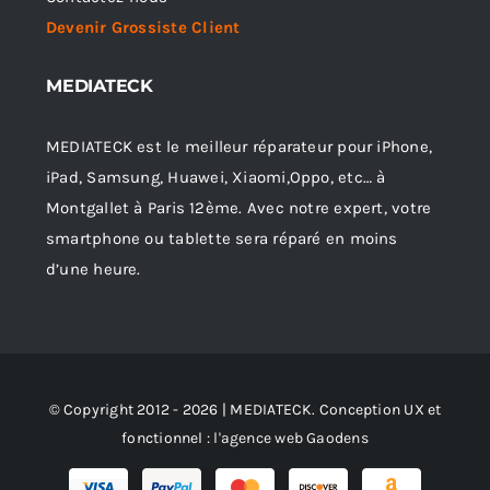
Devenir Grossiste Client
MEDIATECK
MEDIATECK est le meilleur réparateur pour iPhone,
iPad, Samsung, Huawei, Xiaomi,Oppo, etc… à
Montgallet à Paris 12ème. Avec notre expert, votre
smartphone ou tablette sera réparé en moins
d’une heure.
© Copyright 2012 - 2026 | MEDIATECK. Conception UX et
fonctionnel :
l'agence web Gaodens