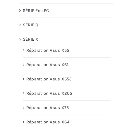
SÉRIE Eee PC
SÉRIE Q
SÉRIE X
Réparation Asus X55
Réparation Asus X61
Réparation Asus X553
Réparation Asus X205
Réparation Asus X75
Réparation Asus X64