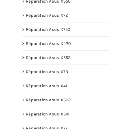
Réparation Asus X550
Réparation Asus X72
Réparation Asus X750
Réparation Asus X420
Réparation Asus X552
Réparation Asus X7B
Réparation Asus X411
Réparation Asus X502
Réparation Asus X541
Réparation Asus X77