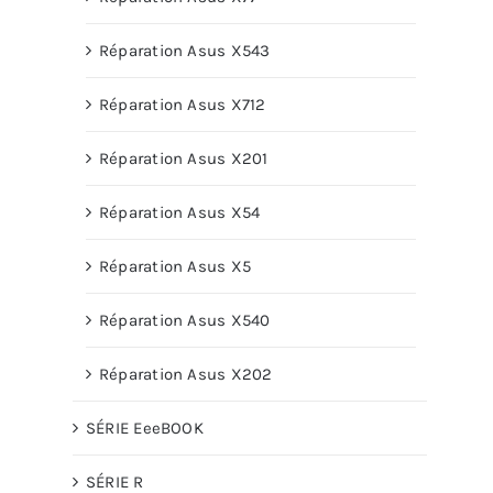
Réparation Asus X543
Réparation Asus X712
Réparation Asus X201
Réparation Asus X54
Réparation Asus X5
Réparation Asus X540
Réparation Asus X202
SÉRIE EeeBOOK
SÉRIE R