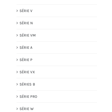
SÉRIE V
SÉRIE N
SÉRIE VM
SÉRIE A
SÉRIE P
SÉRIE VX
SÉRIES B
SÉRIE PRO
SÉRIE W