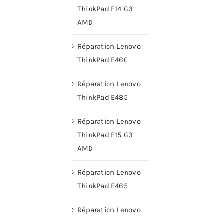
ThinkPad E14 G3
AMD
Réparation Lenovo
ThinkPad E460
Réparation Lenovo
ThinkPad E485
Réparation Lenovo
ThinkPad E15 G3
AMD
Réparation Lenovo
ThinkPad E465
Réparation Lenovo