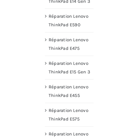
ThinkPad E14 Gen 3
Réparation Lenovo
ThinkPad E590
Réparation Lenovo
ThinkPad E475
Réparation Lenovo
ThinkPad E15 Gen 3
Réparation Lenovo
ThinkPad E455
Réparation Lenovo
ThinkPad E575
Réparation Lenovo