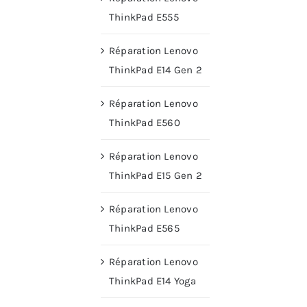
ThinkPad E555
Réparation Lenovo
ThinkPad E14 Gen 2
Réparation Lenovo
ThinkPad E560
Réparation Lenovo
ThinkPad E15 Gen 2
Réparation Lenovo
ThinkPad E565
Réparation Lenovo
ThinkPad E14 Yoga