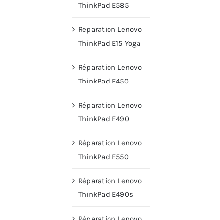
ThinkPad E585
Réparation Lenovo
ThinkPad E15 Yoga
Réparation Lenovo
ThinkPad E450
Réparation Lenovo
ThinkPad E490
Réparation Lenovo
ThinkPad E550
Réparation Lenovo
ThinkPad E490s
Réparation Lenovo