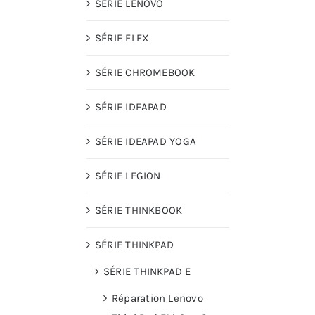
SÉRIE LENOVO
SÉRIE FLEX
SÉRIE CHROMEBOOK
SÉRIE IDEAPAD
SÉRIE IDEAPAD YOGA
SÉRIE LEGION
SÉRIE THINKBOOK
SÉRIE THINKPAD
SÉRIE THINKPAD E
Réparation Lenovo