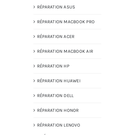
RÉPARATION ASUS
RÉPARATION MACBOOK PRO
RÉPARATION ACER
RÉPARATION MACBOOK AIR
RÉPARATION HP
RÉPARATION HUAWEI
RÉPARATION DELL
RÉPARATION HONOR
RÉPARATION LENOVO