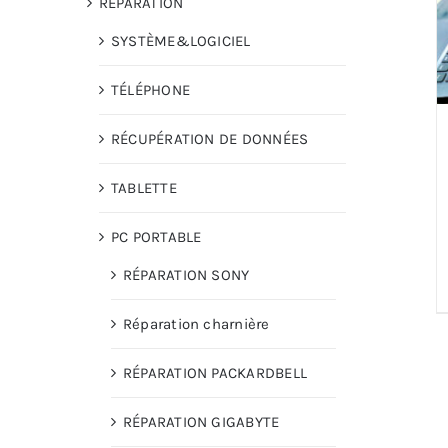
RÉPARATION
SYSTÈME&LOGICIEL
TÉLÉPHONE
RÉCUPÉRATION DE DONNÉES
TABLETTE
PC PORTABLE
RÉPARATION SONY
Réparation charnière
RÉPARATION PACKARDBELL
RÉPARATION GIGABYTE