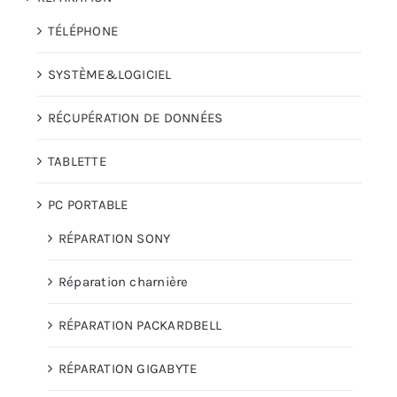
TÉLÉPHONE
SYSTÈME&LOGICIEL
RÉCUPÉRATION DE DONNÉES
TABLETTE
PC PORTABLE
RÉPARATION SONY
Réparation charnière
RÉPARATION PACKARDBELL
RÉPARATION GIGABYTE