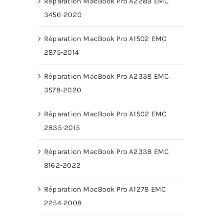
Réparation MacBook Pro A2289 EMC
3456-2020
Réparation MacBook Pro A1502 EMC
2875-2014
Réparation MacBook Pro A2338 EMC
3578-2020
Réparation MacBook Pro A1502 EMC
2835-2015
Réparation MacBook Pro A2338 EMC
8162-2022
Réparation MacBook Pro A1278 EMC
2254-2008