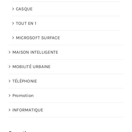
CASQUE
TOUT EN 1
MICROSOFT SURFACE
MAISON INTELLIGENTE
MOBILITÉ URBAINE
TÉLÉPHONIE
Promotion
INFORMATIQUE