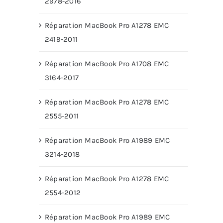
2978-2016
Réparation MacBook Pro A1278 EMC
2419-2011
Réparation MacBook Pro A1708 EMC
3164-2017
Réparation MacBook Pro A1278 EMC
2555-2011
Réparation MacBook Pro A1989 EMC
3214-2018
Réparation MacBook Pro A1278 EMC
2554-2012
Réparation MacBook Pro A1989 EMC