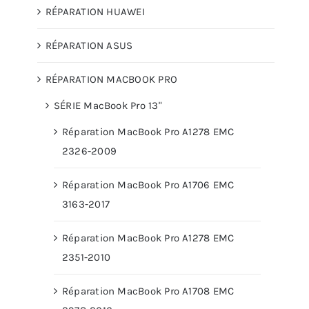
RÉPARATION HUAWEI
RÉPARATION ASUS
RÉPARATION MACBOOK PRO
SÉRIE MacBook Pro 13"
Réparation MacBook Pro A1278 EMC
2326-2009
Réparation MacBook Pro A1706 EMC
3163-2017
Réparation MacBook Pro A1278 EMC
2351-2010
Réparation MacBook Pro A1708 EMC