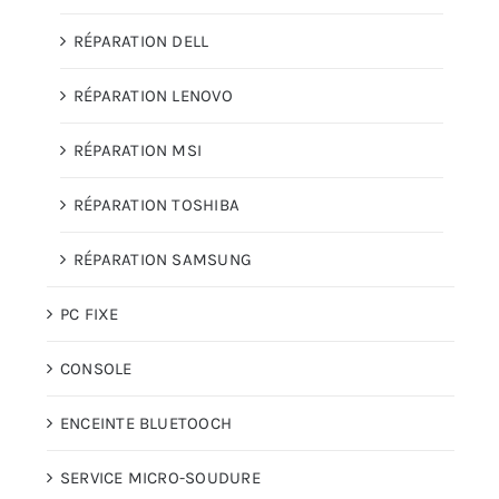
RÉPARATION DELL
RÉPARATION LENOVO
RÉPARATION MSI
RÉPARATION TOSHIBA
RÉPARATION SAMSUNG
PC FIXE
CONSOLE
ENCEINTE BLUETOOCH
SERVICE MICRO-SOUDURE