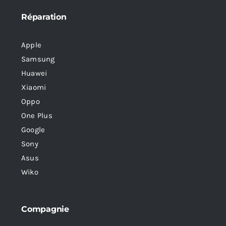
Réparation
Apple
Samsung
Huawei
Xiaomi
Oppo
One Plus
Google
Sony
Asus
Wiko
Compagnie