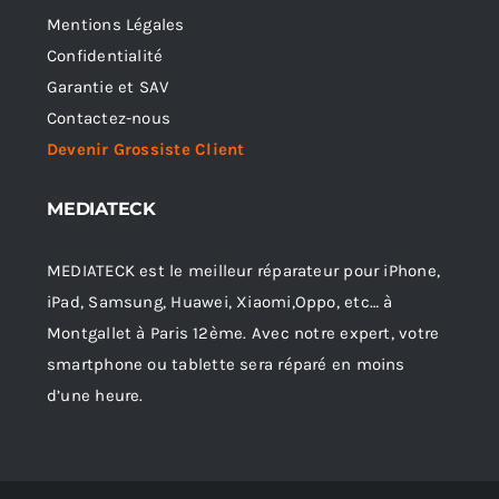
Mentions Légales
Confidentialité
Garantie et SAV
Contactez-nous
Devenir Grossiste Client
MEDIATECK
MEDIATECK est le meilleur réparateur pour iPhone,
iPad, Samsung, Huawei, Xiaomi,Oppo, etc… à
Montgallet à Paris 12ème. Avec notre expert, votre
smartphone ou tablette sera réparé en moins
d’une heure.