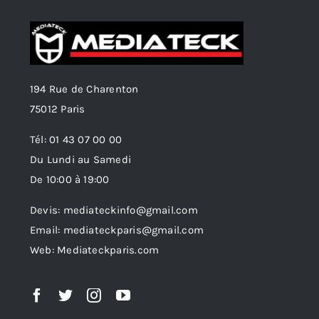
194 Rue de Charenton
75012 Paris
Tél: 01 43 07 00 00
Du Lundi au Samedi
De 10:00 à 19:00
Devis: mediateckinfo@gmail.com
Email: mediateckparis@gmail.com
Web: Mediateckparis.com