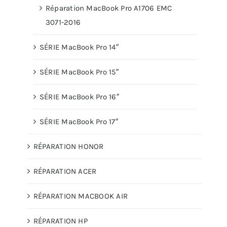
Réparation MacBook Pro A1706 EMC
3071-2016
SÉRIE MacBook Pro 14″
SÉRIE MacBook Pro 15″
SÉRIE MacBook Pro 16″
SÉRIE MacBook Pro 17″
RÉPARATION HONOR
RÉPARATION ACER
RÉPARATION MACBOOK AIR
RÉPARATION HP