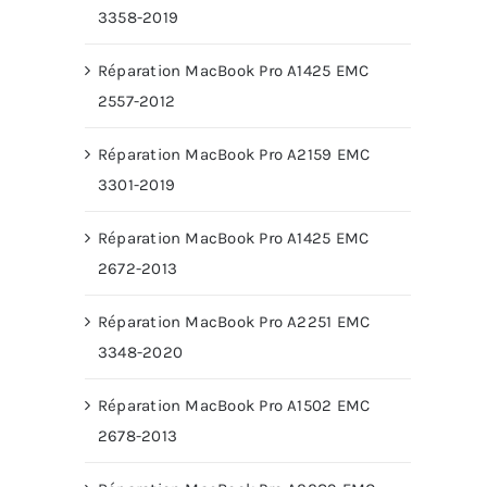
3358-2019
Réparation MacBook Pro A1425 EMC
2557-2012
Réparation MacBook Pro A2159 EMC
3301-2019
Réparation MacBook Pro A1425 EMC
2672-2013
Réparation MacBook Pro A2251 EMC
3348-2020
Réparation MacBook Pro A1502 EMC
2678-2013