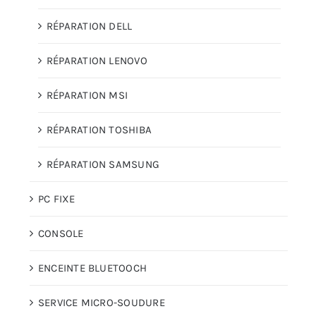
RÉPARATION DELL
RÉPARATION LENOVO
RÉPARATION MSI
RÉPARATION TOSHIBA
RÉPARATION SAMSUNG
PC FIXE
CONSOLE
ENCEINTE BLUETOOCH
SERVICE MICRO-SOUDURE