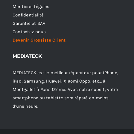
Mentions Légales
Confidentialité
Garantie et SAV
Contactez-nous
Devenir Grossiste Client
MEDIATECK
MEDIATECK est le meilleur réparateur pour iPhone,
iPad, Samsung, Huawei, Xiaomi,Oppo, etc… à
Montgallet à Paris 12ème. Avec notre expert, votre
smartphone ou tablette sera réparé en moins
d’une heure.