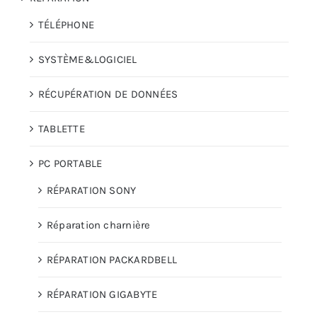
TÉLÉPHONE
SYSTÈME&LOGICIEL
RÉCUPÉRATION DE DONNÉES
TABLETTE
PC PORTABLE
RÉPARATION SONY
Réparation charnière
RÉPARATION PACKARDBELL
RÉPARATION GIGABYTE