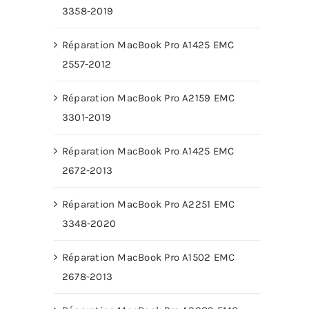
3358-2019
Réparation MacBook Pro A1425 EMC
2557-2012
Réparation MacBook Pro A2159 EMC
3301-2019
Réparation MacBook Pro A1425 EMC
2672-2013
Réparation MacBook Pro A2251 EMC
3348-2020
Réparation MacBook Pro A1502 EMC
2678-2013