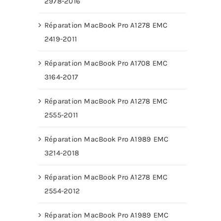
2978-2016
Réparation MacBook Pro A1278 EMC
2419-2011
Réparation MacBook Pro A1708 EMC
3164-2017
Réparation MacBook Pro A1278 EMC
2555-2011
Réparation MacBook Pro A1989 EMC
3214-2018
Réparation MacBook Pro A1278 EMC
2554-2012
Réparation MacBook Pro A1989 EMC