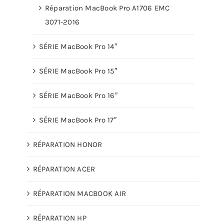
Réparation MacBook Pro A1706 EMC
3071-2016
SÉRIE MacBook Pro 14″
SÉRIE MacBook Pro 15″
SÉRIE MacBook Pro 16″
SÉRIE MacBook Pro 17″
RÉPARATION HONOR
RÉPARATION ACER
RÉPARATION MACBOOK AIR
RÉPARATION HP