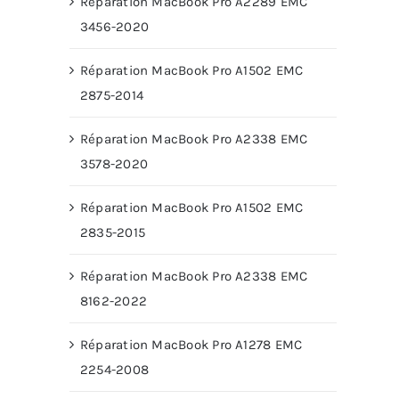
Réparation MacBook Pro A2289 EMC
3456-2020
Réparation MacBook Pro A1502 EMC
2875-2014
Réparation MacBook Pro A2338 EMC
3578-2020
Réparation MacBook Pro A1502 EMC
2835-2015
Réparation MacBook Pro A2338 EMC
8162-2022
Réparation MacBook Pro A1278 EMC
2254-2008