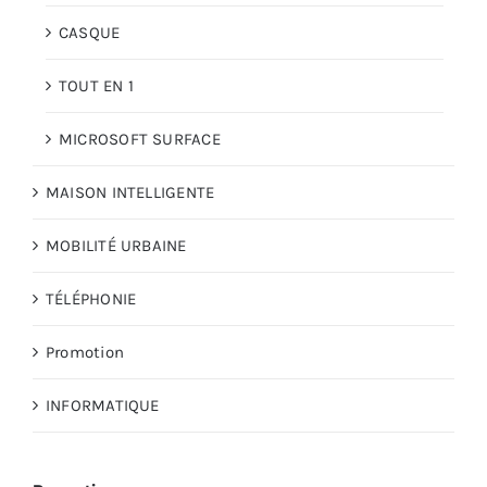
CASQUE
TOUT EN 1
MICROSOFT SURFACE
MAISON INTELLIGENTE
MOBILITÉ URBAINE
TÉLÉPHONIE
Promotion
INFORMATIQUE