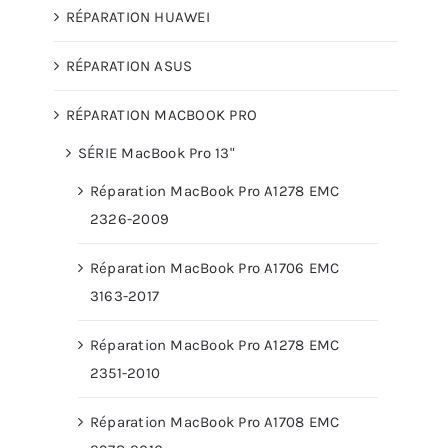
RÉPARATION HUAWEI
RÉPARATION ASUS
RÉPARATION MACBOOK PRO
SÉRIE MacBook Pro 13"
Réparation MacBook Pro A1278 EMC
2326-2009
Réparation MacBook Pro A1706 EMC
3163-2017
Réparation MacBook Pro A1278 EMC
2351-2010
Réparation MacBook Pro A1708 EMC