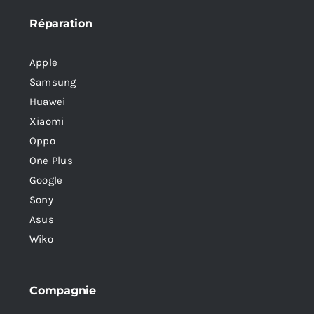
Réparation
Apple
Samsung
Huawei
Xiaomi
Oppo
One Plus
Google
Sony
Asus
Wiko
Compagnie