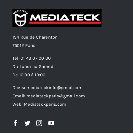
194 Rue de Charenton
75012 Paris
Tél: 01 43 07 00 00
Du Lundi au Samedi
De 10:00 à 19:00
Devis: mediateckinfo@gmail.com
Email: mediateckparis@gmail.com
Web: Mediateckparis.com