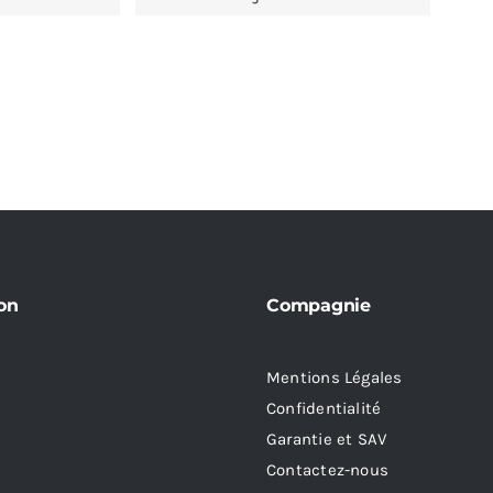
on
Compagnie
Mentions Légales
Confidentialité
Garantie et SAV
Contactez-nous