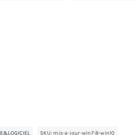
E&LOGICIEL
SKU:
mis-a-jour-win7-8-win10