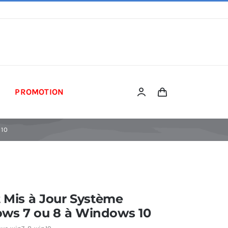
PROMOTION
 10
t Mis à Jour Système
ws 7 ou 8 à Windows 10