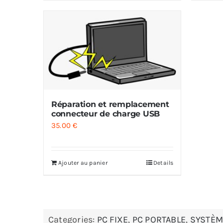
Réparation et remplacement
connecteur de charge USB
35.00
€
Ajouter au panier
Details
Categories:
PC FIXE
,
PC PORTABLE
,
SYSTÈM