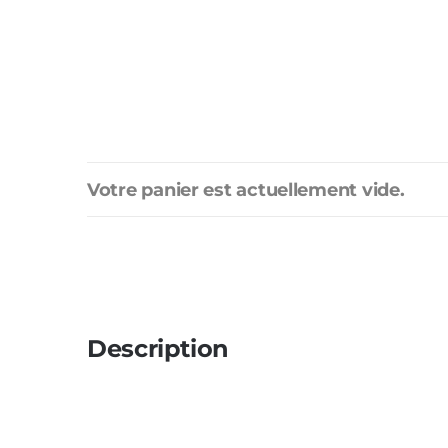
Votre panier est actuellement vide.
Description