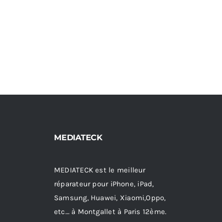
MEDIATECK
MEDIATECK est le meilleur
réparateur pour iPhone, iPad,
Samsung, Huawei, Xiaomi,Oppo,
etc… à Montgallet à Paris 12ème.