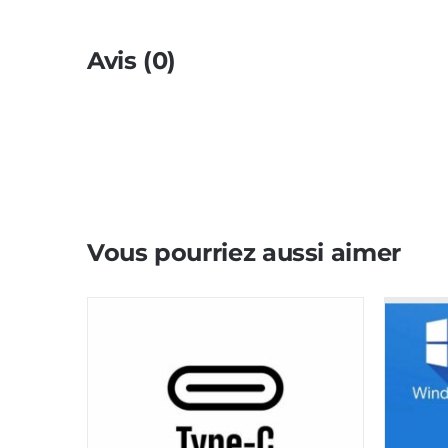
Avis (0)
Vous pourriez aussi aimer