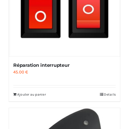
Réparation interrupteur
45.00
€
Ajouter au panier
Details