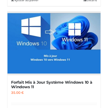
Ajouter au panier
Details
Forfait Mis à Jour Système Windows 10 à
Windows 11
35.00
€