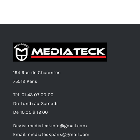
194 Rue de Charenton
75012 Paris
Tél: 01 43 07 00 00
Du Lundi au Samedi
De 10:00 à 19:00
Devis: mediateckinfo@gmail.com
Email: mediateckparis@gmail.com