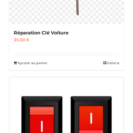
Réparation Clé Voiture
35.00
€
Ajouter au panier
Details