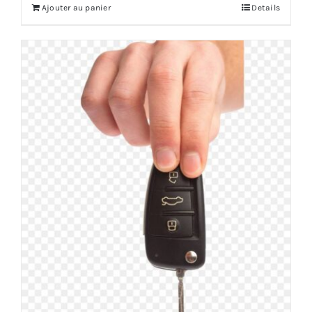
Ajouter au panier
Details