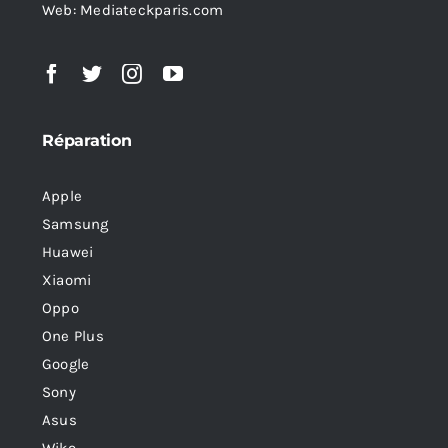
Web: Mediateckparis.com
Réparation
Apple
Samsung
Huawei
Xiaomi
Oppo
One Plus
Google
Sony
Asus