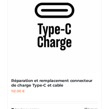
Réparation et remplacement connecteur
de charge Type-C et cable
112.00
€