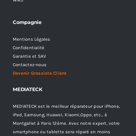
Wiko
Compagnie
Mentions Légales
Confidentialité
Garantie et SAV
Contactez-nous
Devenir Grossiste Client
MEDIATECK
MEDIATECK est le meilleur réparateur pour iPhone,
iPad, Samsung, Huawei, Xiaomi,Oppo, etc… à
Montgallet à Paris 12ème. Avec notre expert, votre
smartphone ou tablette sera réparé en moins