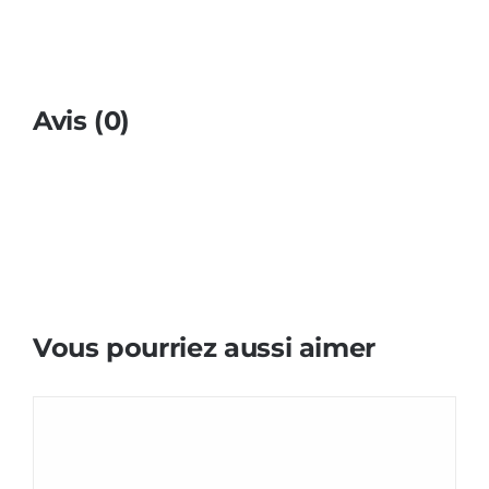
Avis (0)
Vous pourriez aussi aimer