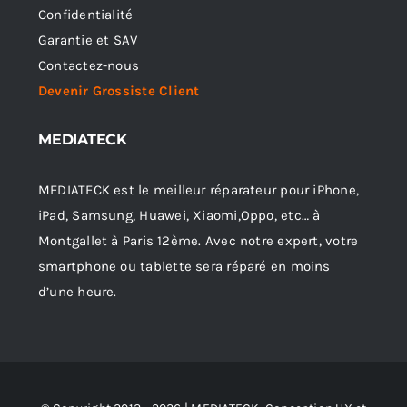
Confidentialité
Garantie et SAV
Contactez-nous
Devenir Grossiste Client
MEDIATECK
MEDIATECK est le meilleur réparateur pour iPhone,
iPad, Samsung, Huawei, Xiaomi,Oppo, etc… à
Montgallet à Paris 12ème. Avec notre expert, votre
smartphone ou tablette sera réparé en moins
d’une heure.