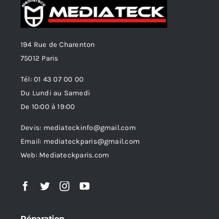
194 Rue de Charenton
75012 Paris
Tél: 01 43 07 00 00
Du Lundi au Samedi
De 10:00 à 19:00
Devis: mediateckinfo@gmail.com
Email: mediateckparis@gmail.com
Web: Mediateckparis.com
Réparation