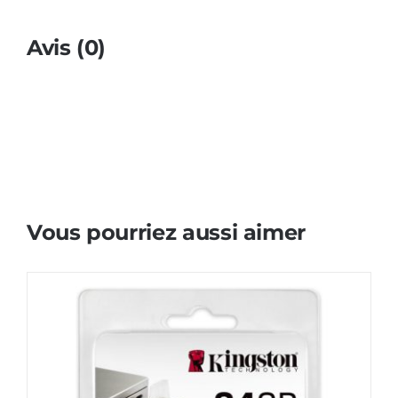
Avis (0)
Vous pourriez aussi aimer