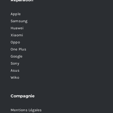
Apple
Samsung
Huawei
Xiaomi
Oppo
One Plus
Google
Sony
Asus
Wiko
Compagnie
Mentions Légales