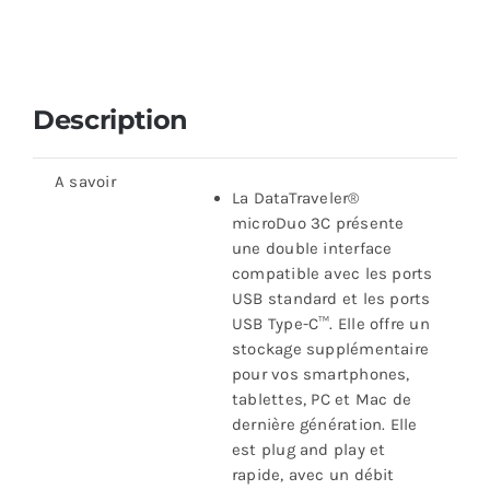
Description
A savoir
La DataTraveler®
microDuo 3C présente
une double interface
compatible avec les ports
USB standard et les ports
USB Type-C™. Elle offre un
stockage supplémentaire
pour vos smartphones,
tablettes, PC et Mac de
dernière génération. Elle
est plug and play et
rapide, avec un débit