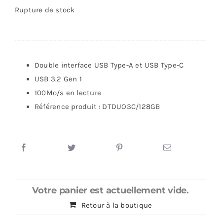
Rupture de stock
Double interface USB Type-A et USB Type-C
USB 3.2 Gen 1
100Mo/s en lecture
Référence produit : DTDUO3C/128GB
Votre panier est actuellement vide.
Retour à la boutique